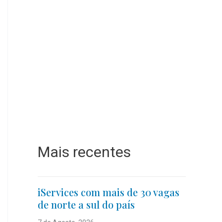
Mais recentes
iServices com mais de 30 vagas
de norte a sul do país