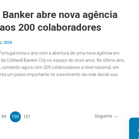
 Banker abre nova agência
 aos 200 colaboradores
o, 2024
Portugal inicia o ano com a abertura de uma nova agência em
da Coldwell Banker City no espaço de cinco anos. No último ano,
, contando agora com 200 colaboradores a nível nacional, um
nta um passo importante no crescimento da rede desde sua
Seguinte
→
99
100
101