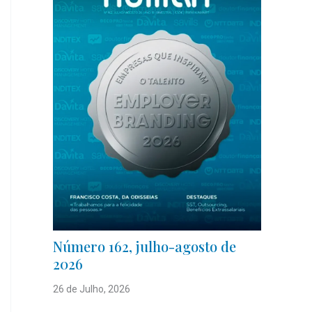
Número 162, julho-agosto de
2026
26 de Julho, 2026