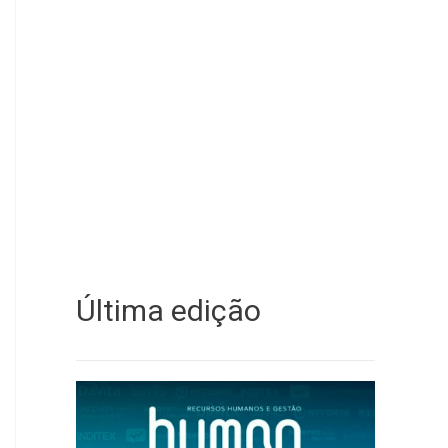
Última edição