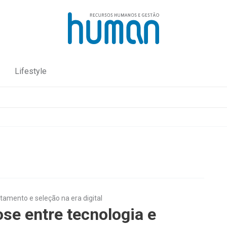
Lifestyle
tamento e seleção na era digital
se entre tecnologia e