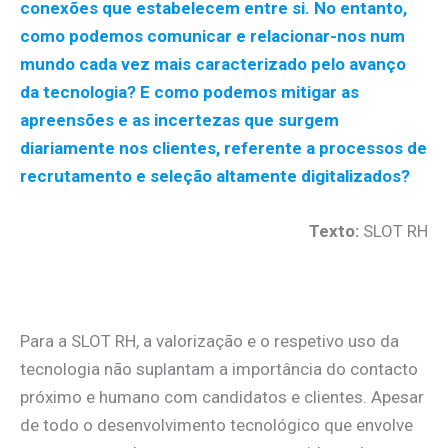
conexões que estabelecem entre si. No entanto,
como podemos comunicar e relacionar-nos num
mundo cada vez mais caracterizado pelo avanço
da tecnologia? E como podemos mitigar as
apreensões e as incertezas que surgem
diariamente nos clientes, referente a processos de
recrutamento e seleção altamente digitalizados?
Texto:
SLOT RH
.
Para a SLOT RH, a valorização e o respetivo uso da
tecnologia não suplantam a importância do contacto
próximo e humano com candidatos e clientes. Apesar
de todo o desenvolvimento tecnológico que envolve