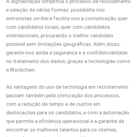
A digitalização simplifica o processo de recrutamento
e seleção de várias formas: possibilita-nos
entrevistas
on-line
e facilita-nos a comunicação quer
com candidatos locais, quer com candidatos
internacionais, procurando o melhor candidato
possível sem limitações geográficas. Além disso,
garante-nos ainda a segurança e a confidencialidade
no tratamento dos dados, graças a tecnologias como
a Blockchain.
As vantagens do uso de tecnologia em recrutamento
passam também pela otimização dos processos,
com a redução de tempo e de custos em
deslocações para os candidatos, e com a automação
que permite a eficiência operacional e a garantia de
encontrar os melhores talentos para os clientes,