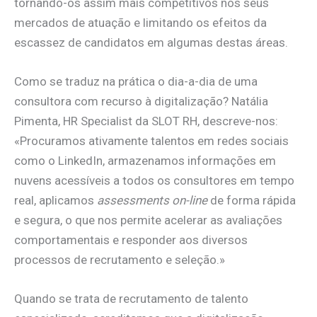
tornando-os assim mais competitivos nos seus
mercados de atuação e limitando os efeitos da
escassez de candidatos em algumas destas áreas.
Como se traduz na prática o dia-a-dia de uma
consultora com recurso à digitalização? Natália
Pimenta, HR Specialist da SLOT RH, descreve-nos:
«Procuramos ativamente talentos em redes sociais
como o LinkedIn, armazenamos informações em
nuvens acessíveis a todos os consultores em tempo
real, aplicamos
assessments on-line
de forma rápida
e segura, o que nos permite acelerar as avaliações
comportamentais e responder aos diversos
processos de recrutamento e seleção.»
Quando se trata de recrutamento de talento