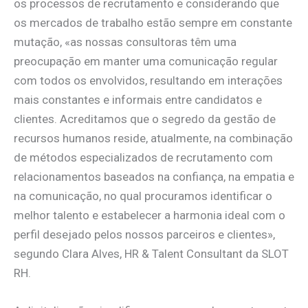
os processos de recrutamento e considerando que
os mercados de trabalho estão sempre em constante
mutação, «as nossas consultoras têm uma
preocupação em manter uma comunicação regular
com todos os envolvidos, resultando em interações
mais constantes e informais entre candidatos e
clientes. Acreditamos que o segredo da gestão de
recursos humanos reside, atualmente, na combinação
de métodos especializados de recrutamento com
relacionamentos baseados na confiança, na empatia e
na comunicação, no qual procuramos identificar o
melhor talento e estabelecer a harmonia ideal com o
perfil desejado pelos nossos parceiros e clientes»,
segundo Clara Alves, HR & Talent Consultant da SLOT
RH.