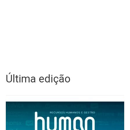
Última edição