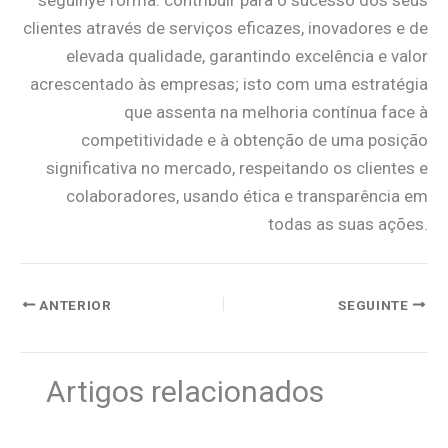
clientes através de serviços eficazes, inovadores e de
elevada qualidade, garantindo excelência e valor
acrescentado às empresas; isto com uma estratégia
que assenta na melhoria contínua face à
competitividade e à obtenção de uma posição
significativa no mercado, respeitando os clientes e
colaboradores, usando ética e transparência em
todas as suas ações.
ANTERIOR
SEGUINTE
Artigos relacionados