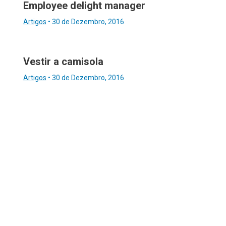
Employee delight manager
Artigos
•
30 de Dezembro, 2016
Vestir a camisola
Artigos
•
30 de Dezembro, 2016