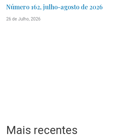
Número 162, julho-agosto de 2026
26 de Julho, 2026
Mais recentes