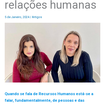
relações humanas
5 de Janeiro, 2024
/
Artigos
Quando se fala de Recursos Humanos está-se a
falar, fundamentalmente, de pessoas e das