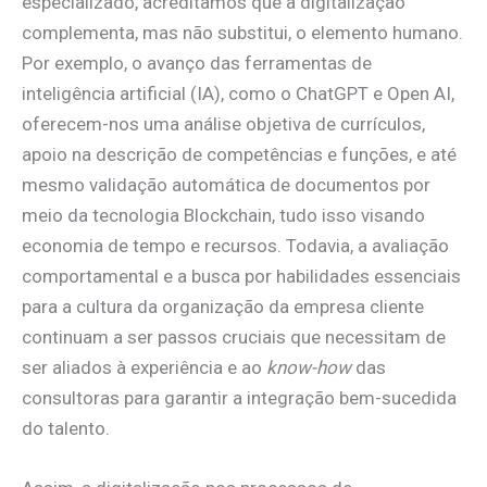
especializado, acreditamos que a digitalização
complementa, mas não substitui, o elemento humano.
Por exemplo, o avanço das ferramentas de
inteligência artificial (IA), como o ChatGPT e Open AI,
oferecem-nos uma análise objetiva de currículos,
apoio na descrição de competências e funções, e até
mesmo validação automática de documentos por
meio da tecnologia Blockchain, tudo isso visando
economia de tempo e recursos. Todavia, a avaliação
comportamental e a busca por habilidades essenciais
para a cultura da organização da empresa cliente
continuam a ser passos cruciais que necessitam de
ser aliados à experiência e ao
know-how
das
consultoras para garantir a integração bem-sucedida
do talento.