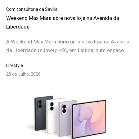
Com consultoria da Savills
Weekend Max Mara abre nova loja na Avenida da
Liberdade
A Weekend Max Mara abriu uma nova loja na Avenida
da Liberdade (número 49), em Lisboa, num espaço…
Lifestyle
28 de Julho, 2026