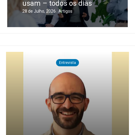
usam – todos os dias
28 de Julho, 2026 .
Artigos
Entrevista