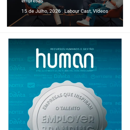
empresas
15 de Julho, 2026 .
Labour Cast
,
Vídeos