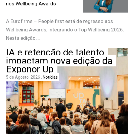
nos Wellbeing Awards
A Eurofirms – People first está de regresso aos
Wellbeing Awards, integrando o Top Wellbeing 2026.
Nesta edição,…
IA e retenção de talento
impactam nova edição da
Exponor Up
5 de Agosto, 2026 .
Notícias