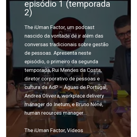
episódio 1 (temporada
2)
The iUman Factor, um podcast
nascido da vontade de ir além das
conversas tradicionais sobre gestão
de pessoas. Apresenta neste
episódio, o primeiro da segunda
temporada, Rui Mendes da Costa,
diretor corporativo de pessoas e
cultura da AdP – Águas de Portugal,
Andrea Oliveira, workplace delivery
manager do Inetum, e Bruno Néné,
human reources manager...
The iUman Factor
,
Vídeos