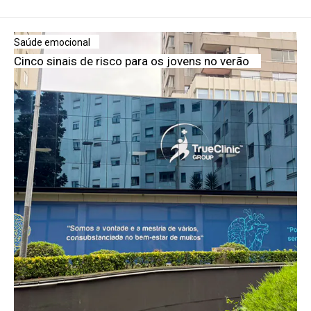
Saúde emocional
Cinco sinais de risco para os jovens no verão