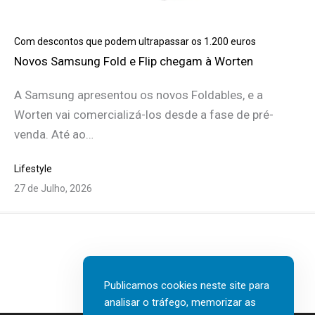
Com descontos que podem ultrapassar os 1.200 euros
Novos Samsung Fold e Flip chegam à Worten
A Samsung apresentou os novos Foldables, e a
Worten vai comercializá-los desde a fase de pré-
venda. Até ao…
Lifestyle
27 de Julho, 2026
Publicamos cookies neste site para
analisar o tráfego, memorizar as