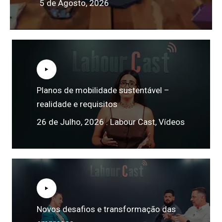
5 de Agosto, 2026
Planos de mobilidade sustentável –
realidade e requisitos
26 de Julho, 2026 .
Labour Cast
,
Vídeos
Novos desafios e transformação das