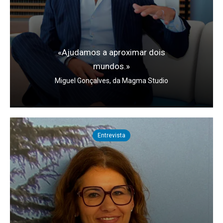
«Ajudamos a aproximar dois
mundos.»
Miguel Gonçalves, da Magma Studio
Entrevista