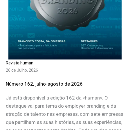
Revista human
26 de Julho, 2026
Número 162, julho-agosto de 2026
Já está disponível a edição 162 da «human». O
destaque vai para tema do employer branding e da
atração de talento nas empresas, com sete empresas
que partilham as suas histórias, as suas experiências,