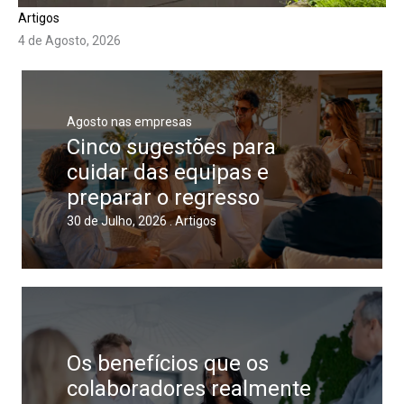
Artigos
4 de Agosto, 2026
Agosto nas empresas
Cinco sugestões para
cuidar das equipas e
preparar o regresso
30 de Julho, 2026 .
Artigos
Os benefícios que os
colaboradores realmente