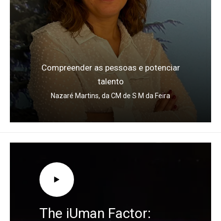
Compreender as pessoas e potenciar
talento
Nazaré Martins, da CM de S M da Feira
The iUman Factor: