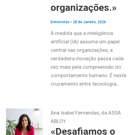
organizações.»
Entrevistas
•
28 de Janeiro, 2026
À medida que a inteligência
artificial (IA) assume um papel
central nas organizações, a
verdadeira inovação passa cada
vez mais pela compreensão do
comportamento humano. É neste
cruzamento entre tecnologia,…
Ana Isabel Fernandes, da ASSA
ABLOY
«Desafiamos o