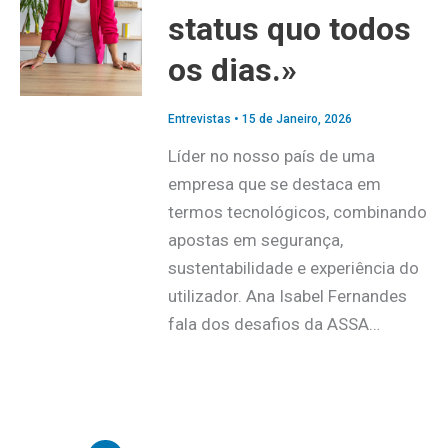
status quo todos
os dias.»
Entrevistas
•
15 de Janeiro, 2026
Líder no nosso país de uma
empresa que se destaca em
termos tecnológicos, combinando
apostas em segurança,
sustentabilidade e experiência do
utilizador. Ana Isabel Fernandes
fala dos desafios da ASSA…