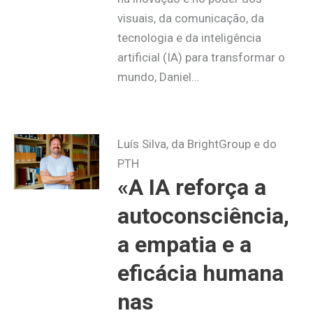
visuais, da comunicação, da
tecnologia e da inteligência
artificial (IA) para transformar o
mundo, Daniel…
Luís Silva, da BrightGroup e do
PTH
«A IA reforça a
autoconsciência,
a empatia e a
eficácia humana
nas