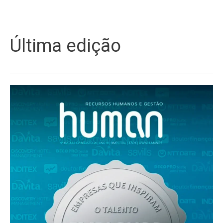
Última edição