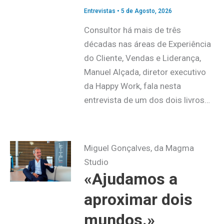
Entrevistas
•
5 de Agosto, 2026
Consultor há mais de três
décadas nas áreas de Experiência
do Cliente, Vendas e Liderança,
Manuel Alçada, diretor executivo
da Happy Work, fala nesta
entrevista de um dos dois livros…
Miguel Gonçalves, da Magma
Studio
«Ajudamos a
aproximar dois
mundos.»