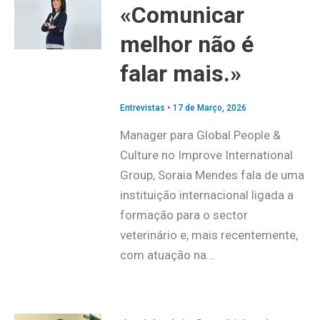
«Comunicar
melhor não é
falar mais.»
Entrevistas
•
17 de Março, 2026
Manager para Global People &
Culture no Improve International
Group, Soraia Mendes fala de uma
instituição internacional ligada a
formação para o sector
veterinário e, mais recentemente,
com atuação na…