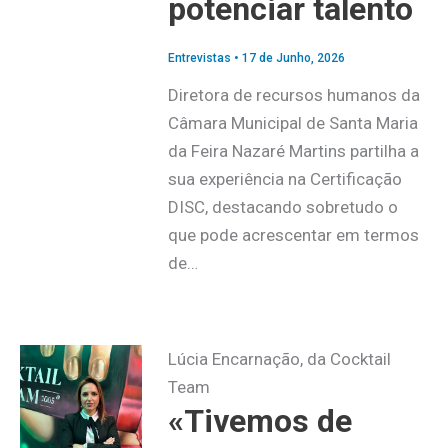
potenciar talento
Entrevistas
•
17 de Junho, 2026
Diretora de recursos humanos da
Câmara Municipal de Santa Maria
da Feira Nazaré Martins partilha a
sua experiência na Certificação
DISC, destacando sobretudo o
que pode acrescentar em termos
de…
Lúcia Encarnação, da Cocktail
Team
«Tivemos de