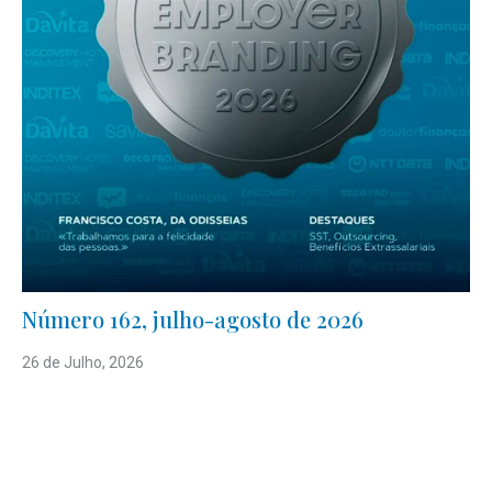
Número 162, julho-agosto de 2026
26 de Julho, 2026