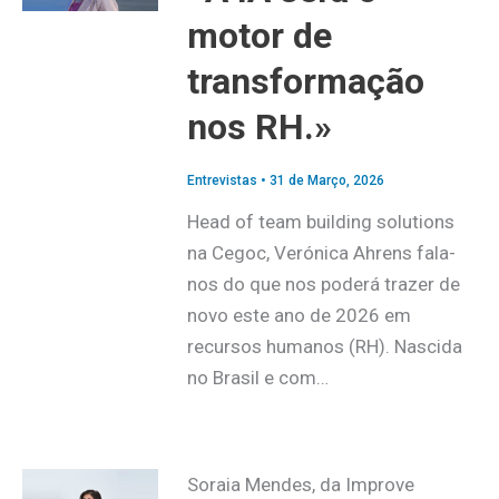
motor de
transformação
nos RH.»
Entrevistas
•
31 de Março, 2026
Head of team building solutions
na Cegoc, Verónica Ahrens fala-
nos do que nos poderá trazer de
novo este ano de 2026 em
recursos humanos (RH). Nascida
no Brasil e com…
Soraia Mendes, da Improve