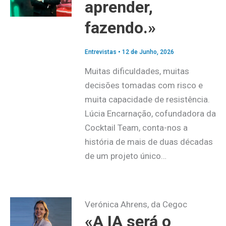
aprender,
fazendo.»
Entrevistas
•
12 de Junho, 2026
Muitas dificuldades, muitas
decisões tomadas com risco e
muita capacidade de resistência.
Lúcia Encarnação, cofundadora da
Cocktail Team, conta-nos a
história de mais de duas décadas
de um projeto único…
Verónica Ahrens, da Cegoc
«A IA será o