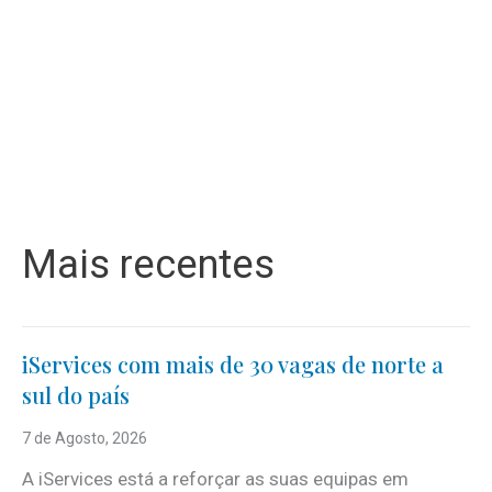
Mais recentes
iServices com mais de 30 vagas de norte a
sul do país
7 de Agosto, 2026
A iServices está a reforçar as suas equipas em