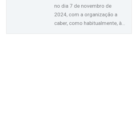
no dia 7 de novembro de
2024, com a organização a
caber, como habitualmente, à…