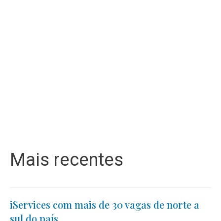
Mais recentes
iServices com mais de 30 vagas de norte a
sul do país