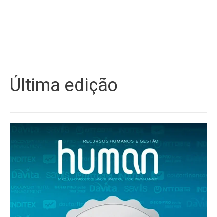
Última edição