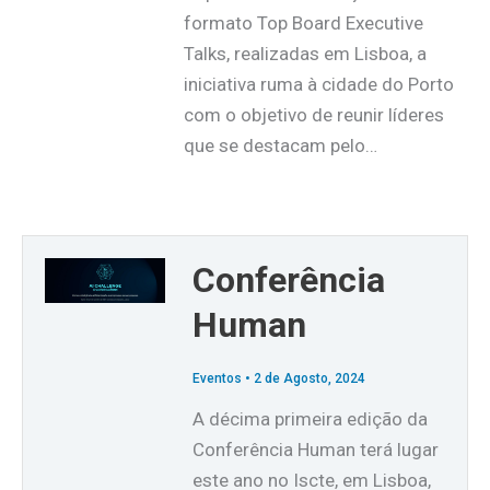
formato Top Board Executive
Talks, realizadas em Lisboa, a
iniciativa ruma à cidade do Porto
com o objetivo de reunir líderes
que se destacam pelo…
Conferência
Human
Eventos
•
2 de Agosto, 2024
A décima primeira edição da
Conferência Human terá lugar
este ano no Iscte, em Lisboa,