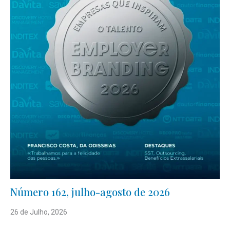
Número 162, julho-agosto de 2026
26 de Julho, 2026