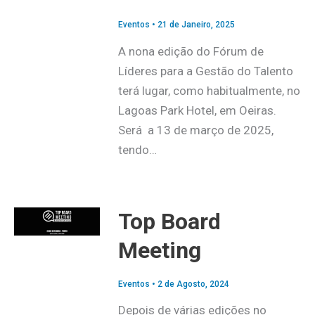
Eventos
•
21 de Janeiro, 2025
A nona edição do Fórum de
Líderes para a Gestão do Talento
terá lugar, como habitualmente, no
Lagoas Park Hotel, em Oeiras.
Será a 13 de março de 2025,
tendo…
Top Board
Meeting
Eventos
•
2 de Agosto, 2024
Depois de várias edições no