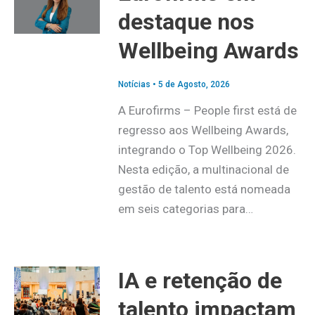
destaque nos
Wellbeing Awards
Notícias
•
5 de Agosto, 2026
A Eurofirms – People first está de
regresso aos Wellbeing Awards,
integrando o Top Wellbeing 2026.
Nesta edição, a multinacional de
gestão de talento está nomeada
em seis categorias para…
IA e retenção de
talento impactam