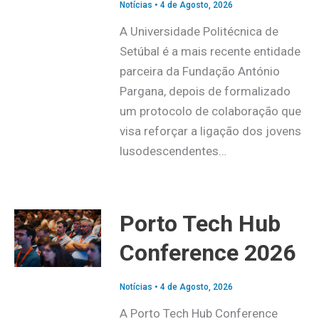
Notícias
•
4 de Agosto, 2026
A Universidade Politécnica de
Setúbal é a mais recente entidade
parceira da Fundação António
Pargana, depois de formalizado
um protocolo de colaboração que
visa reforçar a ligação dos jovens
lusodescendentes…
Porto Tech Hub
Conference 2026
Notícias
•
4 de Agosto, 2026
A Porto Tech Hub Conference