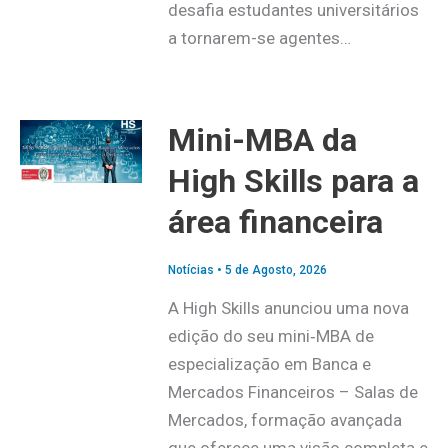
desafia estudantes universitários
a tornarem-se agentes…
Mini-MBA da
High Skills para a
área financeira
Notícias
•
5 de Agosto, 2026
A High Skills anunciou uma nova
edição do seu mini‑MBA de
especialização em Banca e
Mercados Financeiros – Salas de
Mercados, formação avançada
que oferece uma visão completa e