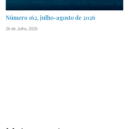
Número 162, julho-agosto de 2026
26 de Julho, 2026