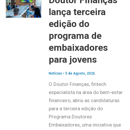
lança terceira
edição do
programa de
embaixadores
para jovens
Notícias
•
5 de Agosto, 2026
O Doutor Finanças, fintech
especialista na área do bem-estar
financeiro, abriu as candidaturas
para a terceira edição do
Programa Doutores
Embaixadores, uma iniciativa que