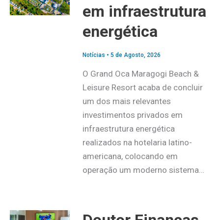
em infraestrutura
energética
Notícias
•
5 de Agosto, 2026
O Grand Oca Maragogi Beach &
Leisure Resort acaba de concluir
um dos mais relevantes
investimentos privados em
infraestrutura energética
realizados na hotelaria latino-
americana, colocando em
operação um moderno sistema…
Doutor Finanças