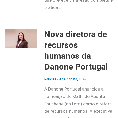
prática…
Nova diretora de
recursos
humanos da
Danone Portugal
Notícias
•
4 de Agosto, 2026
A Danone Portugal anunciou a
nomeação de Mathilde Aponte
Faucherie (na foto) como diretora
de recursos humanos. A executiva