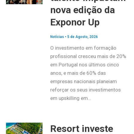
nova edição da
Exponor Up
Notícias
•
5 de Agosto, 2026
O investimento em formação
profissional cresceu mais de 20%
em Portugal nos últimos cinco
anos, e mais de 60% das
empresas nacionais planeiam
reforçar os seus investimentos
em upskilling em…
Resort investe