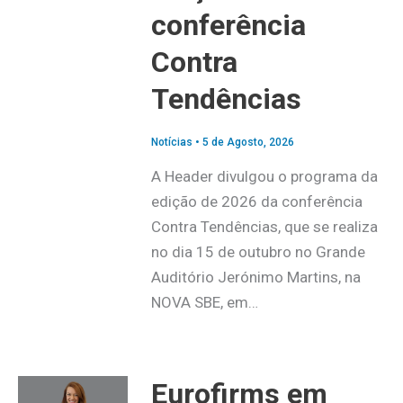
conferência
Contra
Tendências
Notícias
•
5 de Agosto, 2026
A Header divulgou o programa da
edição de 2026 da conferência
Contra Tendências, que se realiza
no dia 15 de outubro no Grande
Auditório Jerónimo Martins, na
NOVA SBE, em…
Eurofirms em