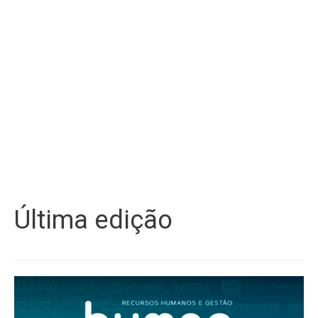
Última edição