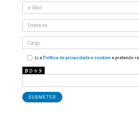
Li a
Política de privacidade e cookies
e pretendo re