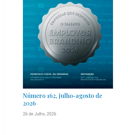
Número 162, julho-agosto de
2026
26 de Julho, 2026