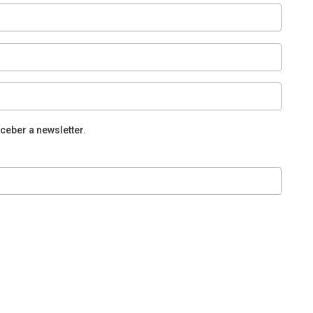
ceber a newsletter.