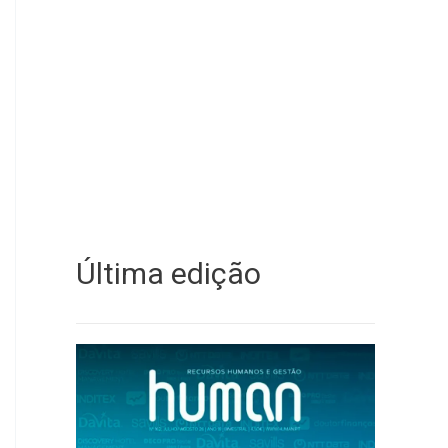
Última edição