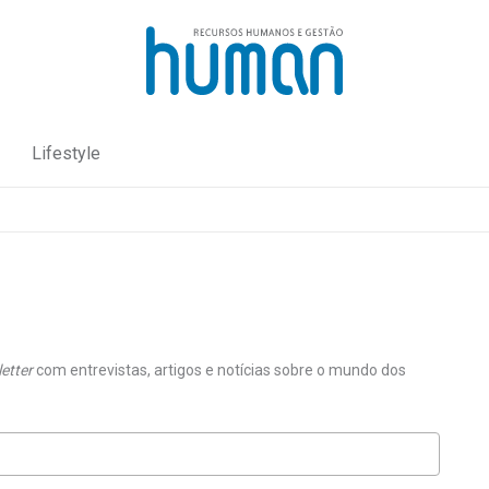
Lifestyle
etter
com entrevistas, artigos e notícias sobre o mundo dos