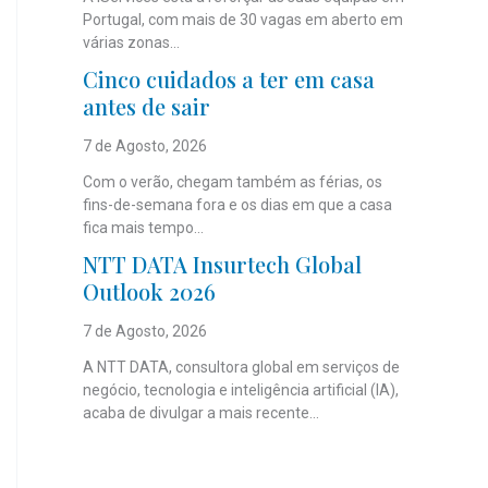
Portugal, com mais de 30 vagas em aberto em
várias zonas...
Cinco cuidados a ter em casa
antes de sair
7 de Agosto, 2026
Com o verão, chegam também as férias, os
fins-de-semana fora e os dias em que a casa
fica mais tempo...
NTT DATA Insurtech Global
Outlook 2026
7 de Agosto, 2026
A NTT DATA, consultora global em serviços de
negócio, tecnologia e inteligência artificial (IA),
acaba de divulgar a mais recente...