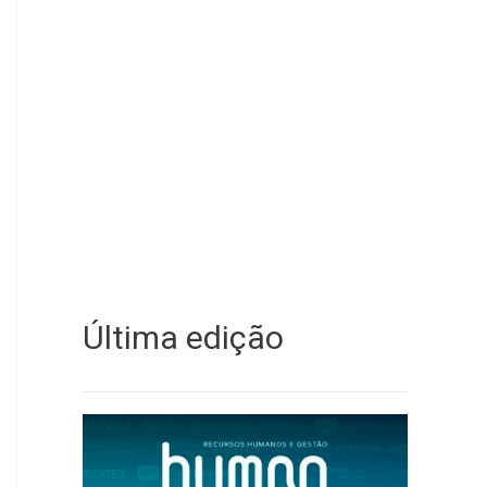
Última edição