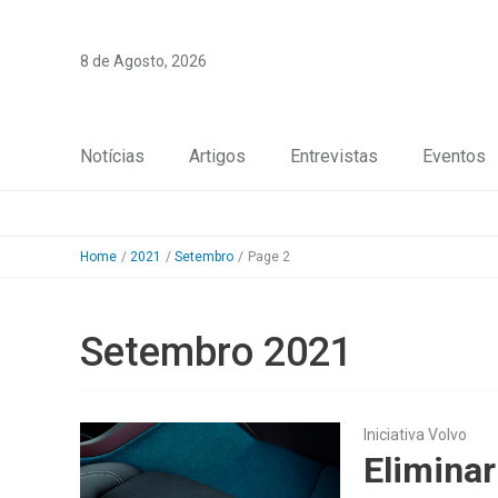
Skip
to
8 de Agosto, 2026
content
Notícias
Artigos
Entrevistas
Eventos
Home
2021
Setembro
Page 2
Setembro 2021
Iniciativa Volvo
Eliminar