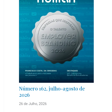
Número 162, julho-agosto de
2026
26 de Julho, 2026