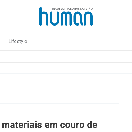
Lifestyle
 materiais em couro de