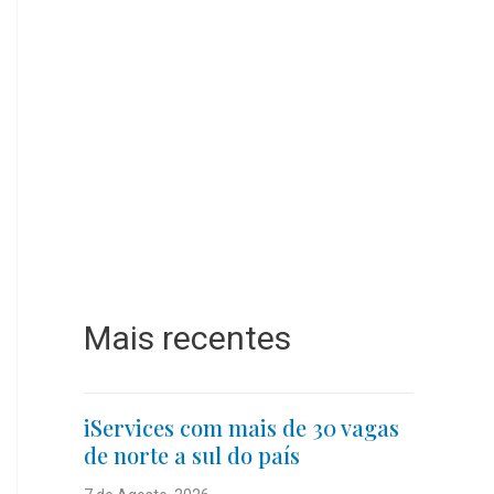
Mais recentes
iServices com mais de 30 vagas
de norte a sul do país