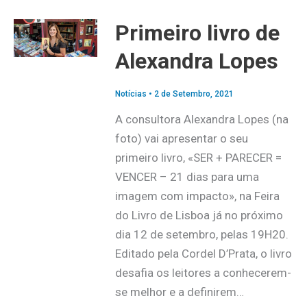
Primeiro livro de
Alexandra Lopes
Notícias
•
2 de Setembro, 2021
A consultora Alexandra Lopes (na
foto) vai apresentar o seu
primeiro livro, «SER + PARECER =
VENCER – 21 dias para uma
imagem com impacto», na Feira
do Livro de Lisboa já no próximo
dia 12 de setembro, pelas 19H20.
Editado pela Cordel D’Prata, o livro
desafia os leitores a conhecerem-
se melhor e a definirem…