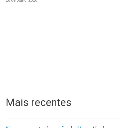
26 de Julho, 2026
Mais recentes