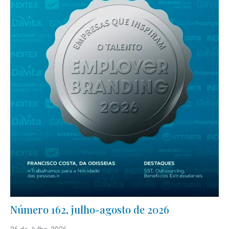
Número 162, julho-agosto de 2026