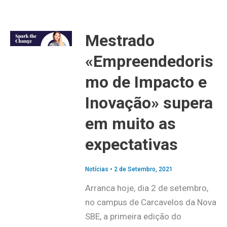
Mestrado
«Empreendedoris
mo de Impacto e
Inovação» supera
em muito as
expectativas
Notícias
•
2 de Setembro, 2021
Arranca hoje, dia 2 de setembro,
no campus de Carcavelos da Nova
SBE, a primeira edição do