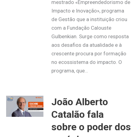
mestrado «Empreendedorismo de
Impacto e Inovação», programa
de Gestão que a instituição criou
com a Fundação Calouste
Gulbenkian. Surge como resposta
aos desafios da atualidade e à
crescente procura por formação
no ecossistema do impacto. O
programa, que…
João Alberto
Catalão fala
sobre o poder dos