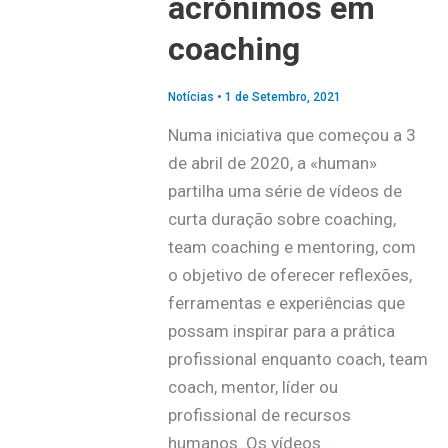
acrónimos em
coaching
Notícias
•
1 de Setembro, 2021
Numa iniciativa que começou a 3
de abril de 2020, a «human»
partilha uma série de vídeos de
curta duração sobre coaching,
team coaching e mentoring, com
o objetivo de oferecer reflexões,
ferramentas e experiências que
possam inspirar para a prática
profissional enquanto coach, team
coach, mentor, líder ou
profissional de recursos
humanos. Os vídeos…