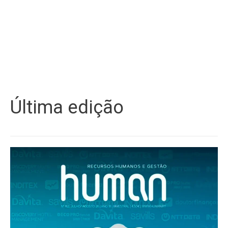
Última edição