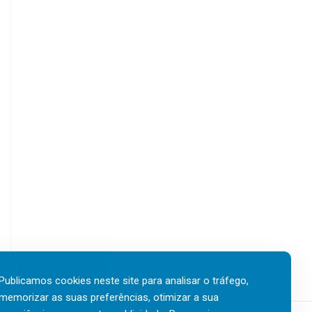
Publicamos cookies neste site para analisar o tráfego,
memorizar as suas preferências, otimizar a sua