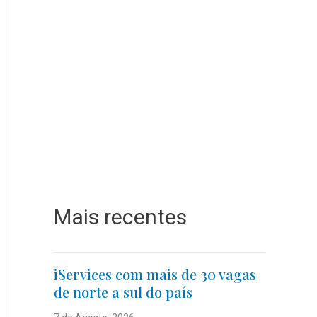
Mais recentes
iServices com mais de 30 vagas
de norte a sul do país