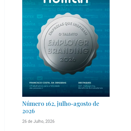
Número 162, julho-agosto de
2026
26 de Julho, 2026