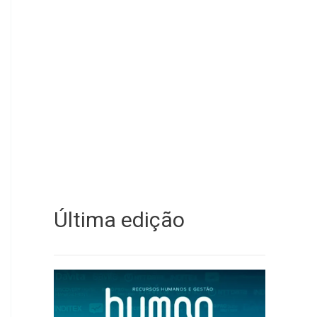
Última edição