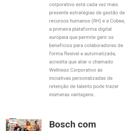
corporativo está cada vez mais
presente estratégias de gestão de
recursos humanos (RH) e a Cobee,
a primeira plataforma digital
europeia que permite gerir os
benefícios para colaboradores de
forma flexível e automatizada,
acredita que aliar o chamado
Wellness Corporativo às
iniciativas personalizadas de
retenção de talento pode trazer
inúmeras vantagens…
Bosch com