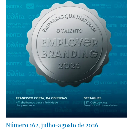
Número 162, julho-agosto de 2026