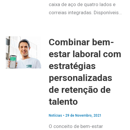
caixa de aço de quatro lados e
correias integradas. Disponíveis…
Combinar bem-
estar laboral com
estratégias
personalizadas
de retenção de
talento
Notícias
•
29 de Novembro, 2021
O conceito de bem-estar