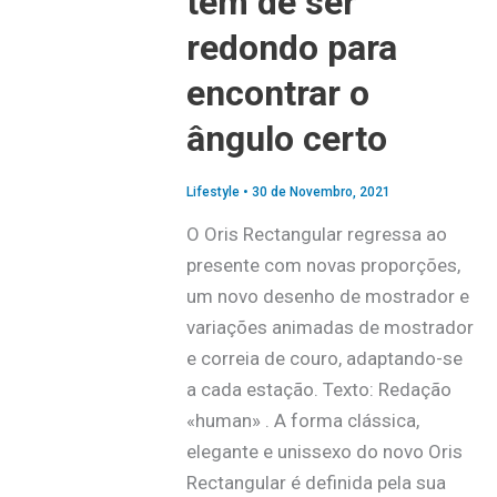
tem de ser
redondo para
encontrar o
ângulo certo
Lifestyle
•
30 de Novembro, 2021
O Oris Rectangular regressa ao
presente com novas proporções,
um novo desenho de mostrador e
variações animadas de mostrador
e correia de couro, adaptando-se
a cada estação. Texto: Redação
«human» . A forma clássica,
elegante e unissexo do novo Oris
Rectangular é definida pela sua