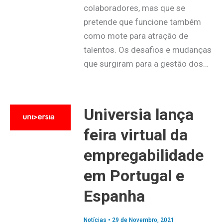
colaboradores, mas que se
pretende que funcione também
como mote para atração de
talentos. Os desafios e mudanças
que surgiram para a gestão dos…
Universia lança
feira virtual da
empregabilidade
em Portugal e
Espanha
Notícias
•
29 de Novembro, 2021