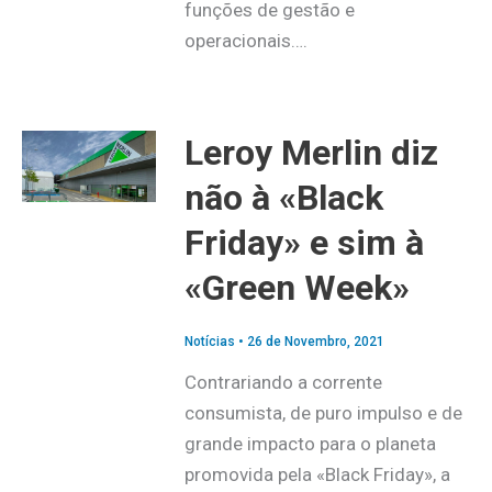
funções de gestão e
operacionais….
Leroy Merlin diz
não à «Black
Friday» e sim à
«Green Week»
Notícias
•
26 de Novembro, 2021
Contrariando a corrente
consumista, de puro impulso e de
grande impacto para o planeta
promovida pela «Black Friday», a