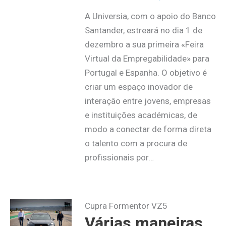
A Universia, com o apoio do Banco
Santander, estreará no dia 1 de
dezembro a sua primeira «Feira
Virtual da Empregabilidade» para
Portugal e Espanha. O objetivo é
criar um espaço inovador de
interação entre jovens, empresas
e instituições académicas, de
modo a conectar de forma direta
o talento com a procura de
profissionais por…
Cupra Formentor VZ5
Várias maneiras