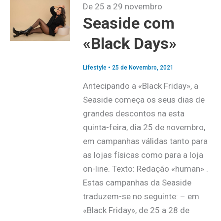
De 25 a 29 novembro
Seaside com
«Black Days»
Lifestyle
•
25 de Novembro, 2021
Antecipando a «Black Friday», a
Seaside começa os seus dias de
grandes descontos na esta
quinta-feira, dia 25 de novembro,
em campanhas válidas tanto para
as lojas físicas como para a loja
on-line. Texto: Redação «human» .
Estas campanhas da Seaside
traduzem-se no seguinte: – em
«Black Friday», de 25 a 28 de