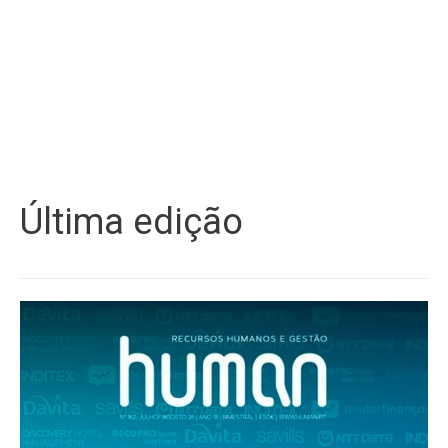
Última edição