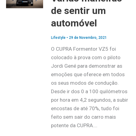
de sentir um
automóvel
Lifestyle
•
29 de Novembro, 2021
O CUPRA Formentor VZ5 foi
colocado à prova com o piloto
Jordi Gené para demonstrar as
emoções que oferece em todos
os seus modos de condução.
Desde ir dos 0 a 100 quilómetros
por hora em 4,2 segundos, a subir
encostas de até 70%, tudo foi
feito sem sair do carro mais
potente da CUPRA….