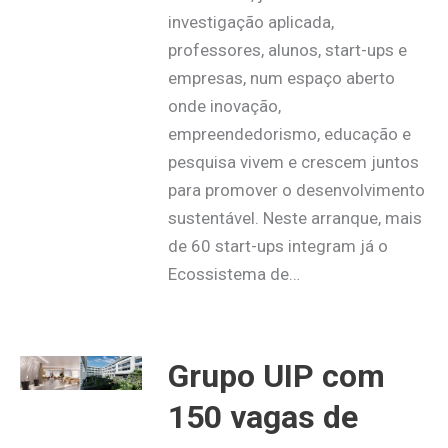
investigação aplicada,
professores, alunos, start-ups e
empresas, num espaço aberto
onde inovação,
empreendedorismo, educação e
pesquisa vivem e crescem juntos
para promover o desenvolvimento
sustentável. Neste arranque, mais
de 60 start-ups integram já o
Ecossistema de…
Grupo UIP com
150 vagas de