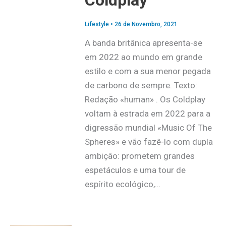
Lifestyle
•
26 de Novembro, 2021
A banda britânica apresenta-se
em 2022 ao mundo em grande
estilo e com a sua menor pegada
de carbono de sempre. Texto:
Redação «human» . Os Coldplay
voltam à estrada em 2022 para a
digressão mundial «Music Of The
Spheres» e vão fazê-lo com dupla
ambição: prometem grandes
espetáculos e uma tour de
espírito ecológico,…