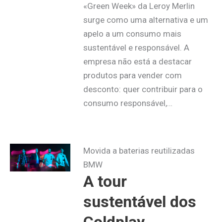
«Green Week» da Leroy Merlin
surge como uma alternativa e um
apelo a um consumo mais
sustentável e responsável. A
empresa não está a destacar
produtos para vender com
desconto: quer contribuir para o
consumo responsável,…
Movida a baterias reutilizadas
BMW
A tour
sustentável dos
Coldplay