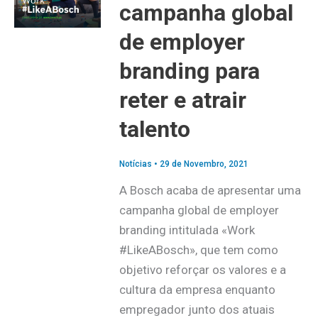
campanha global
de employer
branding para
reter e atrair
talento
Notícias
•
29 de Novembro, 2021
A Bosch acaba de apresentar uma
campanha global de employer
branding intitulada «Work
#LikeABosch», que tem como
objetivo reforçar os valores e a
cultura da empresa enquanto
empregador junto dos atuais