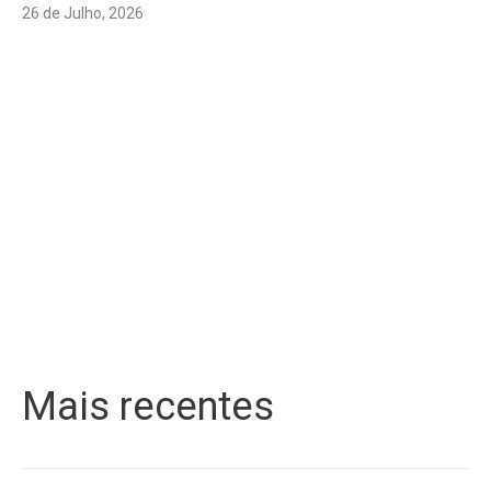
26 de Julho, 2026
Mais recentes