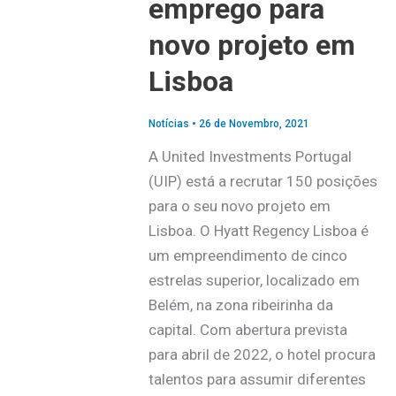
emprego para
novo projeto em
Lisboa
Notícias
•
26 de Novembro, 2021
A United Investments Portugal
(UIP) está a recrutar 150 posições
para o seu novo projeto em
Lisboa. O Hyatt Regency Lisboa é
um empreendimento de cinco
estrelas superior, localizado em
Belém, na zona ribeirinha da
capital. Com abertura prevista
para abril de 2022, o hotel procura
talentos para assumir diferentes