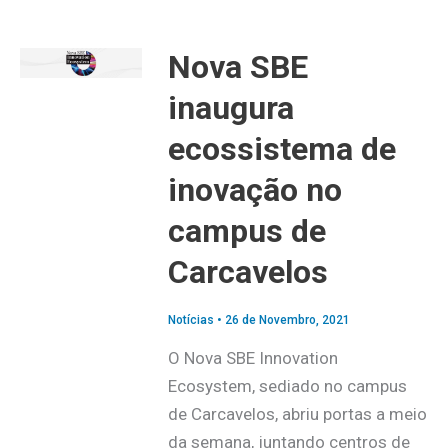
Nova SBE
inaugura
ecossistema de
inovação no
campus de
Carcavelos
Notícias
•
26 de Novembro, 2021
O Nova SBE Innovation
Ecosystem, sediado no campus
de Carcavelos, abriu portas a meio
da semana, juntando centros de