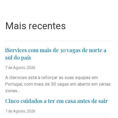
Mais recentes
iServices com mais de 30 vagas de norte a
sul do país
7 de Agosto, 2026
A iServices está a reforçar as suas equipas em
Portugal, com mais de 30 vagas em aberto em várias
zonas...
Cinco cuidados a ter em casa antes de sair
7 de Agosto, 2026