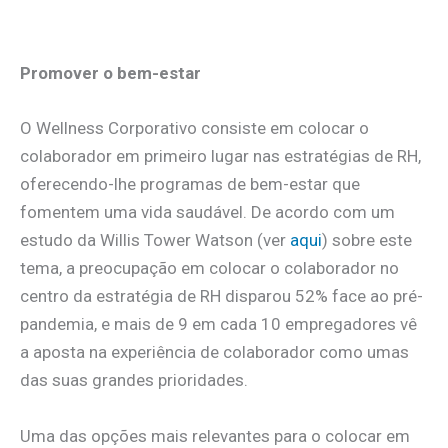
.
Promover o bem-estar
O Wellness Corporativo consiste em colocar o
colaborador em primeiro lugar nas estratégias de RH,
oferecendo-lhe programas de bem-estar que
fomentem uma vida saudável. De acordo com um
estudo da Willis Tower Watson (ver
aqui
) sobre este
tema, a preocupação em colocar o colaborador no
centro da estratégia de RH disparou 52% face ao pré-
pandemia, e mais de 9 em cada 10 empregadores vê
a aposta na experiência de colaborador como umas
das suas grandes prioridades.
Uma das opções mais relevantes para o colocar em