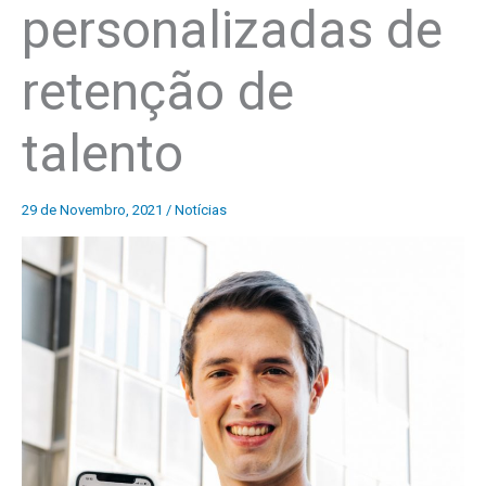
personalizadas de
retenção de
talento
29 de Novembro, 2021
/
Notícias