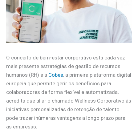
O conceito de bem-estar corporativo está cada vez
mais presente estratégias de gestão de recursos
humanos (RH) e a
Cobee
, a primeira plataforma digital
europeia que permite gerir os benefícios para
colaboradores de forma flexível e automatizada,
acredita que aliar o chamado Wellness Corporativo às
iniciativas personalizadas de retenção de talento
pode trazer inúmeras vantagens a longo prazo para
as empresas.