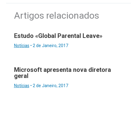
Artigos relacionados
Estudo «Global Parental Leave»
Notícias
•
2 de Janeiro, 2017
Microsoft apresenta nova diretora
geral
Notícias
•
2 de Janeiro, 2017