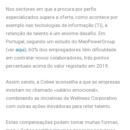
Nos sectores em que a procura por perfis
especializados supera a oferta, como acontece por
exemplo nas tecnologias de informação (TI), a
retenção de talento é um enorme desafio. Em
Portugal, segundo um estudo do ManPowerGroup
(ver
aqui
), 60% dos empregadores têm dificuldade
em contratar novos colaboradores, três pontos
percentuais acima do valor registado em 2019.
Assim sendo, a Cobee aconselha a que as empresas
invistam no chamado «salário emocional»,
combinando as iniciativas de Wellness Corporativo
com outras ações inovadoras para reter talento.
Estas compensações podem tomar muitas formas,