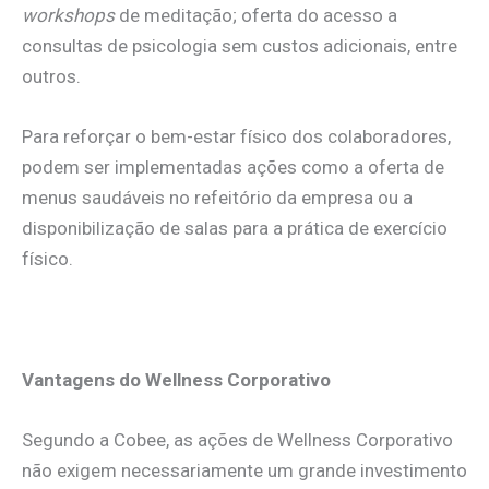
workshops
de meditação; oferta do acesso a
consultas de psicologia sem custos adicionais, entre
outros.
Para reforçar o bem-estar físico dos colaboradores,
podem ser implementadas ações como a oferta de
menus saudáveis no refeitório da empresa ou a
disponibilização de salas para a prática de exercício
físico.
.
Vantagens do Wellness Corporativo
Segundo a Cobee, as ações de Wellness Corporativo
não exigem necessariamente um grande investimento