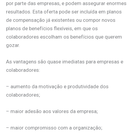
por parte das empresas, e podem assegurar enormes
resultados. Esta oferta pode ser incluída em planos
de compensação já existentes ou compor novos
planos de benefícios flexíveis, em que os
colaboradores escolham os benefícios que querem
gozar.
As vantagens são quase imediatas para empresas e
colaboradores:
– aumento da motivação e produtividade dos
colaboradores;
– maior adesão aos valores da empresa;
– maior compromisso com a organização;