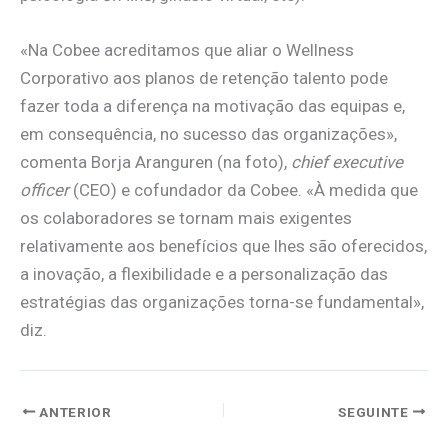
«Na Cobee acreditamos que aliar o Wellness
Corporativo aos planos de retenção talento pode
fazer toda a diferença na motivação das equipas e,
em consequência, no sucesso das organizações»,
comenta Borja Aranguren (na foto),
chief executive
officer
(CEO) e cofundador da Cobee. «À medida que
os colaboradores se tornam mais exigentes
relativamente aos benefícios que lhes são oferecidos,
a inovação, a flexibilidade e a personalização das
estratégias das organizações torna-se fundamental»,
diz.
ANTERIOR
SEGUINTE