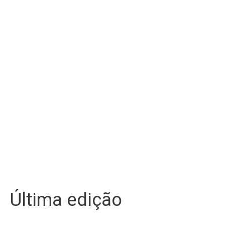
Última edição