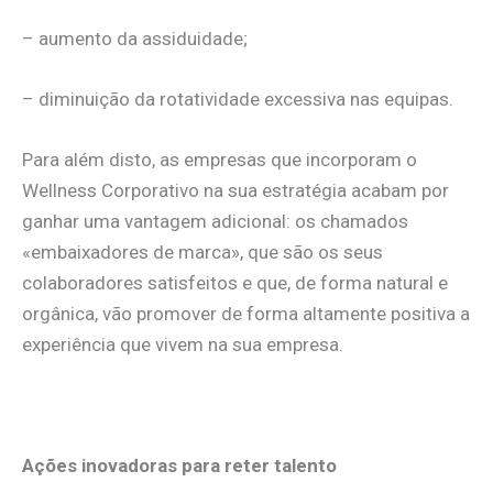
– aumento da assiduidade;
– diminuição da rotatividade excessiva nas equipas.
Para além disto, as empresas que incorporam o
Wellness Corporativo na sua estratégia acabam por
ganhar uma vantagem adicional: os chamados
«embaixadores de marca», que são os seus
colaboradores satisfeitos e que, de forma natural e
orgânica, vão promover de forma altamente positiva a
experiência que vivem na sua empresa.
.
Ações inovadoras para reter talento