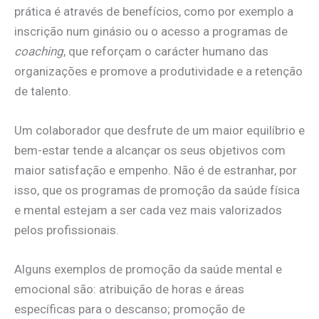
prática é através de benefícios, como por exemplo a
inscrição num ginásio ou o acesso a programas de
coaching
, que reforçam o carácter humano das
organizações e promove a produtividade e a retenção
de talento.
Um colaborador que desfrute de um maior equilíbrio e
bem-estar tende a alcançar os seus objetivos com
maior satisfação e empenho. Não é de estranhar, por
isso, que os programas de promoção da saúde física
e mental estejam a ser cada vez mais valorizados
pelos profissionais.
Alguns exemplos de promoção da saúde mental e
emocional são: atribuição de horas e áreas
específicas para o descanso; promoção de