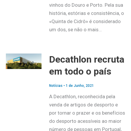
vinhos do Douro e Porto. Pela sua
história, estórias e consistência, o
«Quinta de Cidrô» é considerado
um dos, se não o mais…
Decathlon recruta
em todo o país
Notícias
•
1 de Junho, 2021
A Decathlon, reconhecida pela
venda de artigos de desporto e
por tornar o prazer e os benefícios
do desporto acessíveis ao maior
número de pessoas em Portugal,