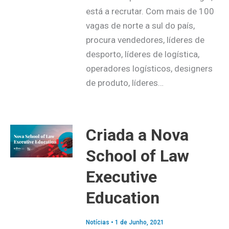
está a recrutar. Com mais de 100
vagas de norte a sul do país,
procura vendedores, líderes de
desporto, líderes de logística,
operadores logísticos, designers
de produto, líderes…
Criada a Nova
School of Law
Executive
Education
Notícias
•
1 de Junho, 2021