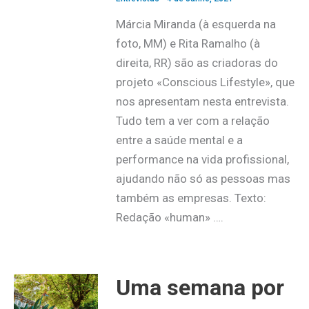
Márcia Miranda (à esquerda na
foto, MM) e Rita Ramalho (à
direita, RR) são as criadoras do
projeto «Conscious Lifestyle», que
nos apresentam nesta entrevista.
Tudo tem a ver com a relação
entre a saúde mental e a
performance na vida profissional,
ajudando não só as pessoas mas
também as empresas. Texto:
Redação «human» ….
Uma semana por