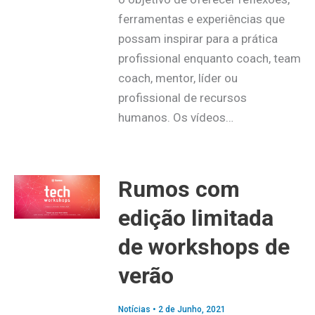
ferramentas e experiências que
possam inspirar para a prática
profissional enquanto coach, team
coach, mentor, líder ou
profissional de recursos
humanos. Os vídeos…
Rumos com
edição limitada
de workshops de
verão
Notícias
•
2 de Junho, 2021