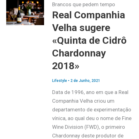
Brancos que pedem tempo
Real Companhia
Velha sugere
«Quinta de Cidrô
Chardonnay
2018»
Lifestyle
•
2 de Junho, 2021
Data de 1996, ano em que a Real
Companhia Velha criou um
departamento de experimentação
vínica, ao qual deu o nome de Fine
Wine Division (FWD), o primeiro
Chardonnay deste produtor de