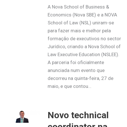
A Nova School of Business &
Economics (Nova SBE) e a NOVA
School of Law (NSL) uniram-se
para fazer mais e melhor pela
formação de executivos no sector
Jurídico, criando a Nova School of
Law Executive Education (NSLEE).
A parceria foi oficialmente
anunciada num evento que
decorreu na quinta-feira, 27 de
maio, e que contou…
Novo technical
coordinator na