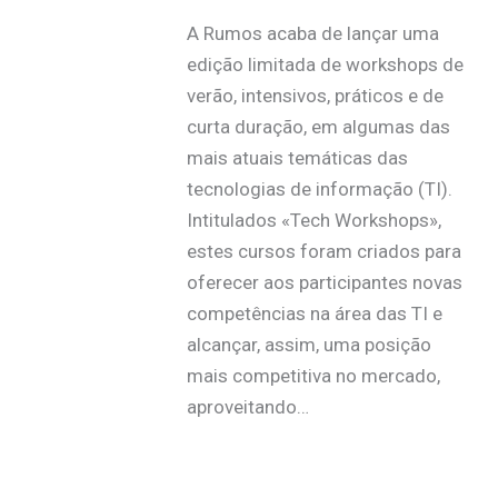
A Rumos acaba de lançar uma
edição limitada de workshops de
verão, intensivos, práticos e de
curta duração, em algumas das
mais atuais temáticas das
tecnologias de informação (TI).
Intitulados «Tech Workshops»,
estes cursos foram criados para
oferecer aos participantes novas
competências na área das TI e
alcançar, assim, uma posição
mais competitiva no mercado,
aproveitando…