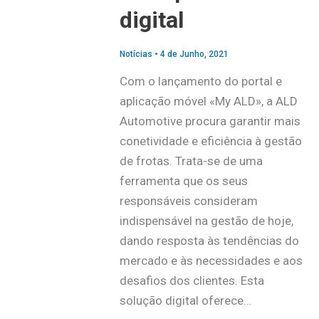
digital
Notícias
•
4 de Junho, 2021
Com o lançamento do portal e
aplicação móvel «My ALD», a ALD
Automotive procura garantir mais
conetividade e eficiência à gestão
de frotas. Trata-se de uma
ferramenta que os seus
responsáveis consideram
indispensável na gestão de hoje,
dando resposta às tendências do
mercado e às necessidades e aos
desafios dos clientes. Esta
solução digital oferece…