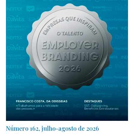
Número 162, julho-agosto de 2026