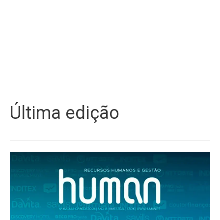
Última edição