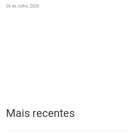
26 de Julho, 2026
Mais recentes