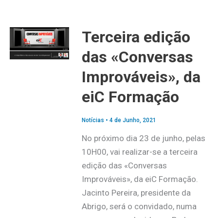
Terceira edição
das «Conversas
Improváveis», da
eiC Formação
Notícias
•
4 de Junho, 2021
No próximo dia 23 de junho, pelas
10H00, vai realizar-se a terceira
edição das «Conversas
Improváveis», da eiC Formação.
Jacinto Pereira, presidente da
Abrigo, será o convidado, numa