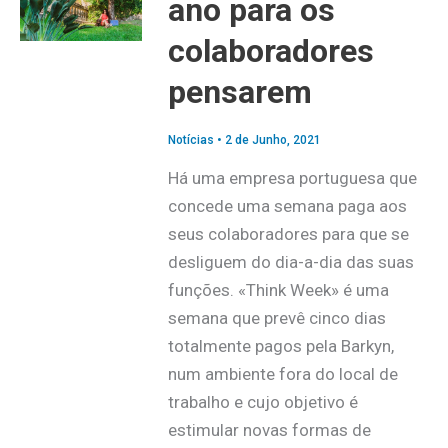
ano para os
colaboradores
pensarem
Notícias
•
2 de Junho, 2021
Há uma empresa portuguesa que
concede uma semana paga aos
seus colaboradores para que se
desliguem do dia-a-dia das suas
funções. «Think Week» é uma
semana que prevê cinco dias
totalmente pagos pela Barkyn,
num ambiente fora do local de
trabalho e cujo objetivo é
estimular novas formas de