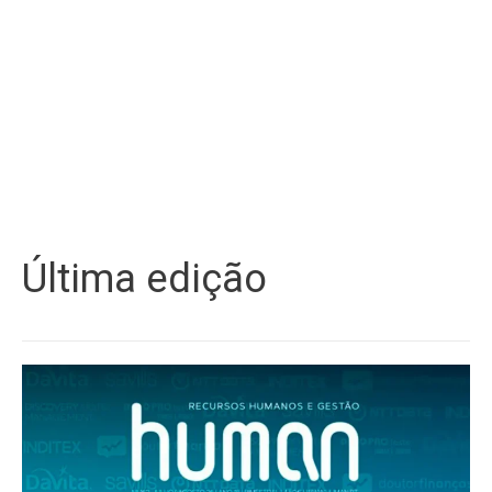
Última edição