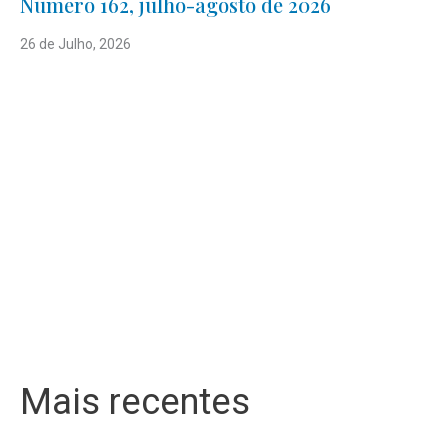
Número 162, julho-agosto de 2026
26 de Julho, 2026
Mais recentes