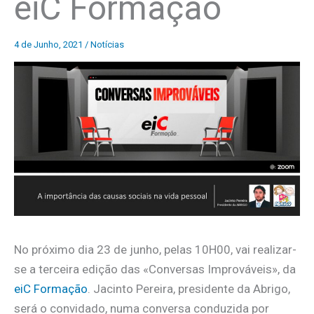
eiC Formação
4 de Junho, 2021
/
Notícias
No próximo dia 23 de junho, pelas 10H00, vai realizar-
se a terceira edição das «Conversas Improváveis», da
eiC Formação
. Jacinto Pereira, presidente da Abrigo,
será o convidado, numa conversa conduzida por