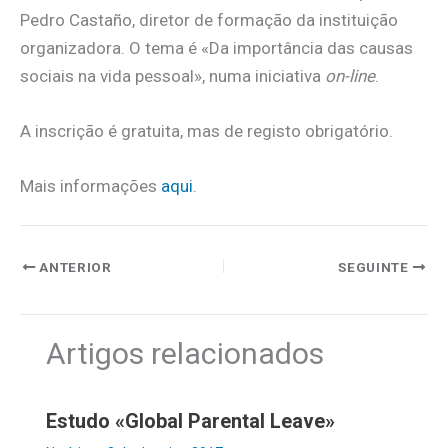
Pedro Castaño, diretor de formação da instituição
organizadora. O tema é «Da importância das causas
sociais na vida pessoal», numa iniciativa
on-line
.
A inscrição é gratuita, mas de registo obrigatório.
Mais informações
aqui
.
ANTERIOR
SEGUINTE
Artigos relacionados
Estudo «Global Parental Leave»