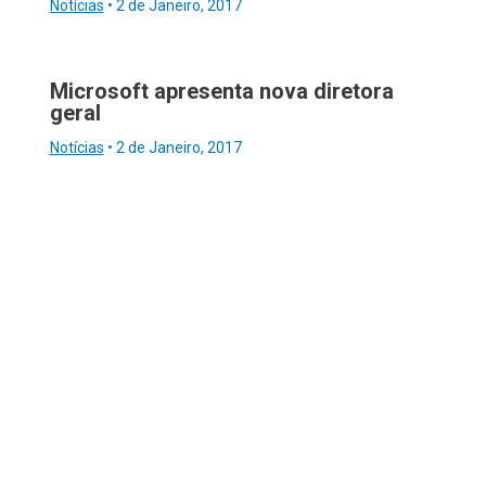
Notícias
•
2 de Janeiro, 2017
Microsoft apresenta nova diretora
geral
Notícias
•
2 de Janeiro, 2017