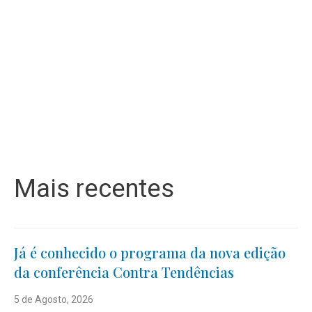
Mais recentes
Já é conhecido o programa da nova edição
da conferência Contra Tendências
5 de Agosto, 2026