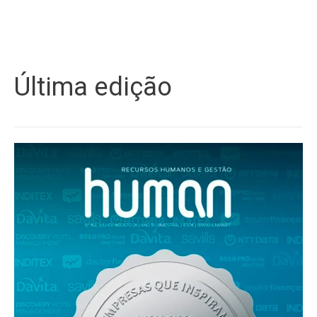
Última edição