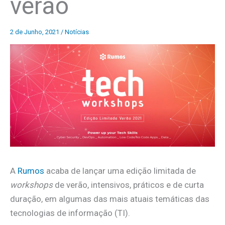
verão
2 de Junho, 2021
/
Notícias
A
Rumos
acaba de lançar uma edição limitada de
workshops
de verão, intensivos, práticos e de curta
duração, em algumas das mais atuais temáticas das
tecnologias de informação (TI).