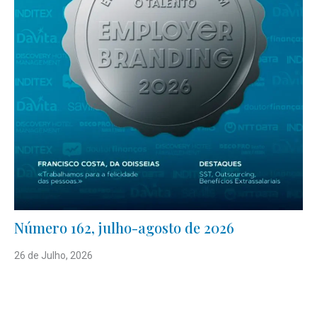
Número 162, julho-agosto de 2026
26 de Julho, 2026