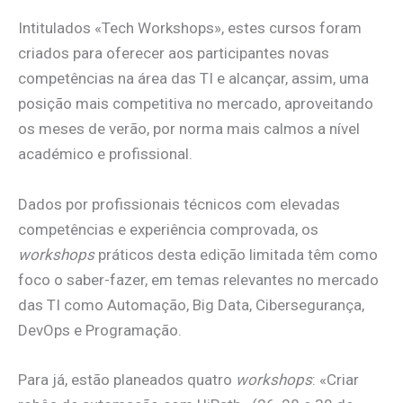
Intitulados «Tech Workshops», estes cursos foram
criados para oferecer aos participantes novas
competências na área das TI e alcançar, assim, uma
posição mais competitiva no mercado, aproveitando
os meses de verão, por norma mais calmos a nível
académico e profissional.
Dados por profissionais técnicos com elevadas
competências e experiência comprovada, os
workshops
práticos desta edição limitada têm como
foco o saber-fazer, em temas relevantes no mercado
das TI como Automação, Big Data, Cibersegurança,
DevOps e Programação.
Para já, estão planeados quatro
workshops
: «Criar