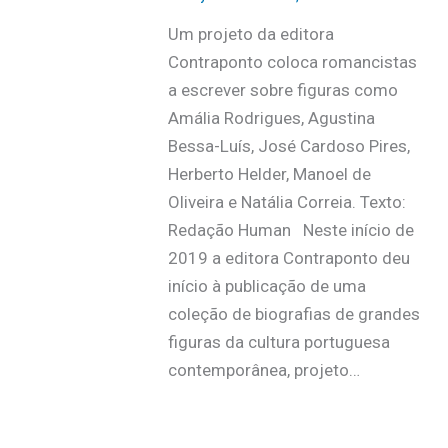
Um projeto da editora
Contraponto coloca romancistas
a escrever sobre figuras como
Amália Rodrigues, Agustina
Bessa-Luís, José Cardoso Pires,
Herberto Helder, Manoel de
Oliveira e Natália Correia. Texto:
Redação Human Neste início de
2019 a editora Contraponto deu
início à publicação de uma
coleção de biografias de grandes
figuras da cultura portuguesa
contemporânea, projeto…