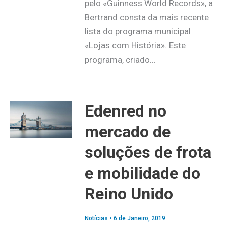
pelo «Guinness World Records», a
Bertrand consta da mais recente
lista do programa municipal
«Lojas com História». Este
programa, criado…
Edenred no
mercado de
soluções de frota
e mobilidade do
Reino Unido
Notícias
•
6 de Janeiro, 2019