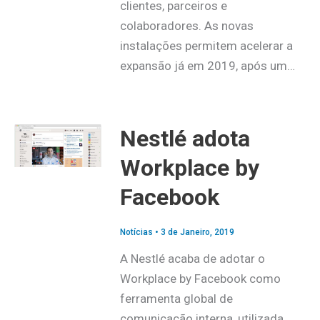
clientes, parceiros e
colaboradores. As novas
instalações permitem acelerar a
expansão já em 2019, após um…
Nestlé adota
Workplace by
Facebook
Notícias
•
3 de Janeiro, 2019
A Nestlé acaba de adotar o
Workplace by Facebook como
ferramenta global de
comunicação interna, utilizada