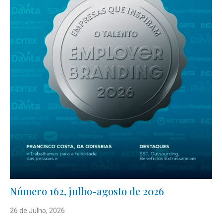
Número 162, julho-agosto de 2026
26 de Julho, 2026