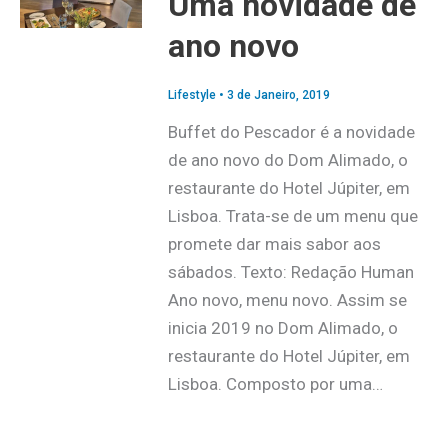
Uma novidade de
ano novo
Lifestyle
•
3 de Janeiro, 2019
Buffet do Pescador é a novidade
de ano novo do Dom Alimado, o
restaurante do Hotel Júpiter, em
Lisboa. Trata-se de um menu que
promete dar mais sabor aos
sábados. Texto: Redação Human
Ano novo, menu novo. Assim se
inicia 2019 no Dom Alimado, o
restaurante do Hotel Júpiter, em
Lisboa. Composto por uma…