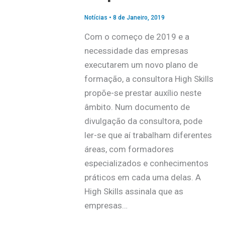
Notícias
•
8 de Janeiro, 2019
Com o começo de 2019 e a
necessidade das empresas
executarem um novo plano de
formação, a consultora High Skills
propõe-se prestar auxílio neste
âmbito. Num documento de
divulgação da consultora, pode
ler-se que aí trabalham diferentes
áreas, com formadores
especializados e conhecimentos
práticos em cada uma delas. A
High Skills assinala que as
empresas…