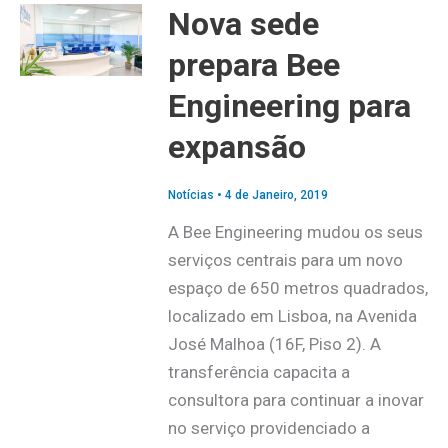
Nova sede
prepara Bee
Engineering para
expansão
Notícias
•
4 de Janeiro, 2019
A Bee Engineering mudou os seus
serviços centrais para um novo
espaço de 650 metros quadrados,
localizado em Lisboa, na Avenida
José Malhoa (16F, Piso 2). A
transferência capacita a
consultora para continuar a inovar
no serviço providenciado a