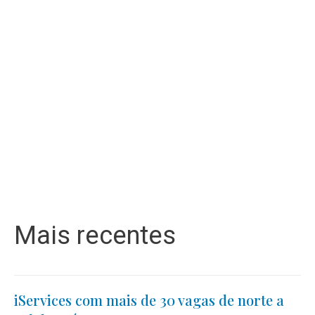
Mais recentes
iServices com mais de 30 vagas de norte a