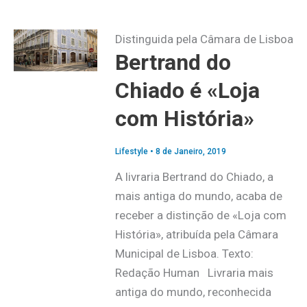
Distinguida pela Câmara de Lisboa
Bertrand do
Chiado é «Loja
com História»
Lifestyle
•
8 de Janeiro, 2019
A livraria Bertrand do Chiado, a
mais antiga do mundo, acaba de
receber a distinção de «Loja com
História», atribuída pela Câmara
Municipal de Lisboa. Texto:
Redação Human Livraria mais
antiga do mundo, reconhecida