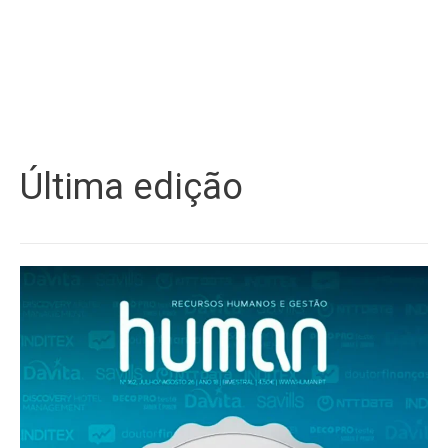
Última edição