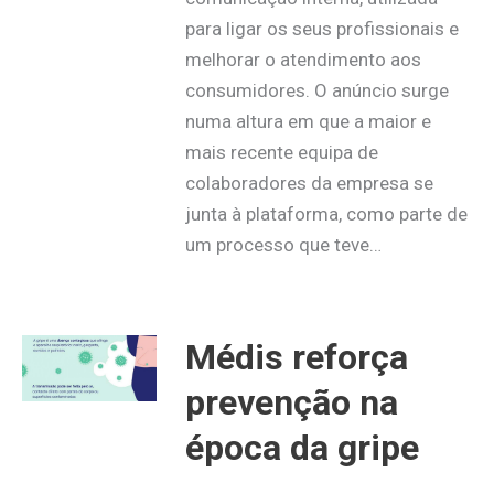
para ligar os seus profissionais e
melhorar o atendimento aos
consumidores. O anúncio surge
numa altura em que a maior e
mais recente equipa de
colaboradores da empresa se
junta à plataforma, como parte de
um processo que teve…
Médis reforça
prevenção na
época da gripe