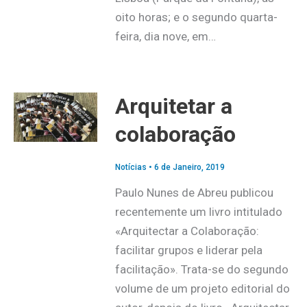
oito horas; e o segundo quarta-
feira, dia nove, em…
Arquitetar a
colaboração
Notícias
•
6 de Janeiro, 2019
Paulo Nunes de Abreu publicou
recentemente um livro intitulado
«Arquitectar a Colaboração:
facilitar grupos e liderar pela
facilitação». Trata-se do segundo
volume de um projeto editorial do