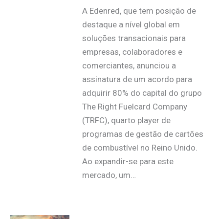
A Edenred, que tem posição de
destaque a nível global em
soluções transacionais para
empresas, colaboradores e
comerciantes, anunciou a
assinatura de um acordo para
adquirir 80% do capital do grupo
The Right Fuelcard Company
(TRFC), quarto player de
programas de gestão de cartões
de combustível no Reino Unido.
Ao expandir-se para este
mercado, um…