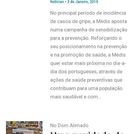
Notícias
•
3 de Janeiro, 2019
No principal período de incidência
de casos de gripe, a Médis aposta
numa campanha de sensibilização
para a prevenção. Reforçando o
seu posicionamento na prevenção
e na promoção de saúde, a Médis
quer estar mais próxima no dia-a-
dia dos portugueses, através de
ações de saúde preventivas que
contribuam para uma população
mais saudável e com…
No Dom Alimado