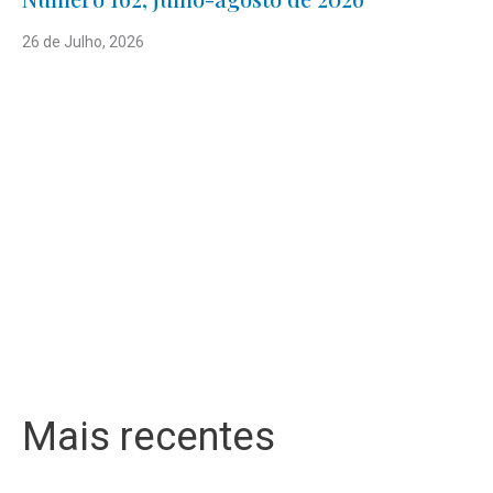
26 de Julho, 2026
Mais recentes