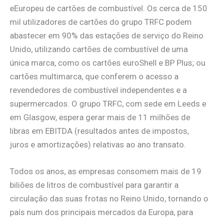
eEuropeu de cartões de combustível. Os cerca de 150
mil utilizadores de cartões do grupo TRFC podem
abastecer em 90% das estações de serviço do Reino
Unido, utilizando cartões de combustível de uma
única marca, como os cartões euroShell e BP Plus; ou
cartões multimarca, que conferem o acesso a
revendedores de combustível independentes e a
supermercados. O grupo TRFC, com sede em Leeds e
em Glasgow, espera gerar mais de 11 milhões de
libras em EBITDA (resultados antes de impostos,
juros e amortizações) relativas ao ano transato.
Todos os anos, as empresas consomem mais de 19
biliões de litros de combustível para garantir a
circulação das suas frotas no Reino Unido, tornando o
país num dos principais mercados da Europa, para