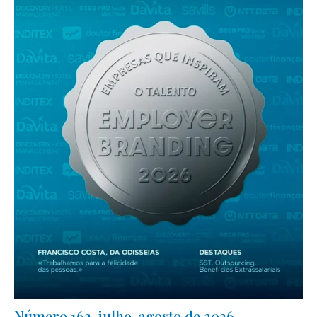
Número 162, julho-agosto de 2026