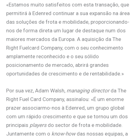
«Estamos muito satisfeitos com esta transação, que
permitirá à Edenred continuar a sua expansão na área
das soluções de frota e mobilidade, proporcionando-
nos de forma direta um lugar de destaque num dos
maiores mercados da Europa. A aquisição da The
Right Fuelcard Company, com o seu conhecimento
amplamente reconhecido e o seu sólido
posicionamento de mercado, abrirá grandes
oportunidades de crescimento e de rentabilidade.»
Por sua vez, Adam Walsh,
managing director
da The
Right Fuel Card Company, assinalou: «É um enorme
prazer associarmo-nos à Edenred, um grupo global
com um rápido crescimento e que se tornou um dos
principais
players
do sector de frota e mobilidade.
Juntamente com o
know-how
das nossas equipas, a