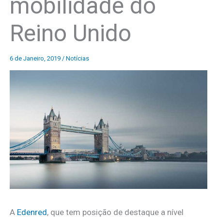
mobilidade do
Reino Unido
6 de Janeiro, 2019
/
Notícias
A
Edenred
, que tem posição de destaque a nível