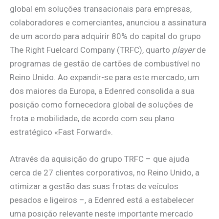
global em soluções transacionais para empresas,
colaboradores e comerciantes, anunciou a assinatura
de um acordo para adquirir 80% do capital do grupo
The Right Fuelcard Company (TRFC), quarto
player
de
programas de gestão de cartões de combustível no
Reino Unido. Ao expandir-se para este mercado, um
dos maiores da Europa, a Edenred consolida a sua
posição como fornecedora global de soluções de
frota e mobilidade, de acordo com seu plano
estratégico «Fast Forward».
Através da aquisição do grupo TRFC – que ajuda
cerca de 27 clientes corporativos, no Reino Unido, a
otimizar a gestão das suas frotas de veículos
pesados e ligeiros –, a Edenred está a estabelecer
uma posição relevante neste importante mercado