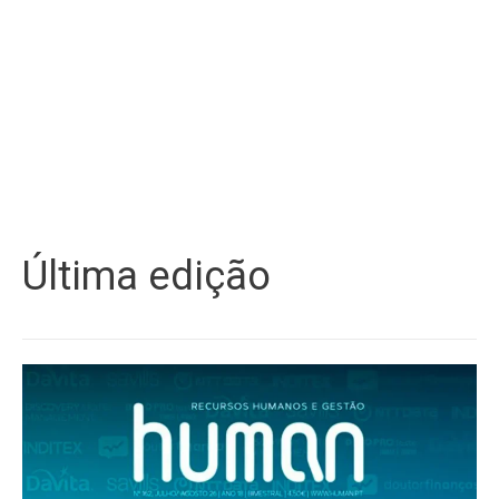
Última edição