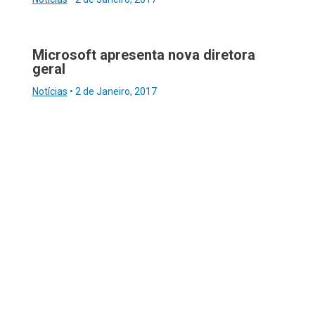
Microsoft apresenta nova diretora
geral
Notícias
•
2 de Janeiro, 2017