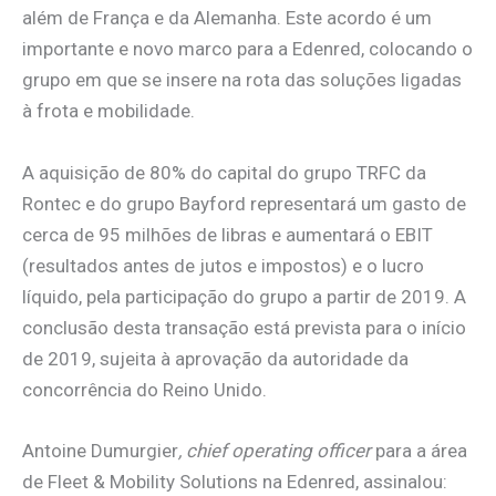
além de França e da Alemanha. Este acordo é um
importante e novo marco para a Edenred, colocando o
grupo em que se insere na rota das soluções ligadas
à frota e mobilidade.
A aquisição de 80% do capital do grupo TRFC da
Rontec e do grupo Bayford representará um gasto de
cerca de 95 milhões de libras e aumentará o EBIT
(resultados antes de jutos e impostos) e o lucro
líquido, pela participação do grupo a partir de 2019. A
conclusão desta transação está prevista para o início
de 2019, sujeita à aprovação da autoridade da
concorrência do Reino Unido.
Antoine Dumurgier
, chief operating officer
para a área
de Fleet & Mobility Solutions na Edenred, assinalou: