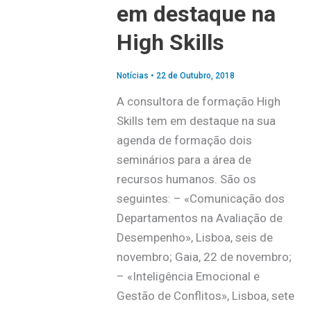
em destaque na
High Skills
Notícias
•
22 de Outubro, 2018
A consultora de formação High
Skills tem em destaque na sua
agenda de formação dois
seminários para a área de
recursos humanos. São os
seguintes: – «Comunicação dos
Departamentos na Avaliação de
Desempenho», Lisboa, seis de
novembro; Gaia, 22 de novembro;
– «Inteligência Emocional e
Gestão de Conflitos», Lisboa, sete