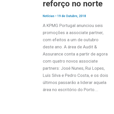
reforço no norte
Notícias
•
19 de Outubro, 2018
A KPMG Portugal anunciou seis
promoções a associate partner,
com efeitos a um de outubro
deste ano. A área de Audit &
Assurance conta a partir de agora
com quatro novos associate
partners: José Nunes, Rui Lopes,
Luís Silva e Pedro Costa, e os dois
últimos passarão a liderar aquela
área no escritório do Porto….