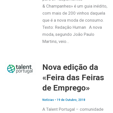
& Champanhes» é um guia inédito,
com mais de 200 vinhos daquela
que é a nova moda de consumo.
Texto: Redação Human A nova
moda, segundo João Paulo
Martins, veio…
Nova edição da
«Feira das Feiras
de Emprego»
Notícias
•
19 de Outubro, 2018
A Talent Portugal – comunidade