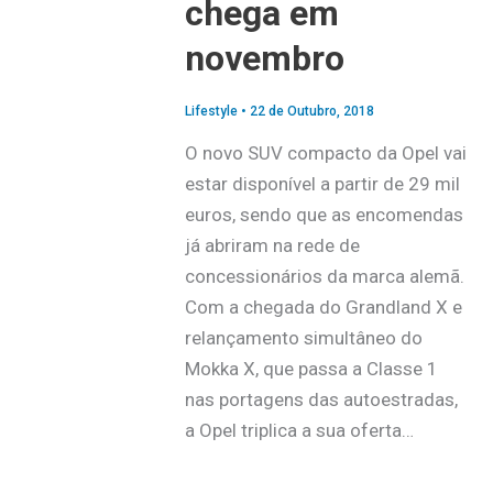
chega em
novembro
Lifestyle
•
22 de Outubro, 2018
O novo SUV compacto da Opel vai
estar disponível a partir de 29 mil
euros, sendo que as encomendas
já abriram na rede de
concessionários da marca alemã.
Com a chegada do Grandland X e
relançamento simultâneo do
Mokka X, que passa a Classe 1
nas portagens das autoestradas,
a Opel triplica a sua oferta…