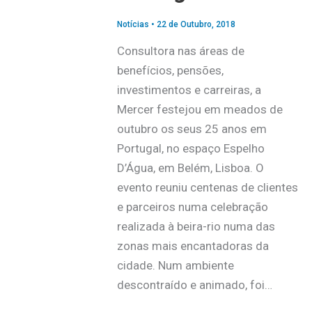
Notícias
•
22 de Outubro, 2018
Consultora nas áreas de
benefícios, pensões,
investimentos e carreiras, a
Mercer festejou em meados de
outubro os seus 25 anos em
Portugal, no espaço Espelho
D’Água, em Belém, Lisboa. O
evento reuniu centenas de clientes
e parceiros numa celebração
realizada à beira-rio numa das
zonas mais encantadoras da
cidade. Num ambiente
descontraído e animado, foi…