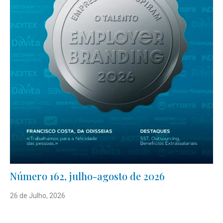
Número 162, julho-agosto de 2026
26 de Julho, 2026