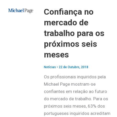
Confiança no
mercado de
trabalho para os
próximos seis
meses
Notícias
•
22 de Outubro, 2018
Os profissionais inquiridos pela
Michael Page mostram-se
confiantes em relação ao futuro
do mercado de trabalho. Para os
próximos seis meses, 63% dos
portugueses inquiridos acreditam