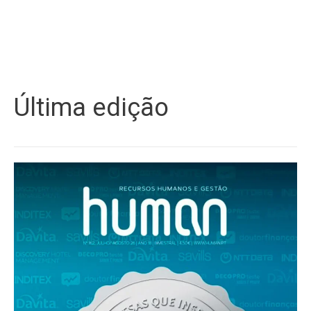
Última edição