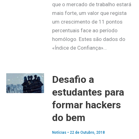
que o mercado de trabalho estará
mais forte, um valor que regista
um crescimento de 11 pontos
percentuais face ao período
homólogo. Estes são dados do
«Índice de Confiança»…
Desafio a
estudantes para
formar hackers
do bem
Notícias
•
22 de Outubro, 2018