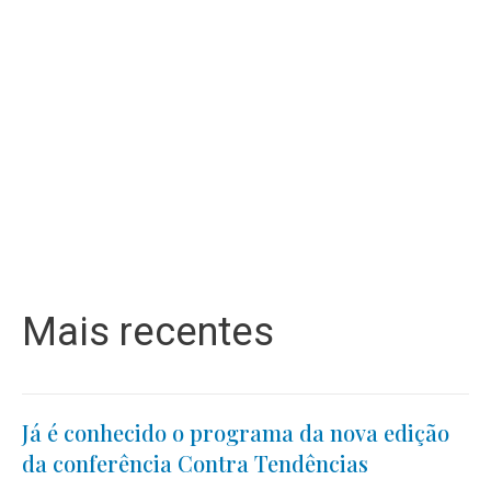
Mais recentes
Já é conhecido o programa da nova edição
da conferência Contra Tendências