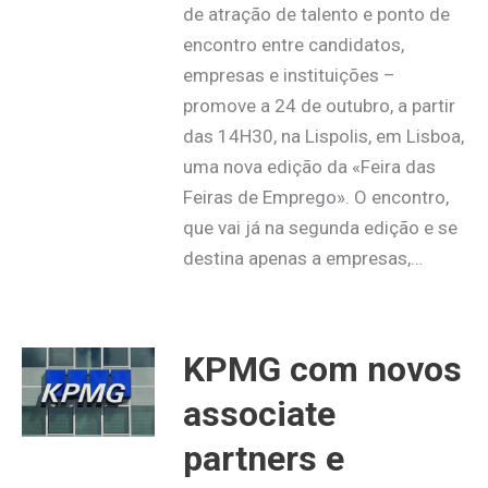
de atração de talento e ponto de
encontro entre candidatos,
empresas e instituições –
promove a 24 de outubro, a partir
das 14H30, na Lispolis, em Lisboa,
uma nova edição da «Feira das
Feiras de Emprego». O encontro,
que vai já na segunda edição e se
destina apenas a empresas,…
KPMG com novos
associate
partners e