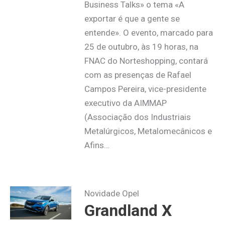
Business Talks» o tema «A
exportar é que a gente se
entende». O evento, marcado para
25 de outubro, às 19 horas, na
FNAC do Norteshopping, contará
com as presenças de Rafael
Campos Pereira, vice-presidente
executivo da AIMMAP
(Associação dos Industriais
Metalúrgicos, Metalomecânicos e
Afins…
Novidade Opel
Grandland X