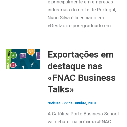
e principalmente em empresas
industriais do norte de Portugal,
Nuno Silva é licenciado em
«Gestão» e pós-graduado em…
Exportações em
destaque nas
«FNAC Business
Talks»
Notícias
•
22 de Outubro, 2018
A Católica Porto Business School
vai debater na próxima «FNAC