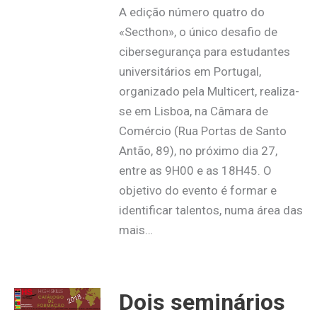
A edição número quatro do
«Secthon», o único desafio de
cibersegurança para estudantes
universitários em Portugal,
organizado pela Multicert, realiza-
se em Lisboa, na Câmara de
Comércio (Rua Portas de Santo
Antão, 89), no próximo dia 27,
entre as 9H00 e as 18H45. O
objetivo do evento é formar e
identificar talentos, numa área das
mais…
Dois seminários