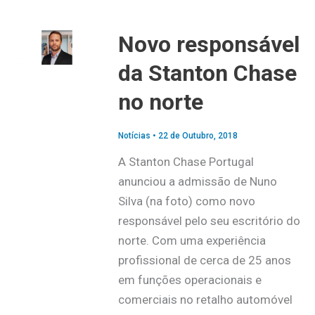
Novo responsável
da Stanton Chase
no norte
Notícias
•
22 de Outubro, 2018
A Stanton Chase Portugal
anunciou a admissão de Nuno
Silva (na foto) como novo
responsável pelo seu escritório do
norte. Com uma experiência
profissional de cerca de 25 anos
em funções operacionais e
comerciais no retalho automóvel