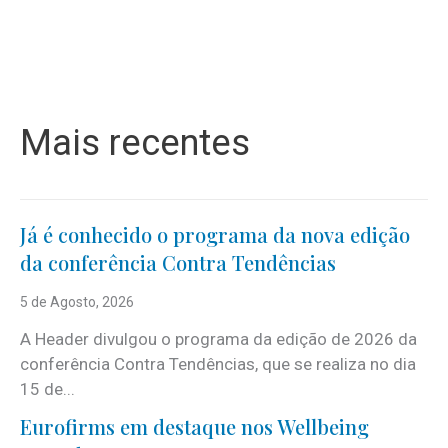
Mais recentes
Já é conhecido o programa da nova edição
da conferência Contra Tendências
5 de Agosto, 2026
A Header divulgou o programa da edição de 2026 da
conferência Contra Tendências, que se realiza no dia
15 de...
Eurofirms em destaque nos Wellbeing