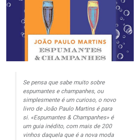
Se pensa que sabe muito sobre
espumantes e champanhes, ou
simplesmente é um curioso, o novo
livro de João Paulo Martins é para
si. «Espumantes & Champanhes» é
um guia inédito, com mais de 200
vinhos daquela que é a nova moda