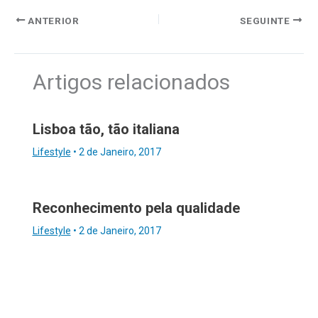
ANTERIOR
SEGUINTE
Artigos relacionados
Lisboa tão, tão italiana
Lifestyle
•
2 de Janeiro, 2017
Reconhecimento pela qualidade
Lifestyle
•
2 de Janeiro, 2017