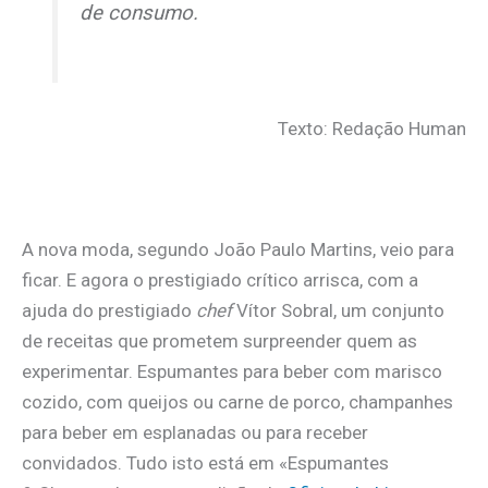
de consumo.
Texto: Redação Human
A nova moda, segundo João Paulo Martins, veio para
ficar. E agora o prestigiado crítico arrisca, com a
ajuda do prestigiado
chef
Vítor Sobral, um conjunto
de receitas que prometem surpreender quem as
experimentar. Espumantes para beber com marisco
cozido, com queijos ou carne de porco, champanhes
para beber em esplanadas ou para receber
convidados. Tudo isto está em «Espumantes