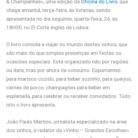
& Champanhes», uma edição da
Oficina do Livro
, que
chega amanhã, terça-feira, às livrarias, sendo
apresentada no dia seguinte, quarta-feira, 24, às
18H30, no El Corte Inglés de Lisboa.
O livro convida a viajar no mundo destes vinhos, que
são mais do que simples presenças em festas ou
ocasiões especiais. Está organizado não por regiões
ou data, mas por altura de consumo. Espumantes
para marisco cozido, para beber sozinho, para queijos,
carnes de porco, champagnes para beber em
esplanada, para celebrar ou receber convidados. Tudo
isto o livro apresenta.
João Paulo Martins, jornalista especializado na área
dos vinhos, é redator da «Vinho – Grandes Escolhas»