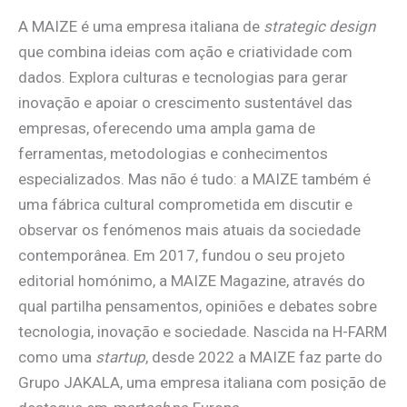
A MAIZE é uma empresa italiana de
strategic design
que combina ideias com ação e criatividade com
dados. Explora culturas e tecnologias para gerar
inovação e apoiar o crescimento sustentável das
empresas, oferecendo uma ampla gama de
ferramentas, metodologias e conhecimentos
especializados. Mas não é tudo: a MAIZE também é
uma fábrica cultural comprometida em discutir e
observar os fenómenos mais atuais da sociedade
contemporânea. Em 2017, fundou o seu projeto
editorial homónimo, a MAIZE Magazine, através do
qual partilha pensamentos, opiniões e debates sobre
tecnologia, inovação e sociedade. Nascida na H-FARM
como uma
startup
, desde 2022 a MAIZE faz parte do
Grupo JAKALA, uma empresa italiana com posição de