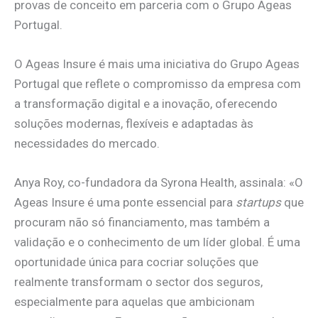
provas de conceito em parceria com o Grupo Ageas
Portugal.
O Ageas Insure é mais uma iniciativa do Grupo Ageas
Portugal que reflete o compromisso da empresa com
a transformação digital e a inovação, oferecendo
soluções modernas, flexíveis e adaptadas às
necessidades do mercado.
Anya Roy, co-fundadora da Syrona Health, assinala: «O
Ageas Insure é uma ponte essencial para
startups
que
procuram não só financiamento, mas também a
validação e o conhecimento de um líder global. É uma
oportunidade única para cocriar soluções que
realmente transformam o sector dos seguros,
especialmente para aquelas que ambicionam