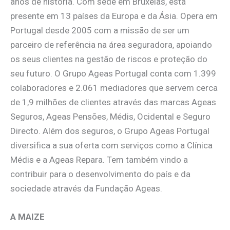
anos de história. Com sede em Bruxelas, está
presente em 13 países da Europa e da Ásia. Opera em
Portugal desde 2005 com a missão de ser um
parceiro de referência na área seguradora, apoiando
os seus clientes na gestão de riscos e proteção do
seu futuro. O Grupo Ageas Portugal conta com 1.399
colaboradores e 2.061 mediadores que servem cerca
de 1,9 milhões de clientes através das marcas Ageas
Seguros, Ageas Pensões, Médis, Ocidental e Seguro
Directo. Além dos seguros, o Grupo Ageas Portugal
diversifica a sua oferta com serviços como a Clínica
Médis e a Ageas Repara. Tem também vindo a
contribuir para o desenvolvimento do país e da
sociedade através da Fundação Ageas.
A MAIZE