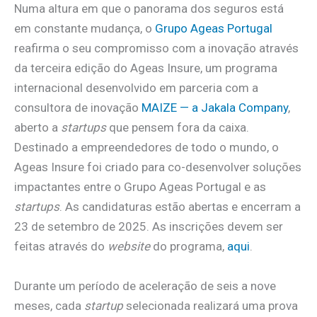
Numa altura em que o panorama dos seguros está
em constante mudança, o
Grupo Ageas Portugal
reafirma o seu compromisso com a inovação através
da terceira edição do Ageas Insure, um programa
internacional desenvolvido em parceria com a
consultora de inovação
MAIZE — a
Jakala Company
,
aberto a
startups
que pensem fora da caixa.
Destinado a empreendedores de todo o mundo, o
Ageas Insure foi criado para co-desenvolver soluções
impactantes entre o Grupo Ageas Portugal e as
startups
. As candidaturas estão abertas e encerram a
23 de setembro de 2025. As inscrições devem ser
feitas através do
website
do programa,
aqui
.
Durante um período de aceleração de seis a nove
meses, cada
startup
selecionada realizará uma prova