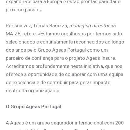
expandir-se para a Europa e estão prontas para dar o
próximo passo.»
Por sua vez, Tomas Barazza,
managing director
na
MAIZE, refere: «Estamos orgulhosos por termos sido
selecionados e continuamente reconhecidos ao longo
dos anos pelo Grupo Ageas Portugal como um
parceiro de confiança para o projeto Ageas Insure.
Acreditamos profundamente nesta iniciativa, que nos
oferece a oportunidade de colaborar com uma equipa
de excelência e de contribuir para gerar impacto
dentro da organização.»
O Grupo Ageas Portugal
A Ageas é um grupo segurador internacional com 200