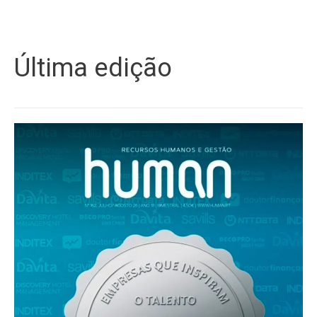
Última edição