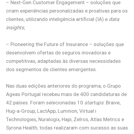
– Next-Gen Customer Engagement – soluções que
criam experiências personalizadas e proativas para os
clientes, utilizando inteligência artificial (IA) e
data
insights
;
– Pioneering the Future of Insurance – soluções que
desenvolvem ofertas de seguros inovadoras e
competitivas, adaptadas às diversas necessidades
dos segmentos de clientes emergentes.
Nas duas edições anteriores do programa, o Grupo
Ageas Portugal recebeu mais de 400 candidaturas de
42 países. Foram selecionadas 10
startups
: Braive,
Hug-a-Group, LactApp, Lumnion, Virtual i
Technologies, Nuralogix, Hapi, Zelros, Atlas Metrics e
Syrona Health; todas realizaram com sucesso as suas