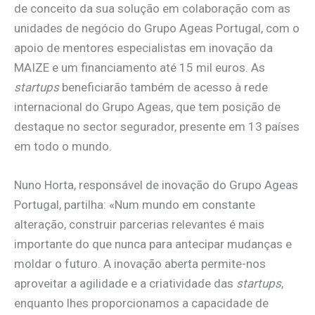
de conceito da sua solução em colaboração com as
unidades de negócio do Grupo Ageas Portugal, com o
apoio de mentores especialistas em inovação da
MAIZE e um financiamento até 15 mil euros. As
startups
beneficiarão também de acesso à rede
internacional do Grupo Ageas, que tem posição de
destaque no sector segurador, presente em 13 países
em todo o mundo.
Nuno Horta, responsável de inovação do Grupo Ageas
Portugal, partilha: «Num mundo em constante
alteração, construir parcerias relevantes é mais
importante do que nunca para antecipar mudanças e
moldar o futuro. A inovação aberta permite-nos
aproveitar a agilidade e a criatividade das
startups
,
enquanto lhes proporcionamos a capacidade de