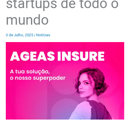
startups de todo o
mundo
3 de Julho, 2025
/
Notícias