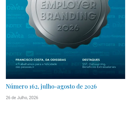
Número 162, julho-agosto de 2026
26 de Julho, 2026