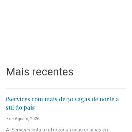
Mais recentes
iServices com mais de 30 vagas de norte a
sul do país
7 de Agosto, 2026
A iServices está a reforçar as suas equipas em