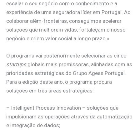
escalar o seu negócio com o conhecimento e a
experiência de uma seguradora líder em Portugal. Ao
colaborar além-fronteiras, conseguimos acelerar
soluções que melhorem vidas, fortaleçam o nosso
negócio e criem valor social a longo prazo.»
O programa vai posteriormente selecionar as cinco
startups
globais mais promissoras, alinhadas com as
prioridades estratégicas do Grupo Ageas Portugal.
Para a edição deste ano, o programa procura
soluções em três áreas estratégicas:
– Intelligent Process Innovation – soluções que
impulsionam as operações através da automatização
e integração de dados;