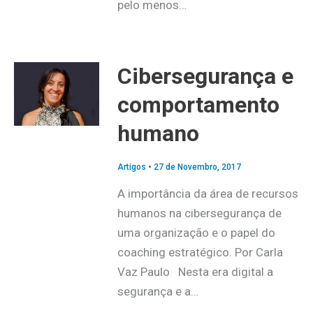
pelo menos…
Cibersegurança e
comportamento
humano
Artigos
•
27 de Novembro, 2017
A importância da área de recursos
humanos na cibersegurança de
uma organização e o papel do
coaching estratégico. Por Carla
Vaz Paulo Nesta era digital a
segurança e a…