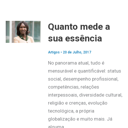
Quanto mede a
sua essência
Artigos
•
20 de Julho, 2017
No panorama atual, tudo é
mensurável e quantificável: status
social, desempenho profissional,
competências, relações
interpessoais, diversidade cultural,
religião e crenças, evolução
tecnológica, a própria
globalização e muito mais. Já
alguma…