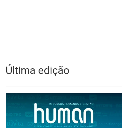
Última edição