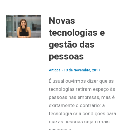
Novas
tecnologias e
gestão das
pessoas
Artigos
•
13 de Novembro, 2017
É usual ouvirmos dizer que as
tecnologias retiram espaço às
pessoas nas empresas, mas é
exatamente o contrário: a
tecnologia cria condições para
que as pessoas sejam mais
pessoas e…