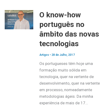
O know-how
português no
âmbito das novas
tecnologias
Artigos
•
28 de Julho, 2017
Os portugueses têm hoje uma
formação muito sólida em
tecnologia, quer na vertente de
desenvolvimento, quer na vertente
em processo, nomeadamente
metodologias ágeis. Da minha
experiência de mais de 17…