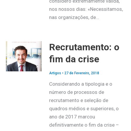
considero extremamente válida,
nos nossos dias: «Necessitamos,
nas organizações, de…
Recrutamento: o
fim da crise
Artigos
•
27 de Fevereiro, 2018
Considerando a tipologia e o
número de processos de
recrutamento e seleção de
quadros médios e superiores, o
ano de 2017 marcou
definitivamente o fim da crise –