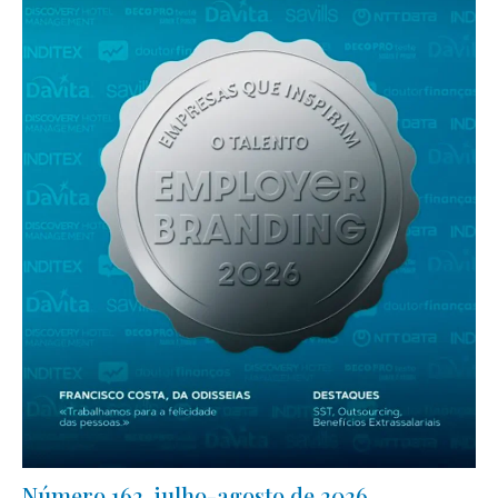
Número 162, julho-agosto de 2026