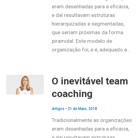
eram desenhadas para a eficácia,
e daí resultavam estruturas
hierarquizadas e segmentadas,
que seriam próximas da forma
piramidal. Este modelo de
organização foi, e é, adequado a…
O inevitável team
coaching
Artigos
•
21 de Maio, 2018
Tradicionalmente as organizações
eram desenhadas para a eficácia,
e daí resultavam estruturas