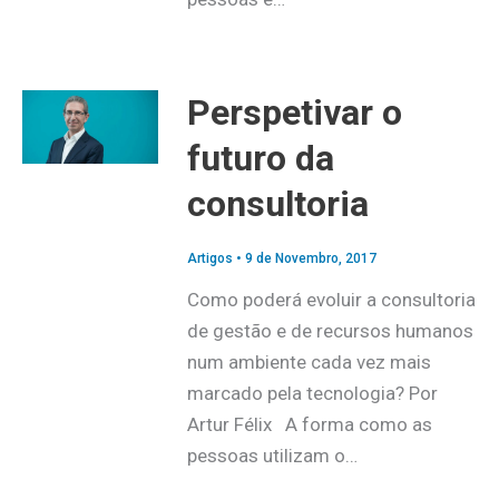
Perspetivar o
futuro da
consultoria
Artigos
•
9 de Novembro, 2017
Como poderá evoluir a consultoria
de gestão e de recursos humanos
num ambiente cada vez mais
marcado pela tecnologia? Por
Artur Félix A forma como as
pessoas utilizam o…