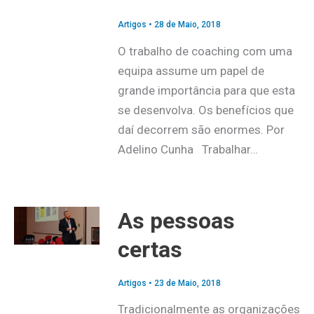
Artigos
•
28 de Maio, 2018
O trabalho de coaching com uma
equipa assume um papel de
grande importância para que esta
se desenvolva. Os benefícios que
daí decorrem são enormes. Por
Adelino Cunha Trabalhar…
As pessoas
certas
Artigos
•
23 de Maio, 2018
Tradicionalmente as organizações