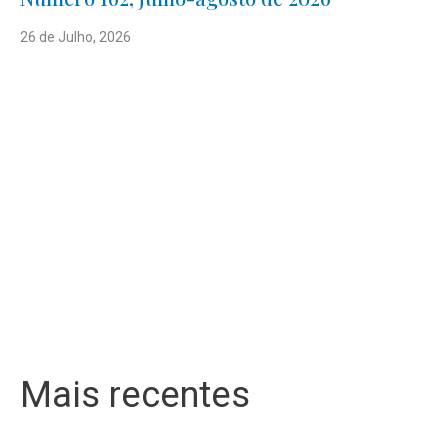
26 de Julho, 2026
Mais recentes