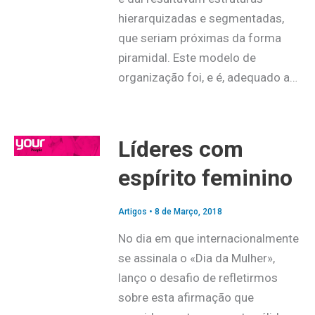
hierarquizadas e segmentadas,
que seriam próximas da forma
piramidal. Este modelo de
organização foi, e é, adequado a…
Líderes com
espírito feminino
Artigos
•
8 de Março, 2018
No dia em que internacionalmente
se assinala o «Dia da Mulher»,
lanço o desafio de refletirmos
sobre esta afirmação que