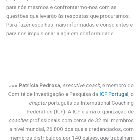
para nós mesmos e confrontarmo-nos com as
questões que levarão às respostas que procuramos.
Para fazer escolhas mais informadas e conscientes e
para nos impulsionar a agir em conformidade.
»»» Patrícia Pedrosa
,
executive coach
, é membro do
Comité de Investigação e Pesquisa da
ICF Portugal
, o
chapter
português da International Coaching
Federation (ICF). A ICF é uma organização de
coaches
profissionais com cerca de 32 mil membros
a nível mundial, 26.800 dos quais credenciados, com
membros distribuídos por 140 países, que trabalham