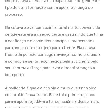
chefe estava a testar a sua capacidade de gerir este
tipo de transformação sem a apoiar ao longo do
processo.
Ela estava a avançar sozinha, totalmente convencida
de que esta era a direção certa e assumindo que tinha
a confiança e o apoio dos principais interessados
para andar com o projeto para a frente. Ela estava
frustrada por não conseguir avançar como pretendia
e por não se sentir reconhecida pela sua chefia pelo
seu enorme esforço para levar a transformação a
bom porto.
A realidade é que ela não via o muro que tinha sido
construído à sua frente. Esse foi o primeiro passo
para a apoiar: ajudá-la a ter consciência desse muro.