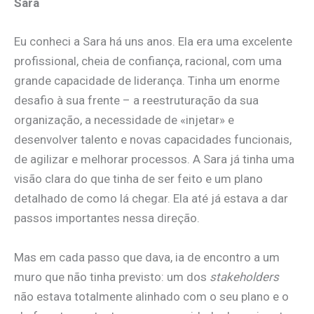
Sara
Eu conheci a Sara há uns anos. Ela era uma excelente
profissional, cheia de confiança, racional, com uma
grande capacidade de liderança. Tinha um enorme
desafio à sua frente – a reestruturação da sua
organização, a necessidade de «injetar» e
desenvolver talento e novas capacidades funcionais,
de agilizar e melhorar processos. A Sara já tinha uma
visão clara do que tinha de ser feito e um plano
detalhado de como lá chegar. Ela até já estava a dar
passos importantes nessa direção.
Mas em cada passo que dava, ia de encontro a um
muro que não tinha previsto: um dos
stakeholders
não estava totalmente alinhado com o seu plano e o