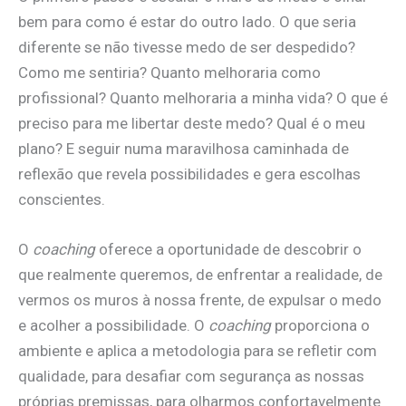
bem para como é estar do outro lado. O que seria
diferente se não tivesse medo de ser despedido?
Como me sentiria? Quanto melhoraria como
profissional? Quanto melhoraria a minha vida? O que é
preciso para me libertar deste medo? Qual é o meu
plano? E seguir numa maravilhosa caminhada de
reflexão que revela possibilidades e gera escolhas
conscientes.
O
coaching
oferece a oportunidade de descobrir o
que realmente queremos, de enfrentar a realidade, de
vermos os muros à nossa frente, de expulsar o medo
e acolher a possibilidade. O
coaching
proporciona o
ambiente e aplica a metodologia para se refletir com
qualidade, para desafiar com segurança as nossas
próprias premissas, para olharmos confortavelmente