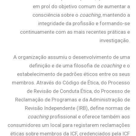
em prol do objetivo comum de aumentar a
consciência sobre o
coaching
, mantendo a
integridade da profissão e formando-se
continuamente com as mais recentes práticas e
investigação.
A organização assumiu o desenvolvimento de uma
definição e de uma filosofia de
coaching
e o
estabelecimento de padrões éticos entre os seus
membros. Através do Código de Ética, do Processo
de Revisão de Conduta Ética, do Processo de
Reclamação de Programas e da Administração de
Revisão Independente (IRB), define normas de
coaching
profissional e oferece também aos
consumidores um local para registarem reclamações
éticas sobre membros da ICF, credenciados pela ICF