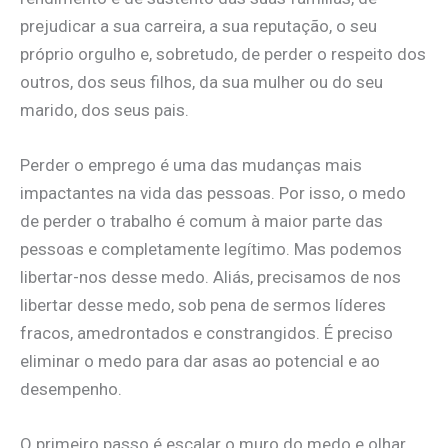
prejudicar a sua carreira, a sua reputação, o seu
próprio orgulho e, sobretudo, de perder o respeito dos
outros, dos seus filhos, da sua mulher ou do seu
marido, dos seus pais.
Perder o emprego é uma das mudanças mais
impactantes na vida das pessoas. Por isso, o medo
de perder o trabalho é comum à maior parte das
pessoas e completamente legítimo. Mas podemos
libertar-nos desse medo. Aliás, precisamos de nos
libertar desse medo, sob pena de sermos líderes
fracos, amedrontados e constrangidos. É preciso
eliminar o medo para dar asas ao potencial e ao
desempenho.
O primeiro passo é escalar o muro do medo e olhar