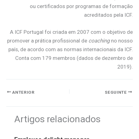
ou certificados por programas de formação
acreditados pela ICF.
A ICF Portugal foi criada em 2007 com o objetivo de
promover a prática profissional de
coaching
no nosso
país, de acordo com as normas internacionais da ICF.
Conta com 179 membros (dados de dezembro de
2019).
ANTERIOR
SEGUINTE
Artigos relacionados