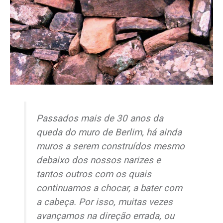
Passados mais de 30 anos da
queda do muro de Berlim, há ainda
muros a serem construídos mesmo
debaixo dos nossos narizes e
tantos outros com os quais
continuamos a chocar, a bater com
a cabeça. Por isso, muitas vezes
avançamos na direção errada, ou