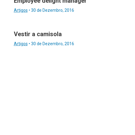
Employee delight manager
Artigos
•
30 de Dezembro, 2016
Vestir a camisola
Artigos
•
30 de Dezembro, 2016