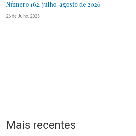
Número 162, julho-agosto de 2026
26 de Julho, 2026
Mais recentes