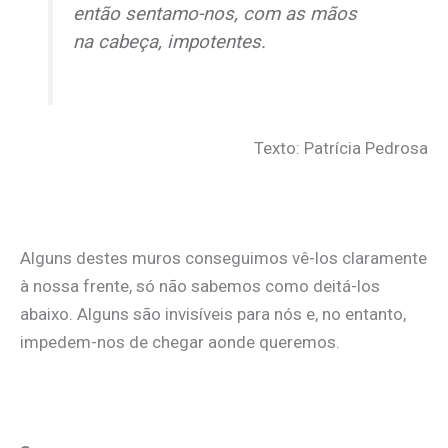
então sentamo-nos, com as mãos
na cabeça, impotentes.
Texto: Patrícia Pedrosa
Alguns destes muros conseguimos vê-los claramente
à nossa frente, só não sabemos como deitá-los
abaixo. Alguns são invisíveis para nós e, no entanto,
impedem-nos de chegar aonde queremos.