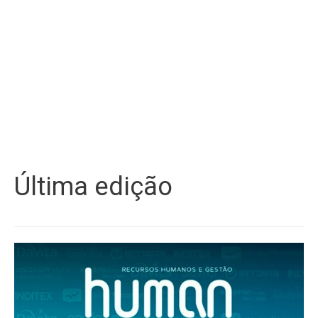
Última edição