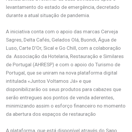
levantamento do estado de emergência, decretado
durante a atual situação de pandemia.
A iniciativa conta com o apoio das marcas Cerveja
Sagres, Delta Cafés, Gelados Olá, Buondi, Água de
Luso, Carte D’Or, Sical e Go Chill, com a colaboração
da Associação da Hotelaria, Restauração e Similares
de Portugal (AHRESP) e com o apoio do Turismo de
Portugal, que se uniram na nova plataforma digital
intitulada «Juntos Voltamos Já» e que
disponibilizarão os seus produtos para cabazes que
serão entregues aos pontos de venda aderentes,
minimizando assim o esforço financeiro no momento
da abertura dos espaços de restauração
A plataforma, que está disponível através do Sapo