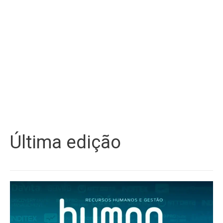
Última edição