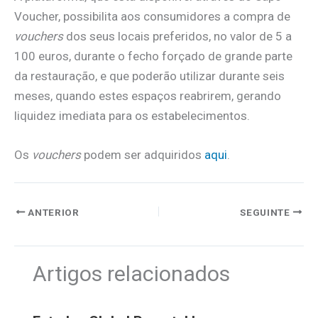
Voucher, possibilita aos consumidores a compra de
vouchers
dos seus locais preferidos, no valor de 5 a
100 euros, durante o fecho forçado de grande parte
da restauração, e que poderão utilizar durante seis
meses, quando estes espaços reabrirem, gerando
liquidez imediata para os estabelecimentos.
Os
vouchers
podem ser adquiridos
aqui
.
ANTERIOR
SEGUINTE
Artigos relacionados