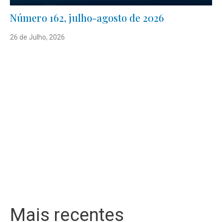
Número 162, julho-agosto de 2026
26 de Julho, 2026
Mais recentes