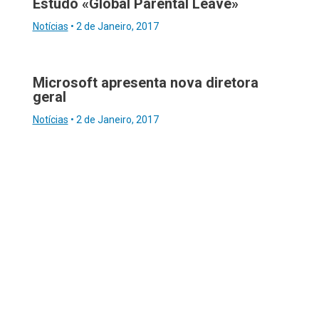
Estudo «Global Parental Leave»
Notícias
•
2 de Janeiro, 2017
Microsoft apresenta nova diretora
geral
Notícias
•
2 de Janeiro, 2017