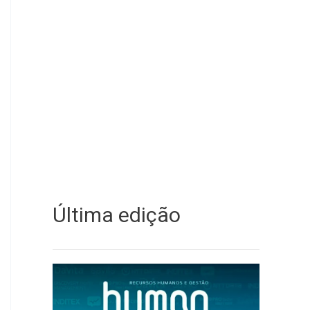
Última edição