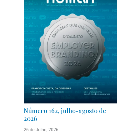
Número 162, julho-agosto de
2026
26 de Julho, 2026