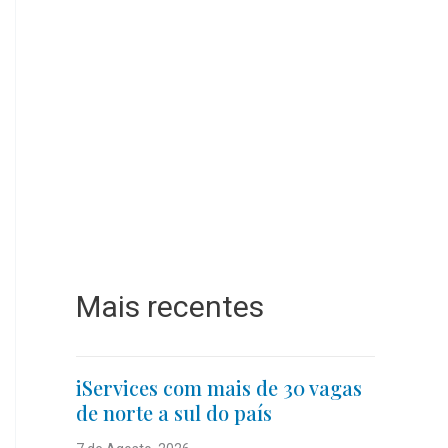
Mais recentes
iServices com mais de 30 vagas
de norte a sul do país