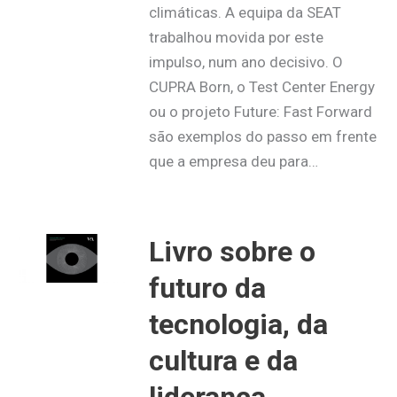
climáticas. A equipa da SEAT
trabalhou movida por este
impulso, num ano decisivo. O
CUPRA Born, o Test Center Energy
ou o projeto Future: Fast Forward
são exemplos do passo em frente
que a empresa deu para…
Livro sobre o
futuro da
tecnologia, da
cultura e da