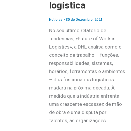
logística
Notícias
•
30 de Dezembro, 2021
No seu último relatório de
tendências, «Future of Work in
Logistics», a DHL analisa como o
conceito de trabalho – funções,
responsabilidades, sistemas,
horários, ferramentas e ambientes
– dos funcionários logísticos
mudará na próxima década. À
medida que a indústria enfrenta
uma crescente escassez de mão
de obra e uma disputa por
talentos, as organizações…