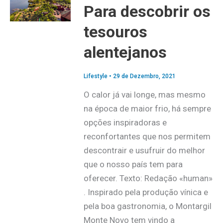
Para descobrir os
tesouros
alentejanos
Lifestyle
•
29 de Dezembro, 2021
O calor já vai longe, mas mesmo
na época de maior frio, há sempre
opções inspiradoras e
reconfortantes que nos permitem
descontrair e usufruir do melhor
que o nosso país tem para
oferecer. Texto: Redação «human»
. Inspirado pela produção vínica e
pela boa gastronomia, o Montargil
Monte Novo tem vindo a