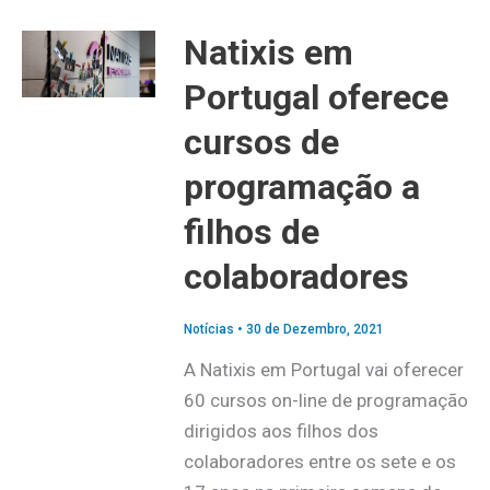
Natixis em
Portugal oferece
cursos de
programação a
filhos de
colaboradores
Notícias
•
30 de Dezembro, 2021
A Natixis em Portugal vai oferecer
60 cursos on-line de programação
dirigidos aos filhos dos
colaboradores entre os sete e os