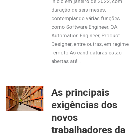
início em janeiro de 2022, com
duração de seis meses,
contemplando várias funções
como Software Engineer, QA
Automation Engineer, Product
Designer, entre outras, em regime
remoto.As candidaturas estão
abertas até…
As principais
exigências dos
novos
trabalhadores da