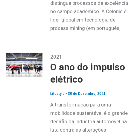
distingue processos de excelência
no campo académico. A Celonis é
líder global em tecnologia de
process mining (em português,…
2021
O ano do impulso
elétrico
Lifestyle
•
30 de Dezembro, 2021
A transformação para uma
mobilidade sustentável é o grande
desafio da indústria automóvel na
luta contra as alterações