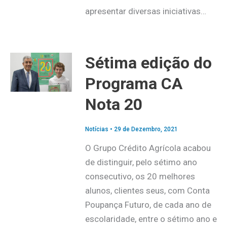
apresentar diversas iniciativas…
Sétima edição do
Programa CA
Nota 20
Notícias
•
29 de Dezembro, 2021
O Grupo Crédito Agrícola acabou
de distinguir, pelo sétimo ano
consecutivo, os 20 melhores
alunos, clientes seus, com Conta
Poupança Futuro, de cada ano de
escolaridade, entre o sétimo ano e