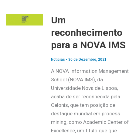
Um
reconhecimento
para a NOVA IMS
Notícias
•
30 de Dezembro, 2021
A NOVA Information Management
School (NOVA IMS), da
Universidade Nova de Lisboa,
acaba de ser reconhecida pela
Celonis, que tem posição de
destaque mundial em process
mining, como Academic Center of
Excellence, um título que que