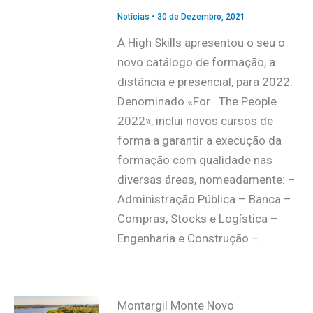
Notícias
•
30 de Dezembro, 2021
A High Skills apresentou o seu o
novo catálogo de formação, a
distância e presencial, para 2022.
Denominado «For The People
2022», inclui novos cursos de
forma a garantir a execução da
formação com qualidade nas
diversas áreas, nomeadamente: –
Administração Pública – Banca –
Compras, Stocks e Logística –
Engenharia e Construção –…
Montargil Monte Novo