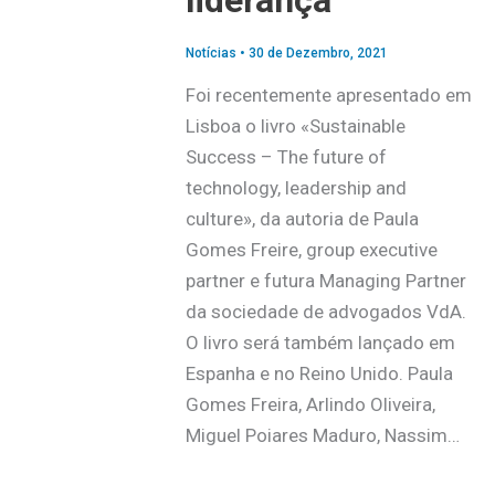
liderança
Notícias
•
30 de Dezembro, 2021
Foi recentemente apresentado em
Lisboa o livro «Sustainable
Success – The future of
technology, leadership and
culture», da autoria de Paula
Gomes Freire, group executive
partner e futura Managing Partner
da sociedade de advogados VdA.
O livro será também lançado em
Espanha e no Reino Unido. Paula
Gomes Freira, Arlindo Oliveira,
Miguel Poiares Maduro, Nassim…