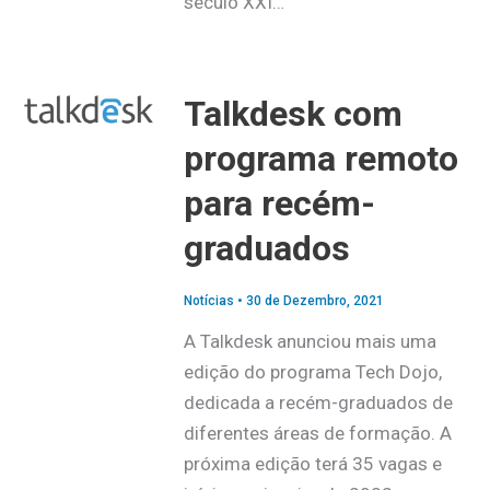
século XXI…
Talkdesk com
programa remoto
para recém-
graduados
Notícias
•
30 de Dezembro, 2021
A Talkdesk anunciou mais uma
edição do programa Tech Dojo,
dedicada a recém-graduados de
diferentes áreas de formação. A
próxima edição terá 35 vagas e