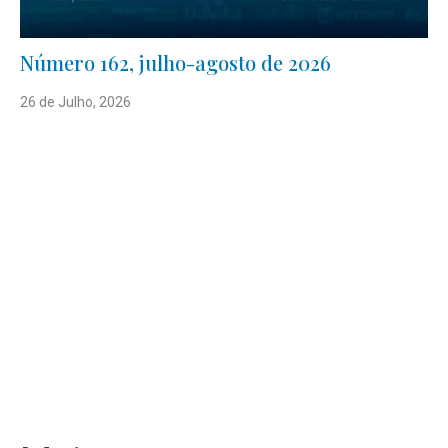
Número 162, julho-agosto de 2026
26 de Julho, 2026