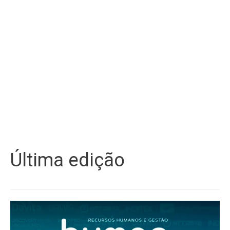
Última edição