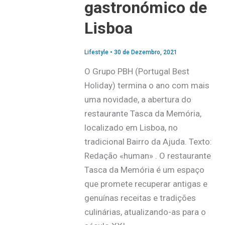
gastronómico de
Lisboa
Lifestyle
•
30 de Dezembro, 2021
O Grupo PBH (Portugal Best
Holiday) termina o ano com mais
uma novidade, a abertura do
restaurante Tasca da Memória,
localizado em Lisboa, no
tradicional Bairro da Ajuda. Texto:
Redação «human» . O restaurante
Tasca da Memória é um espaço
que promete recuperar antigas e
genuínas receitas e tradições
culinárias, atualizando-as para o