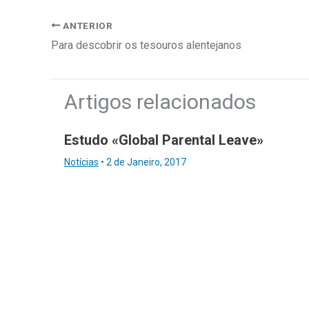
ANTERIOR
Para descobrir os tesouros alentejanos
Artigos relacionados
Estudo «Global Parental Leave»
Notícias
•
2 de Janeiro, 2017