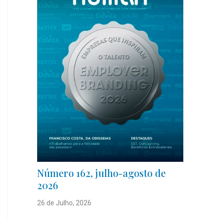
Número 162, julho-agosto de
2026
26 de Julho, 2026