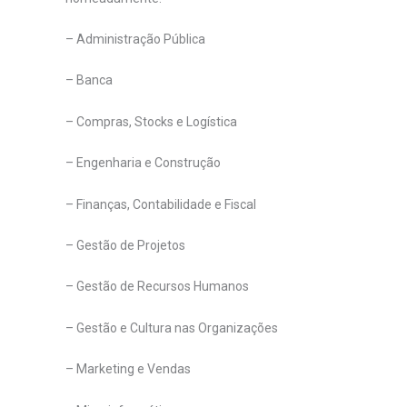
– Administração Pública
– Banca
– Compras, Stocks e Logística
– Engenharia e Construção
– Finanças, Contabilidade e Fiscal
– Gestão de Projetos
– Gestão de Recursos Humanos
– Gestão e Cultura nas Organizações
– Marketing e Vendas