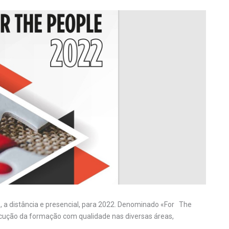
 a distância e presencial, para 2022. Denominado «For The
xecução da formação com qualidade nas diversas áreas,