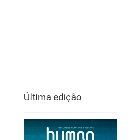
Última edição