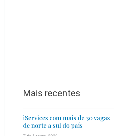
Mais recentes
iServices com mais de 30 vagas
de norte a sul do país