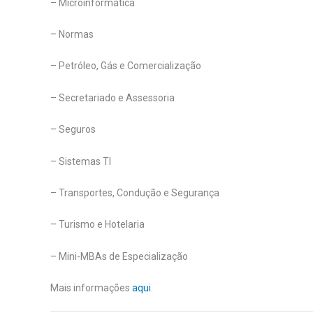
– Microinformática
– Normas
– Petróleo, Gás e Comercialização
– Secretariado e Assessoria
– Seguros
– Sistemas TI
– Transportes, Condução e Segurança
– Turismo e Hotelaria
– Mini-MBAs de Especialização
Mais informações
aqui
.