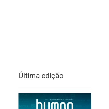
Última edição