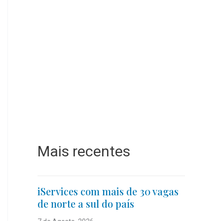
Mais recentes
iServices com mais de 30 vagas
de norte a sul do país