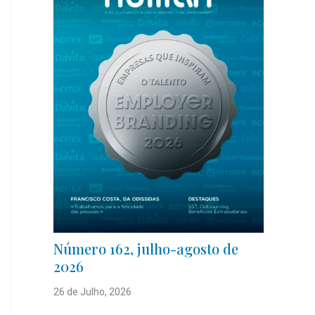
Número 162, julho-agosto de
2026
26 de Julho, 2026