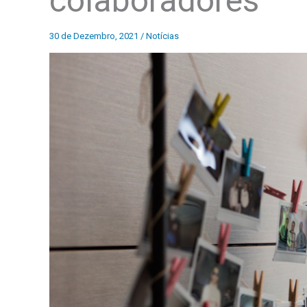
colaboradores
30 de Dezembro, 2021
/
Notícias