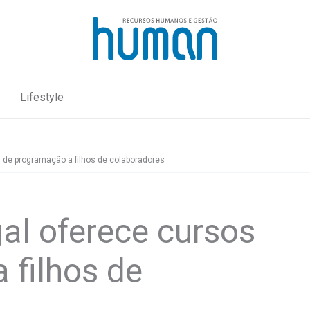
Lifestyle
s de programação a filhos de colaboradores
al oferece cursos
 filhos de