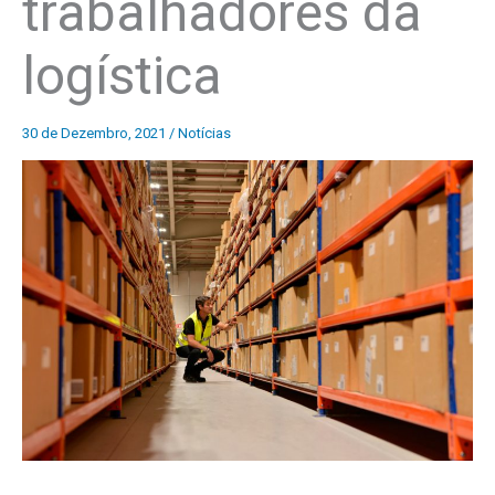
trabalhadores da
logística
30 de Dezembro, 2021
/
Notícias