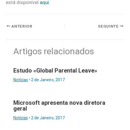
está disponível
aqui
.
ANTERIOR
SEGUINTE
Artigos relacionados
Estudo «Global Parental Leave»
Notícias
•
2 de Janeiro, 2017
Microsoft apresenta nova diretora
geral
Notícias
•
2 de Janeiro, 2017