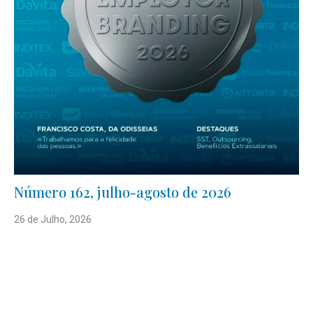
Número 162, julho-agosto de 2026
26 de Julho, 2026