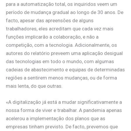
para a automatização total, os inquiridos veem um
período de mudança gradual ao longo de 30 anos. De
facto, apesar das apreensões de alguns
trabalhadores, eles acreditam que cada vez mais
funções implicarão a colaboração, e não a
competição, com a tecnologia. Adicionalmente, os
autores do relatório preveem uma aplicação desigual
das tecnologias em todo o mundo, com algumas
cadeias de abastecimento e equipas de determinadas
regiões a sentirem menos mudanças, ou de forma
mais lenta, do que outras.
«A digitalização já está a mudar significativamente a
nossa forma de viver e trabalhar. A pandemia apenas
acelerou a implementação dos planos que as
empresas tinham previsto. De facto, prevemos que