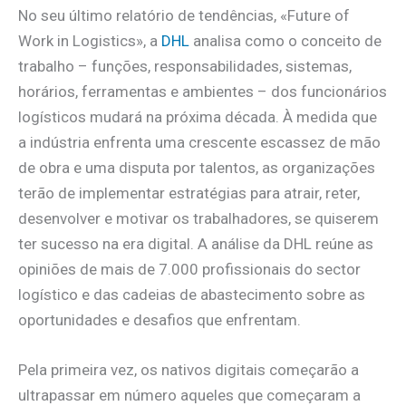
No seu último relatório de tendências, «Future of
Work in Logistics», a
DHL
analisa como o conceito de
trabalho – funções, responsabilidades, sistemas,
horários, ferramentas e ambientes – dos funcionários
logísticos mudará na próxima década. À medida que
a indústria enfrenta uma crescente escassez de mão
de obra e uma disputa por talentos, as organizações
terão de implementar estratégias para atrair, reter,
desenvolver e motivar os trabalhadores, se quiserem
ter sucesso na era digital. A análise da DHL reúne as
opiniões de mais de 7.000 profissionais do sector
logístico e das cadeias de abastecimento sobre as
oportunidades e desafios que enfrentam.
Pela primeira vez, os nativos digitais começarão a
ultrapassar em número aqueles que começaram a