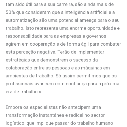
tem sido útil para a sua carreira, são ainda mais de
50% que consideram que a inteligência artificial e a
automatização são uma potencial ameaça para o seu
trabalho. Isto representa uma enorme oportunidade e
responsabilidade para as empresas e governos
agirem em cooperação e de forma ágil para combater
esta perceção negativa. Terão de implementar
estratégias que demonstrem o sucesso da
colaboração entre as pessoas e as máquinas em
ambientes de trabalho. Só assim permitimos que os
profissionais avancem com confiança para a próxima
era de trabalho.»
Embora os especialistas não antecipem uma
transformação instantânea e radical no sector
logístico, que implique passar do trabalho humano