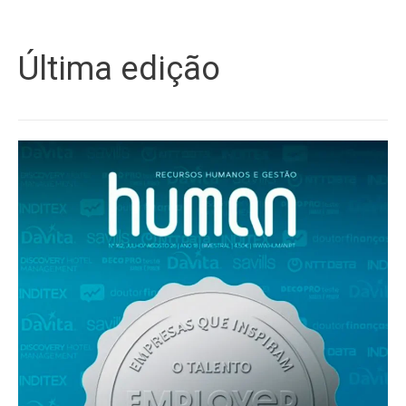
Última edição