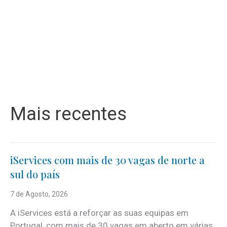
Mais recentes
iServices com mais de 30 vagas de norte a
sul do país
7 de Agosto, 2026
A iServices está a reforçar as suas equipas em
Portugal, com mais de 30 vagas em aberto em várias