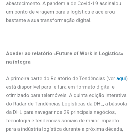
abastecimento. A pandemia de Covid-19 assinalou
um ponto de viragem para a logística e acelerou
bastante a sua transformação digital.
.
Aceder ao relatório «Future of Work in Logistics»
na íntegra
A primeira parte do Relatório de Tendências (ver
aqui
)
está disponível para leitura em formato digital e
otimizado para telemóveis. A quinta edição interativa
do Radar de Tendências Logísticas da DHL, a bússola
da DHL para navegar nos 29 principais negócios,
tecnologia e tendências sociais de maior impacto
para a indústria logística durante a próxima década,