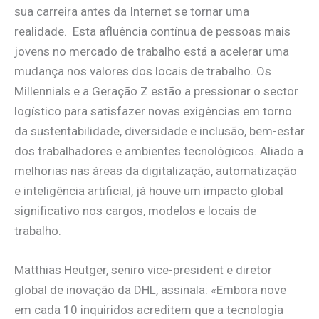
sua carreira antes da Internet se tornar uma
realidade. Esta afluência contínua de pessoas mais
jovens no mercado de trabalho está a acelerar uma
mudança nos valores dos locais de trabalho. Os
Millennials e a Geração Z estão a pressionar o sector
logístico para satisfazer novas exigências em torno
da sustentabilidade, diversidade e inclusão, bem-estar
dos trabalhadores e ambientes tecnológicos. Aliado a
melhorias nas áreas da digitalização, automatização
e inteligência artificial, já houve um impacto global
significativo nos cargos, modelos e locais de
trabalho.
Matthias Heutger, seniro vice-president e diretor
global de inovação da DHL, assinala: «Embora nove
em cada 10 inquiridos acreditem que a tecnologia