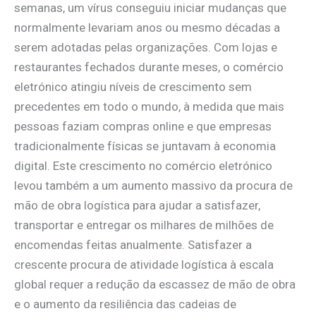
semanas, um vírus conseguiu iniciar mudanças que
normalmente levariam anos ou mesmo décadas a
serem adotadas pelas organizações. Com lojas e
restaurantes fechados durante meses, o comércio
eletrónico atingiu níveis de crescimento sem
precedentes em todo o mundo, à medida que mais
pessoas faziam compras online e que empresas
tradicionalmente físicas se juntavam à economia
digital. Este crescimento no comércio eletrónico
levou também a um aumento massivo da procura de
mão de obra logística para ajudar a satisfazer,
transportar e entregar os milhares de milhões de
encomendas feitas anualmente. Satisfazer a
crescente procura de atividade logística à escala
global requer a redução da escassez de mão de obra
e o aumento da resiliência das cadeias de