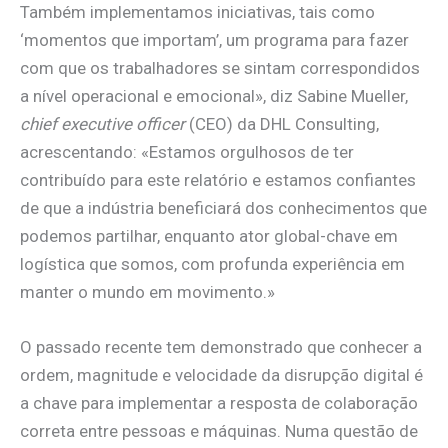
Também implementamos iniciativas, tais como
‘momentos que importam’, um programa para fazer
com que os trabalhadores se sintam correspondidos
a nível operacional e emocional», diz Sabine Mueller,
chief executive officer
(CEO) da DHL Consulting,
acrescentando: «Estamos orgulhosos de ter
contribuído para este relatório e estamos confiantes
de que a indústria beneficiará dos conhecimentos que
podemos partilhar, enquanto ator global-chave em
logística que somos, com profunda experiência em
manter o mundo em movimento.»
O passado recente tem demonstrado que conhecer a
ordem, magnitude e velocidade da disrupção digital é
a chave para implementar a resposta de colaboração
correta entre pessoas e máquinas. Numa questão de