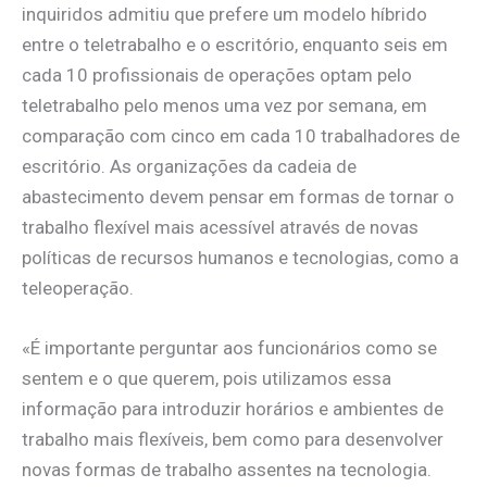
inquiridos admitiu que prefere um modelo híbrido
entre o teletrabalho e o escritório, enquanto seis em
cada 10 profissionais de operações optam pelo
teletrabalho pelo menos uma vez por semana, em
comparação com cinco em cada 10 trabalhadores de
escritório. As organizações da cadeia de
abastecimento devem pensar em formas de tornar o
trabalho flexível mais acessível através de novas
políticas de recursos humanos e tecnologias, como a
teleoperação.
«É importante perguntar aos funcionários como se
sentem e o que querem, pois utilizamos essa
informação para introduzir horários e ambientes de
trabalho mais flexíveis, bem como para desenvolver
novas formas de trabalho assentes na tecnologia.