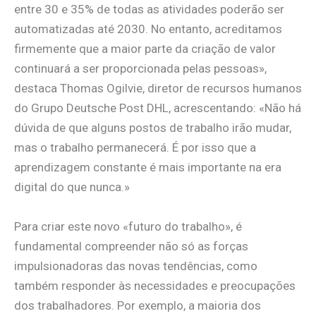
entre 30 e 35% de todas as atividades poderão ser
automatizadas até 2030. No entanto, acreditamos
firmemente que a maior parte da criação de valor
continuará a ser proporcionada pelas pessoas»,
destaca Thomas Ogilvie, diretor de recursos humanos
do Grupo Deutsche Post DHL, acrescentando: «Não há
dúvida de que alguns postos de trabalho irão mudar,
mas o trabalho permanecerá. É por isso que a
aprendizagem constante é mais importante na era
digital do que nunca.»
Para criar este novo «futuro do trabalho», é
fundamental compreender não só as forças
impulsionadoras das novas tendências, como
também responder às necessidades e preocupações
dos trabalhadores. Por exemplo, a maioria dos