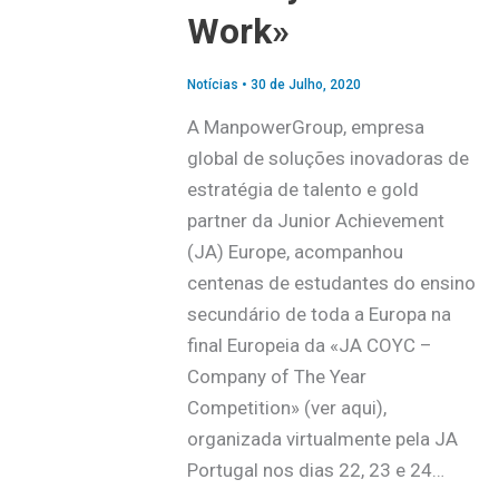
Work»
Notícias
•
30 de Julho, 2020
A ManpowerGroup, empresa
global de soluções inovadoras de
estratégia de talento e gold
partner da Junior Achievement
(JA) Europe, acompanhou
centenas de estudantes do ensino
secundário de toda a Europa na
final Europeia da «JA COYC –
Company of The Year
Competition» (ver aqui),
organizada virtualmente pela JA
Portugal nos dias 22, 23 e 24…