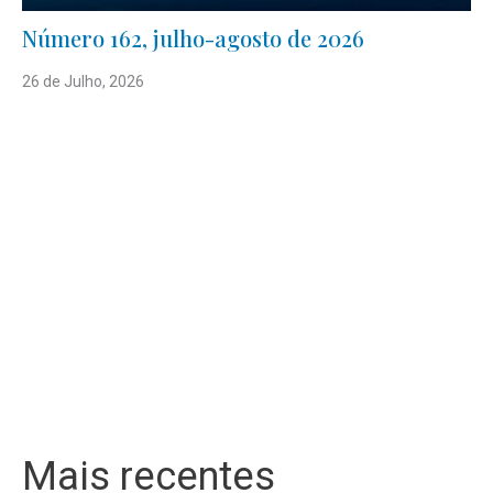
Número 162, julho-agosto de 2026
26 de Julho, 2026
Mais recentes