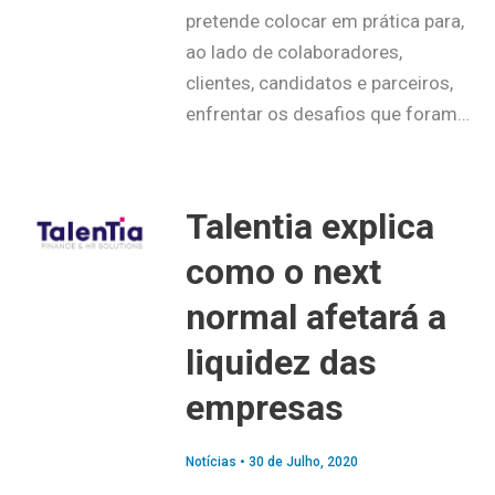
pretende colocar em prática para,
ao lado de colaboradores,
clientes, candidatos e parceiros,
enfrentar os desafios que foram…
Talentia explica
como o next
normal afetará a
liquidez das
empresas
Notícias
•
30 de Julho, 2020