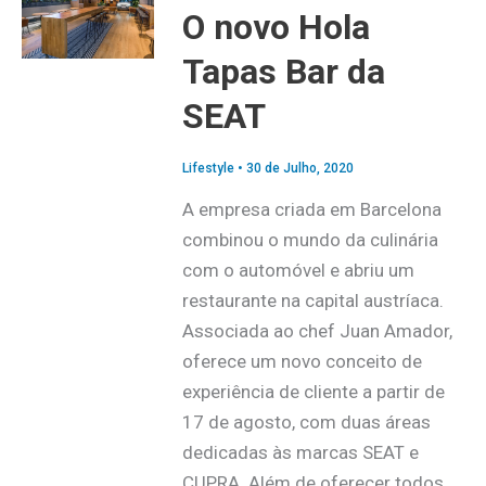
O novo Hola
Tapas Bar da
SEAT
Lifestyle
•
30 de Julho, 2020
A empresa criada em Barcelona
combinou o mundo da culinária
com o automóvel e abriu um
restaurante na capital austríaca.
Associada ao chef Juan Amador,
oferece um novo conceito de
experiência de cliente a partir de
17 de agosto, com duas áreas
dedicadas às marcas SEAT e
CUPRA. Além de oferecer todos