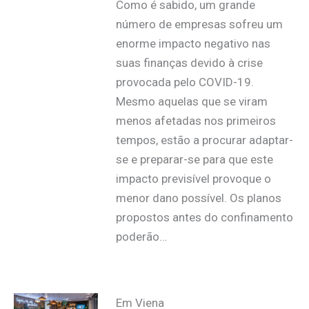
Como é sabido, um grande
número de empresas sofreu um
enorme impacto negativo nas
suas finanças devido à crise
provocada pelo COVID-19.
Mesmo aquelas que se viram
menos afetadas nos primeiros
tempos, estão a procurar adaptar-
se e preparar-se para que este
impacto previsível provoque o
menor dano possível. Os planos
propostos antes do confinamento
poderão…
Em Viena