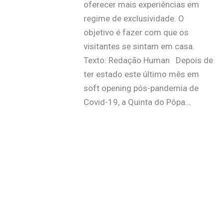
oferecer mais experiências em
regime de exclusividade. O
objetivo é fazer com que os
visitantes se sintam em casa.
Texto: Redação Human Depois de
ter estado este último mês em
soft opening pós-pandemia de
Covid-19, a Quinta do Pôpa…