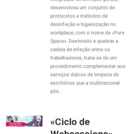
desenvolveu um conjunto de
protocolos e métodos de
desinfeção e higienização no
workplace, com o nome de «Pure
Space». Destinado a quebrar a
cadeia de infeção entre os
trabalhadores, trata-se de um
procedimento complementar aos
serviços diários de limpeza de
escritórios que a multinacional
põe…
«Ciclo de