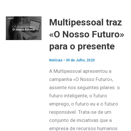
Multipessoal traz
«O Nosso Futuro»
para o presente
Notícias
•
30 de Julho, 2020
A Multipessoal apresentou a
campanha «O Nosso Futuro»,
assente nos seguintes pilares: o
futuro inteligente, o futuro
emprego, o futuro eu e o futuro
responsável. Trata-se de um
conjunto de iniciativas que a
empresa de recursos humanos