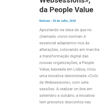
Websessions»,
da People Value
Notícias
•
30 de Julho, 2020
Apostando na ideia de que no
chamado «novo normal» é
essencial adaptarmo-nos às
alterações, colocando em marcha
a transformação digital das
nossas organizações, a People
Value, baseada em Lisboa, criou
uma iniciativa denominada «Ciclo
de Websessions», com sete
sessões. A realizar on-line em
setembro e outubro, a iniciativa
tem previstos descontos nas