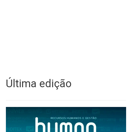
Última edição