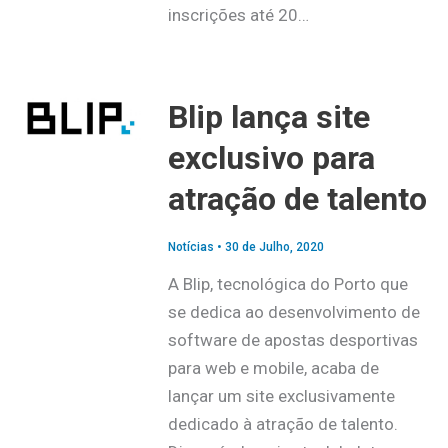
inscrições até 20…
Blip lança site
exclusivo para
atração de talento
Notícias
•
30 de Julho, 2020
A Blip, tecnológica do Porto que
se dedica ao desenvolvimento de
software de apostas desportivas
para web e mobile, acaba de
lançar um site exclusivamente
dedicado à atração de talento.