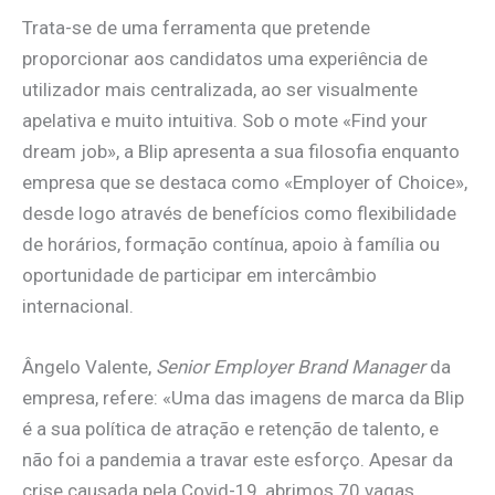
Trata-se de uma ferramenta que pretende
proporcionar aos candidatos uma experiência de
utilizador mais centralizada, ao ser visualmente
apelativa e muito intuitiva. Sob o mote «Find your
dream job», a Blip apresenta a sua filosofia enquanto
empresa que se destaca como «Employer of Choice»,
desde logo através de benefícios como flexibilidade
de horários, formação contínua, apoio à família ou
oportunidade de participar em intercâmbio
internacional.
Ângelo Valente,
Senior Employer Brand Manager
da
empresa, refere: «Uma das imagens de marca da Blip
é a sua política de atração e retenção de talento, e
não foi a pandemia a travar este esforço. Apesar da
crise causada pela Covid-19, abrimos 70 vagas