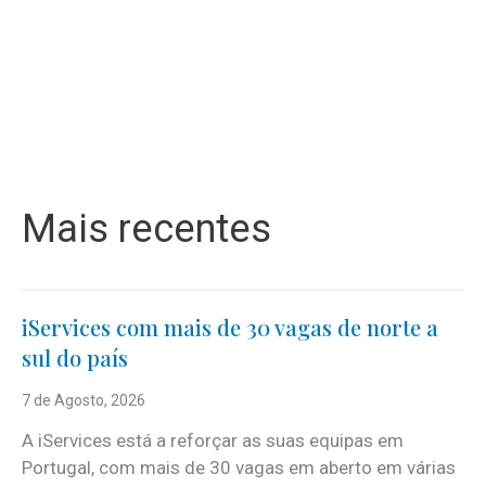
Mais recentes
iServices com mais de 30 vagas de norte a
sul do país
7 de Agosto, 2026
A iServices está a reforçar as suas equipas em
Portugal, com mais de 30 vagas em aberto em várias