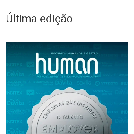
Última edição