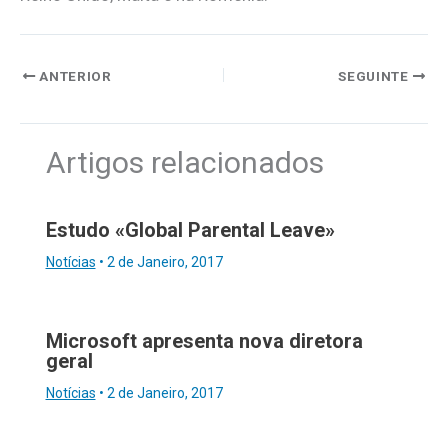
ANTERIOR
SEGUINTE
Artigos relacionados
Estudo «Global Parental Leave»
Notícias
•
2 de Janeiro, 2017
Microsoft apresenta nova diretora
geral
Notícias
•
2 de Janeiro, 2017