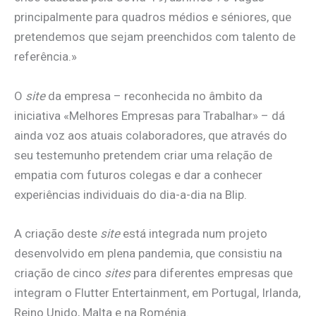
principalmente para quadros médios e séniores, que
pretendemos que sejam preenchidos com talento de
referência.»
O
site
da empresa – reconhecida no âmbito da
iniciativa «Melhores Empresas para Trabalhar» – dá
ainda voz aos atuais colaboradores, que através do
seu testemunho pretendem criar uma relação de
empatia com futuros colegas e dar a conhecer
experiências individuais do dia-a-dia na Blip.
A criação deste
site
está integrada num projeto
desenvolvido em plena pandemia, que consistiu na
criação de cinco
sites
para diferentes empresas que
integram o Flutter Entertainment, em Portugal, Irlanda,
Reino Unido, Malta e na Roménia.