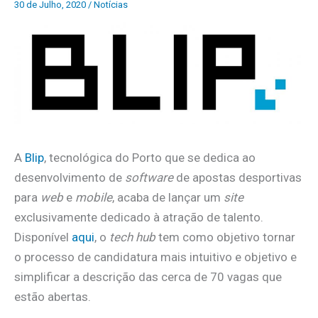
30 de Julho, 2020
/
Notícias
A
Blip
, tecnológica do Porto que se dedica ao
desenvolvimento de
software
de apostas desportivas
para
web
e
mobile
, acaba de lançar um
site
exclusivamente dedicado à atração de talento.
Disponível
aqui
, o
tech hub
tem como objetivo tornar
o processo de candidatura mais intuitivo e objetivo e
simplificar a descrição das cerca de 70 vagas que
estão abertas.