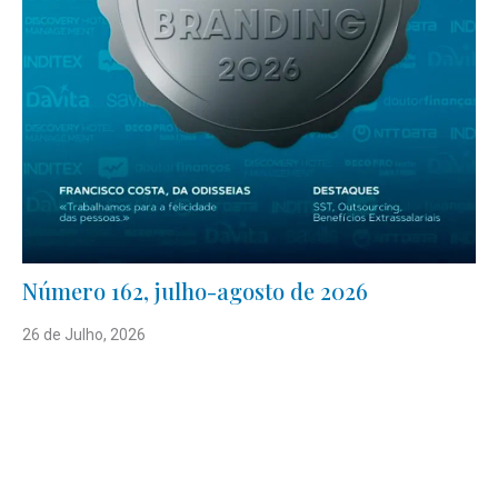
Número 162, julho-agosto de 2026
26 de Julho, 2026