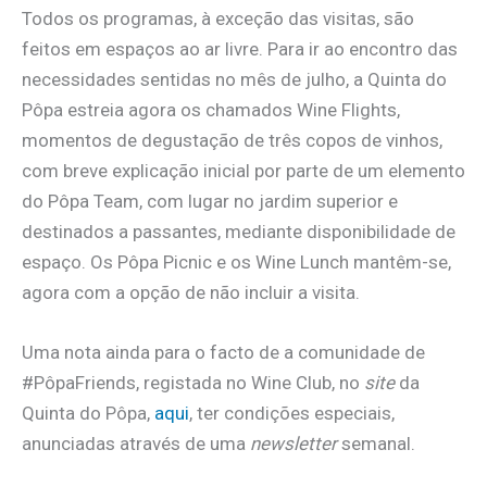
Todos os programas, à exceção das visitas, são
feitos em espaços ao ar livre. Para ir ao encontro das
necessidades sentidas no mês de julho, a Quinta do
Pôpa estreia agora os chamados Wine Flights,
momentos de degustação de três copos de vinhos,
com breve explicação inicial por parte de um elemento
do Pôpa Team, com lugar no jardim superior e
destinados a passantes, mediante disponibilidade de
espaço. Os Pôpa Picnic e os Wine Lunch mantêm-se,
agora com a opção de não incluir a visita.
Uma nota ainda para o facto de a comunidade de
#PôpaFriends, registada no Wine Club, no
site
da
Quinta do Pôpa,
aqui
, ter condições especiais,
anunciadas através de uma
newsletter
semanal.