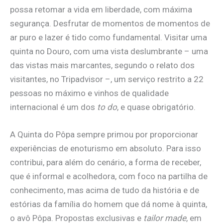
possa retomar a vida em liberdade, com máxima
segurança. Desfrutar de momentos de momentos de
ar puro e lazer é tido como fundamental. Visitar uma
quinta no Douro, com uma vista deslumbrante – uma
das vistas mais marcantes, segundo o relato dos
visitantes, no Tripadvisor –, um serviço restrito a 22
pessoas no máximo e vinhos de qualidade
internacional é um dos
to do
, e quase obrigatório.
A Quinta do Pôpa sempre primou por proporcionar
experiências de enoturismo em absoluto. Para isso
contribui, para além do cenário, a forma de receber,
que é informal e acolhedora, com foco na partilha de
conhecimento, mas acima de tudo da história e de
estórias da família do homem que dá nome à quinta,
o avô Pôpa. Propostas exclusivas e
tailor made
, em