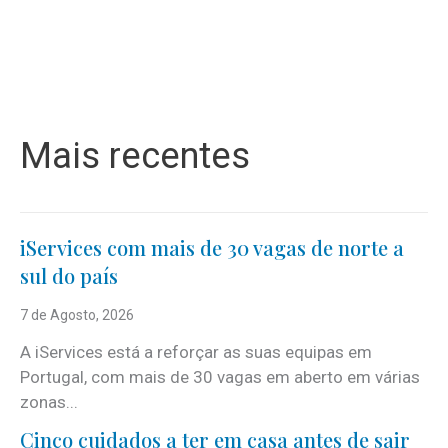
Mais recentes
iServices com mais de 30 vagas de norte a
sul do país
7 de Agosto, 2026
A iServices está a reforçar as suas equipas em
Portugal, com mais de 30 vagas em aberto em várias
zonas...
Cinco cuidados a ter em casa antes de sair