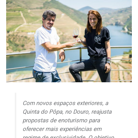
Com novos espaços exteriores, a
Quinta do Pôpa, no Douro, reajusta
propostas de enoturismo para
oferecer mais experiências em
regime de exclusividade. O objetivo