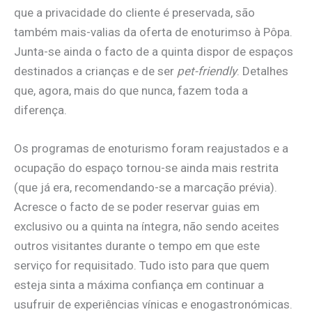
que a privacidade do cliente é preservada, são
também mais-valias da oferta de enoturimso à Pôpa.
Junta-se ainda o facto de a quinta dispor de espaços
destinados a crianças e de ser
pet-friendly
. Detalhes
que, agora, mais do que nunca, fazem toda a
diferença.
Os programas de enoturismo foram reajustados e a
ocupação do espaço tornou-se ainda mais restrita
(que já era, recomendando-se a marcação prévia).
Acresce o facto de se poder reservar guias em
exclusivo ou a quinta na íntegra, não sendo aceites
outros visitantes durante o tempo em que este
serviço for requisitado. Tudo isto para que quem
esteja sinta a máxima confiança em continuar a
usufruir de experiências vínicas e enogastronómicas.