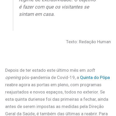
é fazer com que os visitantes se
sintam em casa.
Texto: Redação Human
Depois de ter estado este último mês em
soft
opening
pós-pandemia de Covid-19, a
Quinta do Pôpa
reabre agora as portas em pleno, com programas
reajustados e novos espaços, todos no exterior. Se
esta quinta duriense foi das primeiras a fechar, ainda
antes de serem impostas as medidas pela Direção
Geral da Saúde, é também das últimas a reabrir. Para