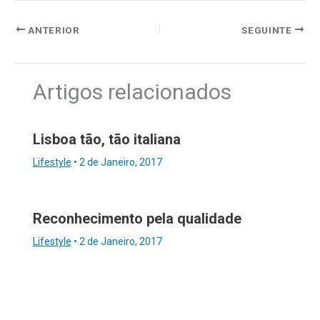
ANTERIOR
SEGUINTE
Artigos relacionados
Lisboa tão, tão italiana
Lifestyle
•
2 de Janeiro, 2017
Reconhecimento pela qualidade
Lifestyle
•
2 de Janeiro, 2017