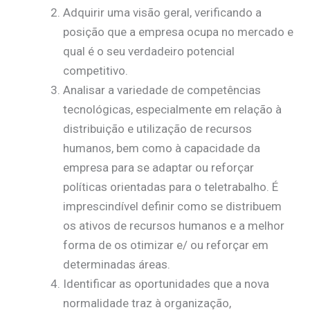
Adquirir uma visão geral, verificando a
posição que a empresa ocupa no mercado e
qual é o seu verdadeiro potencial
competitivo.
Analisar a variedade de competências
tecnológicas, especialmente em relação à
distribuição e utilização de recursos
humanos, bem como à capacidade da
empresa para se adaptar ou reforçar
políticas orientadas para o teletrabalho. É
imprescindível definir como se distribuem
os ativos de recursos humanos e a melhor
forma de os otimizar e/ ou reforçar em
determinadas áreas.
Identificar as oportunidades que a nova
normalidade traz à organização,