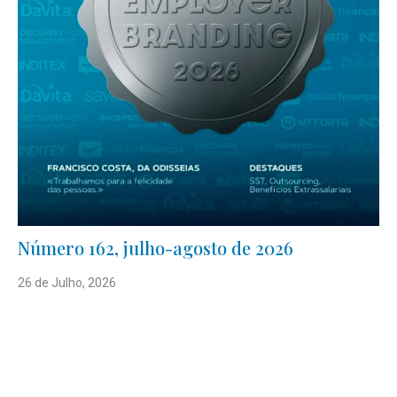
Número 162, julho-agosto de 2026
26 de Julho, 2026