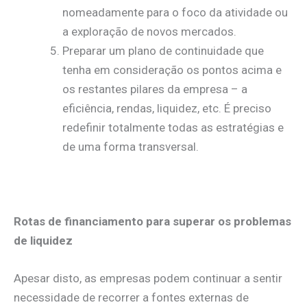
nomeadamente para o foco da atividade ou
a exploração de novos mercados.
Preparar um plano de continuidade que
tenha em consideração os pontos acima e
os restantes pilares da empresa – a
eficiência, rendas, liquidez, etc. É preciso
redefinir totalmente todas as estratégias e
de uma forma transversal.
Rotas de financiamento para superar os problemas
de liquidez
Apesar disto, as empresas podem continuar a sentir
necessidade de recorrer a fontes externas de