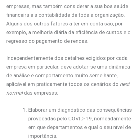
empresas, mas também considerar a sua boa saúde
financeira e a contabilidade de toda a organização.
Alguns dos outros fatores a ter em conta são, por
exemplo, a melhoria diária da eficiência de custos e o
regresso do pagamento de rendas.
Independentemente dos detalhes exigidos por cada
empresa em particular, deve adotar-se uma dinâmica
de análise e comportamento muito semelhante,
aplicável em praticamente todos os cenários do
next
normal
das empresas:
Elaborar um diagnóstico das consequências
provocadas pelo COVID-19, nomeadamente
em que departamentos e qual o seu nível de
importância.