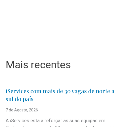
Mais recentes
iServices com mais de 30 vagas de norte a
sul do país
7 de Agosto, 2026
A iServices está a reforçar as suas equipas em