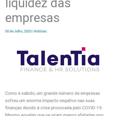
liquidez das
empresas
30 de Julho, 2020
/
Notícias
Como é sabido, um grande número de empresas
sofreu um enorme impacto negativo nas suas
finanças devido à crise provocada pelo COVID-19.
Mesmo aquelas que se viram menos afetadas nos