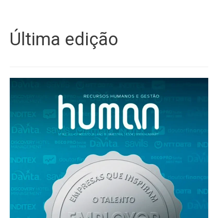
Última edição