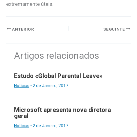
extremamente úteis.
ANTERIOR
SEGUINTE
Artigos relacionados
Estudo «Global Parental Leave»
Notícias
•
2 de Janeiro, 2017
Microsoft apresenta nova diretora
geral
Notícias
•
2 de Janeiro, 2017