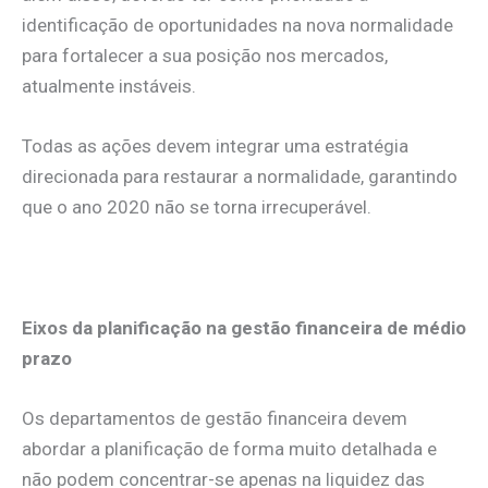
identificação de oportunidades na nova normalidade
para fortalecer a sua posição nos mercados,
atualmente instáveis.
Todas as ações devem integrar uma estratégia
direcionada para restaurar a normalidade, garantindo
que o ano 2020 não se torna irrecuperável.
E
ixos da planificação na gestão financeira de médio
prazo
Os departamentos de gestão financeira devem
abordar a planificação de forma muito detalhada e
não podem concentrar-se apenas na liquidez das