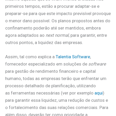
primeiros tempos, estão a procurar adaptar-se e
preparar-se para que este impacto previsível provoque
o menor dano possível. Os planos propostos antes do
confinamento poderão até ser mantidos, embora
agora adaptados ao
next normal
, para garantir, entre
outros pontos, a liquidez das empresas.
Assim, tal como explica a
Talentia Software
,
fornecedor especializado em soluções de
software
para gestão de rendimento financeiro e capital
humano, todas as empresas terão que enfrentar um
processo detalhado de planificação, utilizando
as ferramentas necessárias (ver por exemplo
aqui
)
para garantir essa liquidez, uma redução de custos e
o fortalecimento das suas relações comerciais. Para
além disso, deverão ter como prioridade a