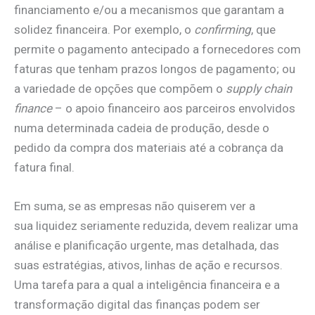
financiamento e/ou a mecanismos que garantam a
solidez financeira. Por exemplo, o
confirming
, que
permite o pagamento antecipado a fornecedores com
faturas que tenham prazos longos de pagamento; ou
a variedade de opções que compõem o
supply chain
finance
– o apoio financeiro aos parceiros envolvidos
numa determinada cadeia de produção, desde o
pedido da compra dos materiais até a cobrança da
fatura final.
Em suma, se as empresas não quiserem ver a
sua liquidez seriamente reduzida, devem realizar uma
análise e planificação urgente, mas detalhada, das
suas estratégias, ativos, linhas de ação e recursos.
Uma tarefa para a qual a inteligência financeira e a
transformação digital das finanças podem ser