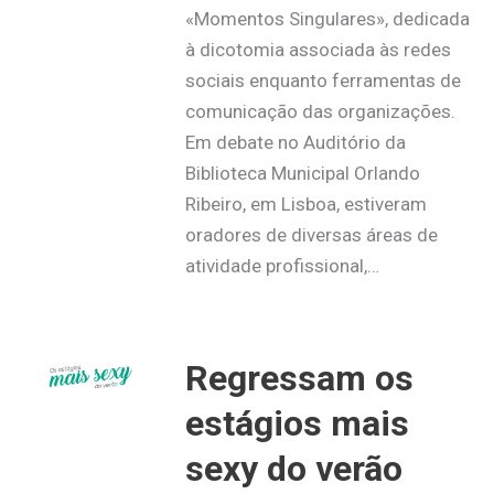
«Momentos Singulares», dedicada
à dicotomia associada às redes
sociais enquanto ferramentas de
comunicação das organizações.
Em debate no Auditório da
Biblioteca Municipal Orlando
Ribeiro, em Lisboa, estiveram
oradores de diversas áreas de
atividade profissional,…
Regressam os
estágios mais
sexy do verão