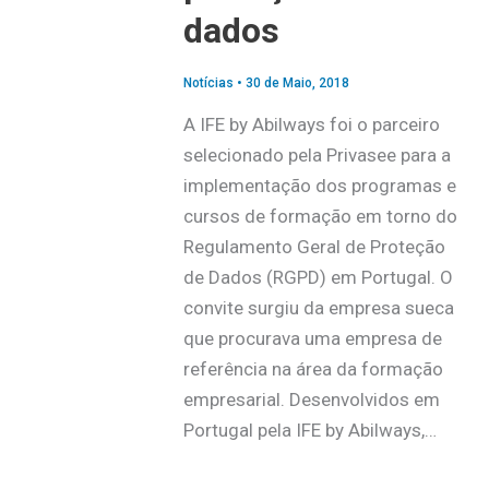
dados
Notícias
•
30 de Maio, 2018
A IFE by Abilways foi o parceiro
selecionado pela Privasee para a
implementação dos programas e
cursos de formação em torno do
Regulamento Geral de Proteção
de Dados (RGPD) em Portugal. O
convite surgiu da empresa sueca
que procurava uma empresa de
referência na área da formação
empresarial. Desenvolvidos em
Portugal pela IFE by Abilways,…