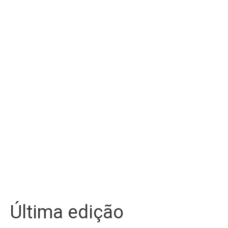
Última edição