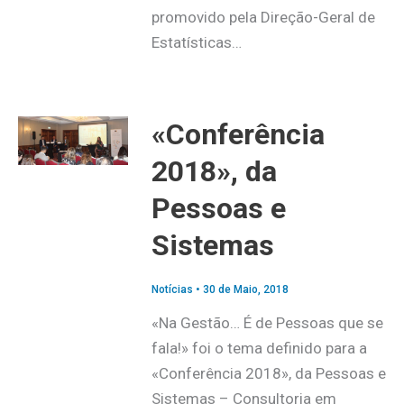
promovido pela Direção-Geral de
Estatísticas…
«Conferência
2018», da
Pessoas e
Sistemas
Notícias
•
30 de Maio, 2018
«Na Gestão… É de Pessoas que se
fala!» foi o tema definido para a
«Conferência 2018», da Pessoas e
Sistemas – Consultoria em