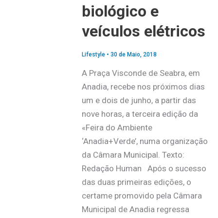
biológico e
veículos elétricos
Lifestyle
•
30 de Maio, 2018
A Praça Visconde de Seabra, em
Anadia, recebe nos próximos dias
um e dois de junho, a partir das
nove horas, a terceira edição da
«Feira do Ambiente
‘Anadia+Verde’, numa organização
da Câmara Municipal. Texto:
Redação Human Após o sucesso
das duas primeiras edições, o
certame promovido pela Câmara
Municipal de Anadia regressa