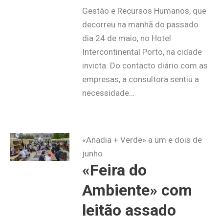
Gestão e Recursos Humanos, que
decorreu na manhã do passado
dia 24 de maio, no Hotel
Intercontinental Porto, na cidade
invicta. Do contacto diário com as
empresas, a consultora sentiu a
necessidade…
«Anadia + Verde» a um e dois de
junho
«Feira do
Ambiente» com
leitão assado