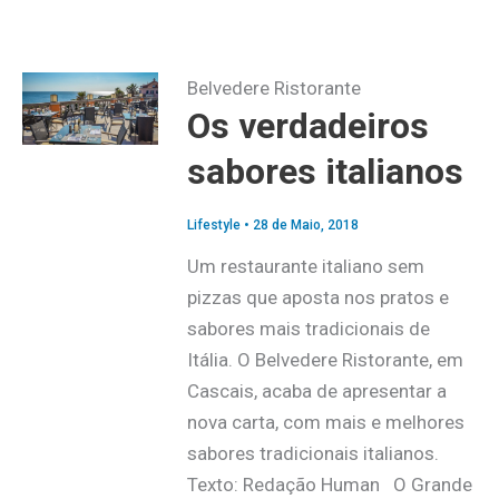
Belvedere Ristorante
Os verdadeiros
sabores italianos
Lifestyle
•
28 de Maio, 2018
Um restaurante italiano sem
pizzas que aposta nos pratos e
sabores mais tradicionais de
Itália. O Belvedere Ristorante, em
Cascais, acaba de apresentar a
nova carta, com mais e melhores
sabores tradicionais italianos.
Texto: Redação Human O Grande