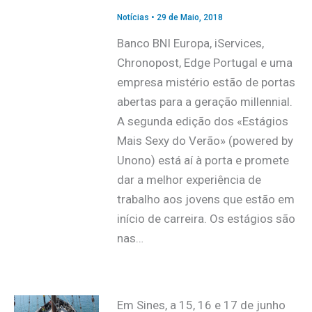
Notícias
•
29 de Maio, 2018
Banco BNI Europa, iServices,
Chronopost, Edge Portugal e uma
empresa mistério estão de portas
abertas para a geração millennial.
A segunda edição dos «Estágios
Mais Sexy do Verão» (powered by
Unono) está aí à porta e promete
dar a melhor experiência de
trabalho aos jovens que estão em
início de carreira. Os estágios são
nas…
Em Sines, a 15, 16 e 17 de junho