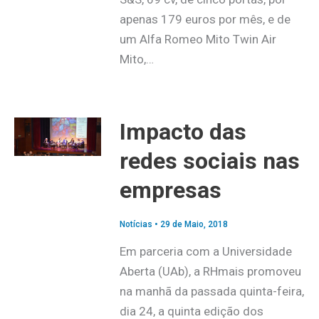
apenas 179 euros por mês, e de
um Alfa Romeo Mito Twin Air
Mito,…
Impacto das
redes sociais nas
empresas
Notícias
•
29 de Maio, 2018
Em parceria com a Universidade
Aberta (UAb), a RHmais promoveu
na manhã da passada quinta-feira,
dia 24, a quinta edição dos