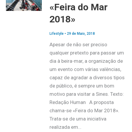
«Feira do Mar
2018»
Lifestyle
•
29 de Maio, 2018
Apesar de não ser preciso
qualquer pretexto para passar um
dia à beira-mar, a organização de
um evento com várias valências,
capaz de agradar a diversos tipos
de público, é sempre um bom
motivo para visitar a Sines. Texto:
Redação Human A proposta
chama-se «Feira do Mar 2018».
Trata-se de uma iniciativa
realizada em…