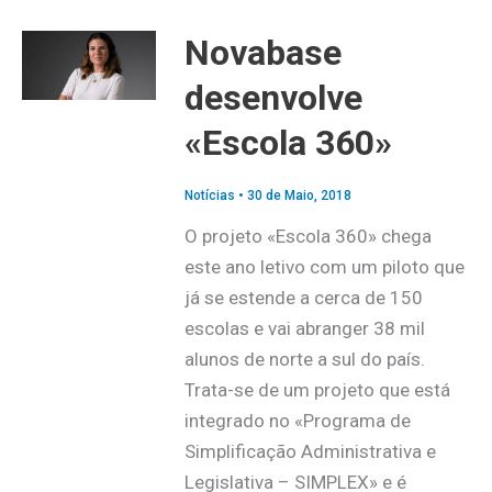
Novabase
desenvolve
«Escola 360»
Notícias
•
30 de Maio, 2018
O projeto «Escola 360» chega
este ano letivo com um piloto que
já se estende a cerca de 150
escolas e vai abranger 38 mil
alunos de norte a sul do país.
Trata-se de um projeto que está
integrado no «Programa de
Simplificação Administrativa e
Legislativa – SIMPLEX» e é