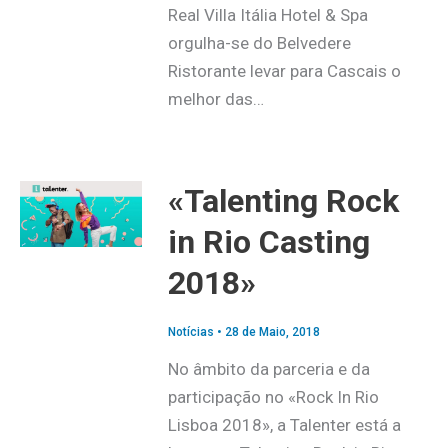
Real Villa Itália Hotel & Spa
orgulha-se do Belvedere
Ristorante levar para Cascais o
melhor das…
«Talenting Rock
in Rio Casting
2018»
Notícias
•
28 de Maio, 2018
No âmbito da parceria e da
participação no «Rock In Rio
Lisboa 2018», a Talenter está a