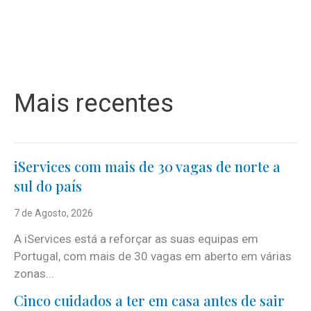
Mais recentes
iServices com mais de 30 vagas de norte a
sul do país
7 de Agosto, 2026
A iServices está a reforçar as suas equipas em
Portugal, com mais de 30 vagas em aberto em várias
zonas...
Cinco cuidados a ter em casa antes de sair