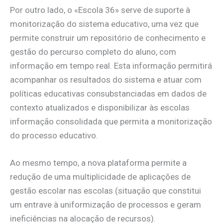
Por outro lado, o «Escola 36» serve de suporte à
monitorização do sistema educativo, uma vez que
permite construir um repositório de conhecimento e
gestão do percurso completo do aluno, com
informação em tempo real. Esta informação permitirá
acompanhar os resultados do sistema e atuar com
políticas educativas consubstanciadas em dados de
contexto atualizados e disponibilizar às escolas
informação consolidada que permita a monitorização
do processo educativo.
Ao mesmo tempo, a nova plataforma permite a
redução de uma multiplicidade de aplicações de
gestão escolar nas escolas (situação que constitui
um entrave à uniformização de processos e geram
ineficiências na alocação de recursos).