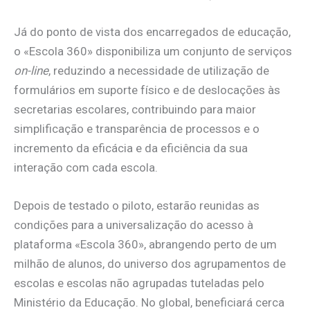
Já do ponto de vista dos encarregados de educação,
o «Escola 360» disponibiliza um conjunto de serviços
on-line
, reduzindo a necessidade de utilização de
formulários em suporte físico e de deslocações às
secretarias escolares, contribuindo para maior
simplificação e transparência de processos e o
incremento da eficácia e da eficiência da sua
interação com cada escola.
Depois de testado o piloto, estarão reunidas as
condições para a universalização do acesso à
plataforma «Escola 360», abrangendo perto de um
milhão de alunos, do universo dos agrupamentos de
escolas e escolas não agrupadas tuteladas pelo
Ministério da Educação. No global, beneficiará cerca