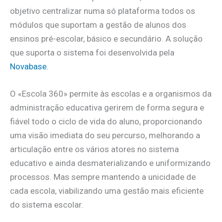
objetivo centralizar numa só plataforma todos os
módulos que suportam a gestão de alunos dos
ensinos pré-escolar, básico e secundário. A solução
que suporta o sistema foi desenvolvida pela
Novabase
.
O «Escola 360» permite às escolas e a organismos da
administração educativa gerirem de forma segura e
fiável todo o ciclo de vida do aluno, proporcionando
uma visão imediata do seu percurso, melhorando a
articulação entre os vários atores no sistema
educativo e ainda desmaterializando e uniformizando
processos. Mas sempre mantendo a unicidade de
cada escola, viabilizando uma gestão mais eficiente
do sistema escolar.