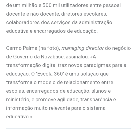
de um milhão e 500 mil utilizadores entre pessoal
docente e não docente, diretores escolares,
colaboradores dos serviços da administração
educativa e encarregados de educação.
Carmo Palma (na foto),
managing director
do negócio
de Governo da Novabase, assinalou: «A
transformação digital traz novos paradigmas para a
educação. O ‘Escola 360’ é uma solução que
transforma o modelo de relacionamento entre
escolas, encarregados de educação, alunos e
ministério, e promove agilidade, transparência e
informação muito relevante para o sistema
educativo.»