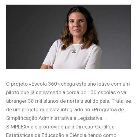
O projeto «Escola 360» chega este ano letivo com um
piloto que já se estende a cerca de 150 escolas e vai
abranger 38 mil alunos de norte a sul do país. Trata-se
de um projeto que está integrado no «Programa de
Simplificação Administrativa e Legislativa –
SIMPLEX» e é promovido pela Direção-Geral de
Estatísticas da Educação e Ciência, tendo como