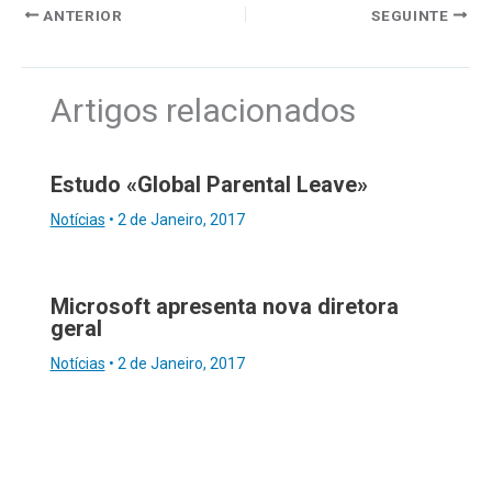
ANTERIOR
SEGUINTE
Artigos relacionados
Estudo «Global Parental Leave»
Notícias
•
2 de Janeiro, 2017
Microsoft apresenta nova diretora
geral
Notícias
•
2 de Janeiro, 2017