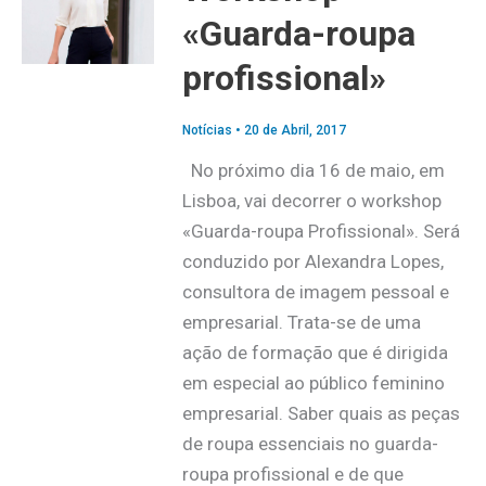
«Guarda-roupa
profissional»
Notícias
•
20 de Abril, 2017
No próximo dia 16 de maio, em
Lisboa, vai decorrer o workshop
«Guarda-roupa Profissional». Será
conduzido por Alexandra Lopes,
consultora de imagem pessoal e
empresarial. Trata-se de uma
ação de formação que é dirigida
em especial ao público feminino
empresarial. Saber quais as peças
de roupa essenciais no guarda-
roupa profissional e de que