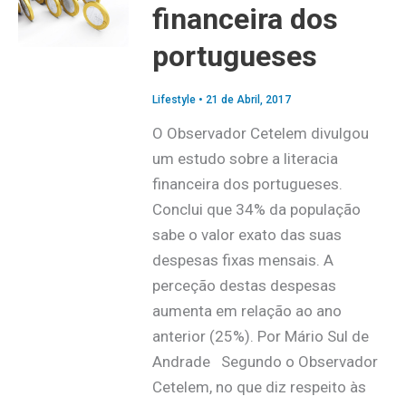
financeira dos
portugueses
Lifestyle
•
21 de Abril, 2017
O Observador Cetelem divulgou
um estudo sobre a literacia
financeira dos portugueses.
Conclui que 34% da população
sabe o valor exato das suas
despesas fixas mensais. A
perceção destas despesas
aumenta em relação ao ano
anterior (25%). Por Mário Sul de
Andrade Segundo o Observador
Cetelem, no que diz respeito às