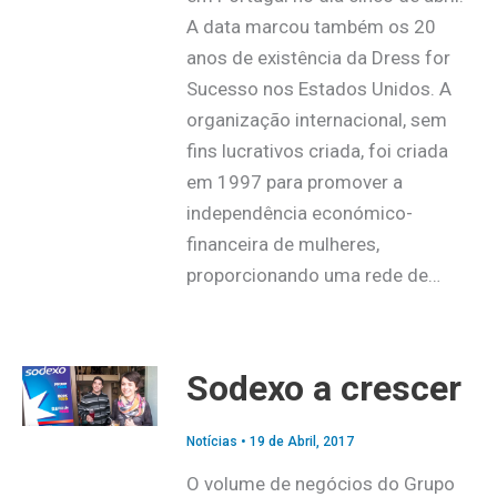
A data marcou também os 20
anos de existência da Dress for
Sucesso nos Estados Unidos. A
organização internacional, sem
fins lucrativos criada, foi criada
em 1997 para promover a
independência económico-
financeira de mulheres,
proporcionando uma rede de…
Sodexo a crescer
Notícias
•
19 de Abril, 2017
O volume de negócios do Grupo