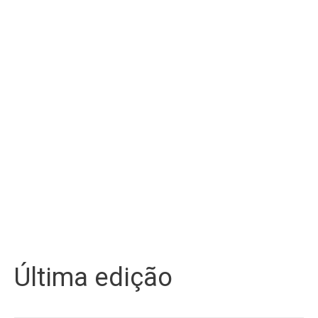
Última edição