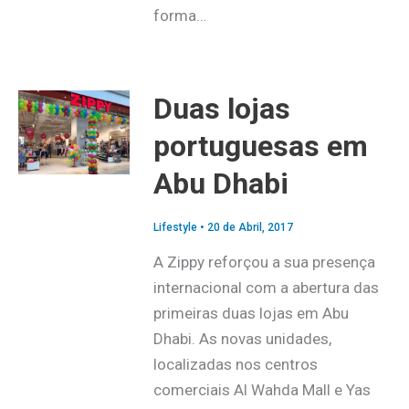
forma…
Duas lojas
portuguesas em
Abu Dhabi
Lifestyle
•
20 de Abril, 2017
A Zippy reforçou a sua presença
internacional com a abertura das
primeiras duas lojas em Abu
Dhabi. As novas unidades,
localizadas nos centros
comerciais Al Wahda Mall e Yas