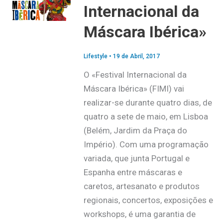
Internacional da
Máscara Ibérica»
Lifestyle
•
19 de Abril, 2017
O «Festival Internacional da
Máscara Ibérica» (FIMI) vai
realizar-se durante quatro dias, de
quatro a sete de maio, em Lisboa
(Belém, Jardim da Praça do
Império). Com uma programação
variada, que junta Portugal e
Espanha entre máscaras e
caretos, artesanato e produtos
regionais, concertos, exposições e
workshops, é uma garantia de