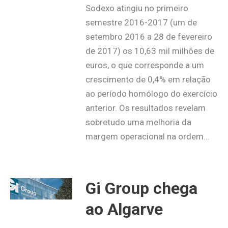
Sodexo atingiu no primeiro
semestre 2016-2017 (um de
setembro 2016 a 28 de fevereiro
de 2017) os 10,63 mil milhões de
euros, o que corresponde a um
crescimento de 0,4% em relação
ao período homólogo do exercício
anterior. Os resultados revelam
sobretudo uma melhoria da
margem operacional na ordem…
Gi Group chega
ao Algarve