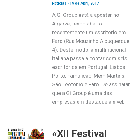
Notícias
•
19 de Abril, 2017
A Gi Group está a apostar no
Algarve, tendo aberto
recentemente um escritório em
Faro (Rua Mouzinho Albuquerque,
4). Deste modo, a multinacional
italiana passa a contar com seis
escritórios em Portugal: Lisboa,
Porto, Famalicão, Mem Martins,
São Teotónio e Faro. De assinalar
que a Gi Group é uma das
empresas em destaque a nível…
«XII Festival