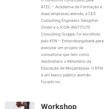
ATEC – Academia de Formação e
duas empresas alemãs, a CES
Consulting Engineers Salzgitter
GmbH e o ICON-INSTITUTE
Consulting Gruppe, foi escolhido
pelo KfW – Entwicklungsbank para
executar um projeto de
consultoria que tem como
destinatário o Ministério da
Educação de Moçambique. O KfW
é um banco público alemão
focado no…
Workshop