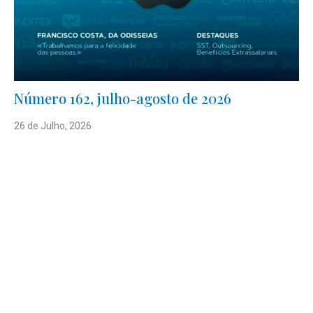
Número 162, julho-agosto de 2026
26 de Julho, 2026