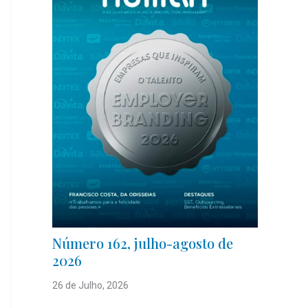
Número 162, julho-agosto de
2026
26 de Julho, 2026