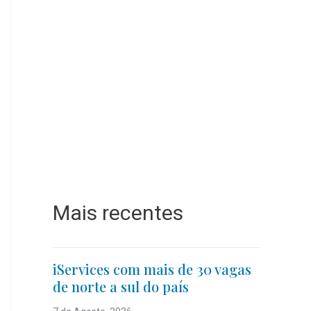
Mais recentes
iServices com mais de 30 vagas
de norte a sul do país