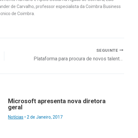
nder de Carvalho, professor especialista da Coimbra Business
técnico de Coimbra.
SEGUINTE
Plataforma para procura de novos talentos
Microsoft apresenta nova diretora
geral
Notícias
•
2 de Janeiro, 2017