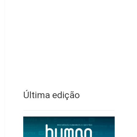
Última edição