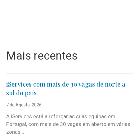
Mais recentes
iServices com mais de 30 vagas de norte a
sul do país
7 de Agosto, 2026
A iServices está a reforçar as suas equipas em
Portugal, com mais de 30 vagas em aberto em várias
zonas...