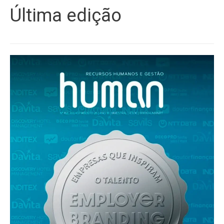
Última edição