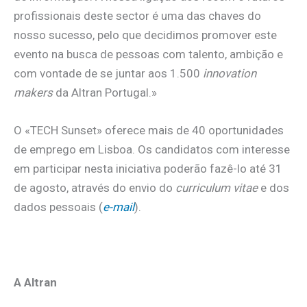
profissionais deste sector é uma das chaves do
nosso sucesso, pelo que decidimos promover este
evento na busca de pessoas com talento, ambição e
com vontade de se juntar aos 1.500
innovation
makers
da Altran Portugal.»
O «TECH Sunset» oferece mais de 40 oportunidades
de emprego em Lisboa. Os candidatos com interesse
em participar nesta iniciativa poderão fazê-lo até 31
de agosto, através do envio do
curriculum vitae
e dos
dados pessoais (
e-mail
).
A Altran