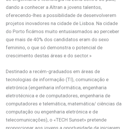
dando a conhecer a Altran a jovens talentos,
oferecendo-lhes a possibilidade de desenvolverem
projetos inovadores na cidade de Lisboa. Na cidade
do Porto ficámos muito entusiasmados ao perceber
que mais de 40% dos candidatos eram do sexo
feminino, o que só demonstra o potencial de
crescimento destas áreas e do sector.»
Destinado a recém-graduados em áreas de
tecnologias de informação (TI), comunicação e
eletrónica (engenharia informática, engenharia
eletrotécnica e de computadores, engenharia de
computadores e telemática, matemática/ ciências da
computação ou engenharia eletrónica e de
telecomunicações), o «TECH Sunset» pretende
proporcionar aos jovens a oportunidade de iniciarem