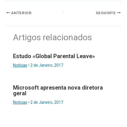
ANTERIOR
SEGUINTE
Artigos relacionados
Estudo «Global Parental Leave»
Notícias
•
2 de Janeiro, 2017
Microsoft apresenta nova diretora
geral
Notícias
•
2 de Janeiro, 2017