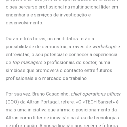
o seu percurso profissional na multinacional líder em
engenharia e serviços de investigação e
desenvolvimento.
Durante três horas, os candidatos terão a
possibilidade de demonstrar, através de
workshops
e
entrevistas, o seu potencial e conhecer a experiência
de
top
managers
e profissionais do sector, numa
simbiose que promoverá o contacto entre futuros
profissionais e o mercado de trabalho.
Por sua vez, Bruno Casadinho,
chief operations officer
(COO) da Altran Portugal, refere: «O «TECH Sunset» é
mais uma iniciativa que afirma o posicionamento da
Altran como líder de inovação na área de tecnologias
de informação. A nossa ligação aos recém e futuros