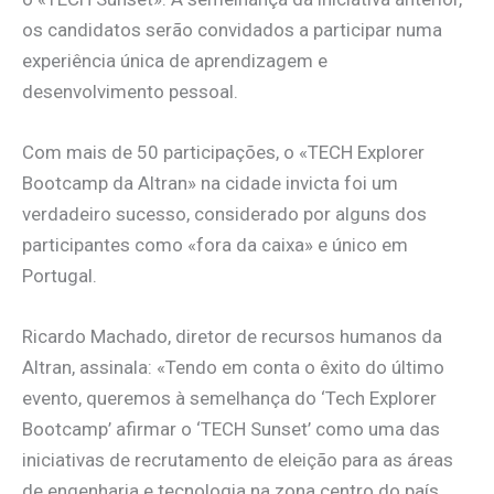
os candidatos serão convidados a participar numa
experiência única de aprendizagem e
desenvolvimento pessoal.
Com mais de 50 participações, o «TECH Explorer
Bootcamp da Altran» na cidade invicta foi um
verdadeiro sucesso, considerado por alguns dos
participantes como «fora da caixa» e único em
Portugal.
Ricardo Machado, diretor de recursos humanos da
Altran, assinala: «Tendo em conta o êxito do último
evento, queremos à semelhança do ‘Tech Explorer
Bootcamp’ afirmar o ‘TECH Sunset’ como uma das
iniciativas de recrutamento de eleição para as áreas
de engenharia e tecnologia na zona centro do país,