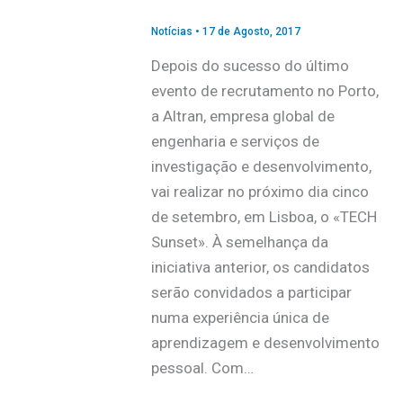
Notícias
•
17 de Agosto, 2017
Depois do sucesso do último
evento de recrutamento no Porto,
a Altran, empresa global de
engenharia e serviços de
investigação e desenvolvimento,
vai realizar no próximo dia cinco
de setembro, em Lisboa, o «TECH
Sunset». À semelhança da
iniciativa anterior, os candidatos
serão convidados a participar
numa experiência única de
aprendizagem e desenvolvimento
pessoal. Com…