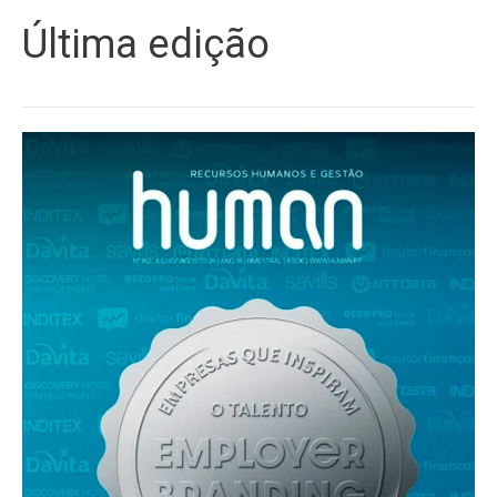
Última edição