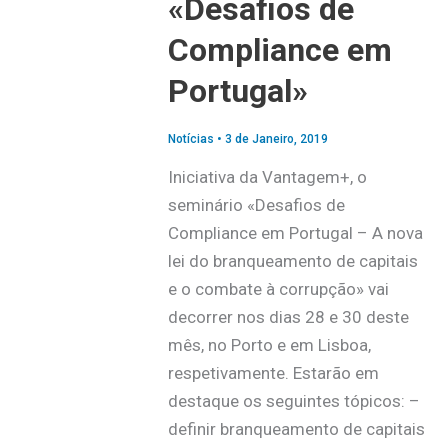
«Desafios de
Compliance em
Portugal»
Notícias
•
3 de Janeiro, 2019
Iniciativa da Vantagem+, o
seminário «Desafios de
Compliance em Portugal – A nova
lei do branqueamento de capitais
e o combate à corrupção» vai
decorrer nos dias 28 e 30 deste
mês, no Porto e em Lisboa,
respetivamente. Estarão em
destaque os seguintes tópicos: –
definir branqueamento de capitais