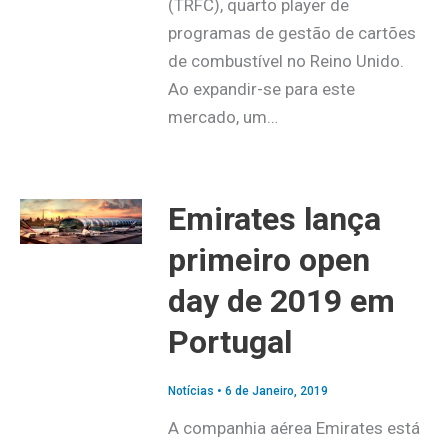
(TRFC), quarto player de
programas de gestão de cartões
de combustível no Reino Unido.
Ao expandir-se para este
mercado, um…
Emirates lança
primeiro open
day de 2019 em
Portugal
Notícias
•
6 de Janeiro, 2019
A companhia aérea Emirates está