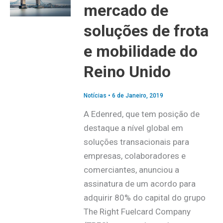
mercado de
soluções de frota
e mobilidade do
Reino Unido
Notícias
•
6 de Janeiro, 2019
A Edenred, que tem posição de
destaque a nível global em
soluções transacionais para
empresas, colaboradores e
comerciantes, anunciou a
assinatura de um acordo para
adquirir 80% do capital do grupo
The Right Fuelcard Company