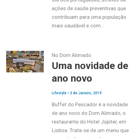
ações de saúde preventivas que
contribuam para uma população
mais saudável e com…
No Dom Alimado
Uma novidade de
ano novo
Lifestyle
•
3 de Janeiro, 2019
Buffet do Pescador é a novidade
de ano novo do Dom Alimado, o
restaurante do Hotel Júpiter, em
Lisboa. Trata-se de um menu que