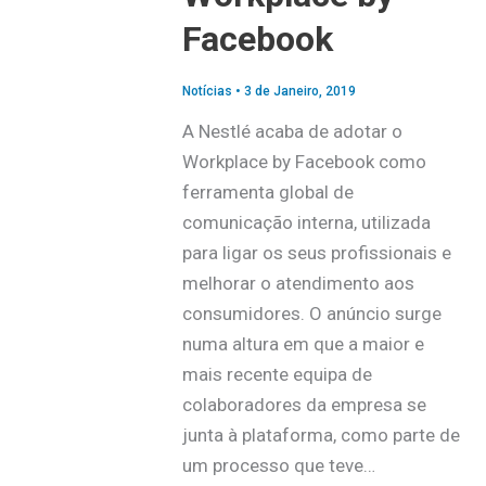
Facebook
Notícias
•
3 de Janeiro, 2019
A Nestlé acaba de adotar o
Workplace by Facebook como
ferramenta global de
comunicação interna, utilizada
para ligar os seus profissionais e
melhorar o atendimento aos
consumidores. O anúncio surge
numa altura em que a maior e
mais recente equipa de
colaboradores da empresa se
junta à plataforma, como parte de
um processo que teve…