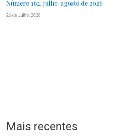
Número 162, julho-agosto de 2026
26 de Julho, 2026
Mais recentes