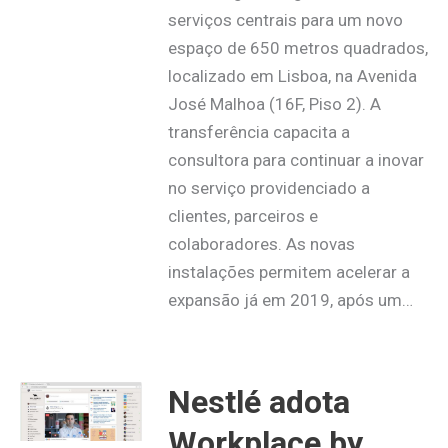
serviços centrais para um novo
espaço de 650 metros quadrados,
localizado em Lisboa, na Avenida
José Malhoa (16F, Piso 2). A
transferência capacita a
consultora para continuar a inovar
no serviço providenciado a
clientes, parceiros e
colaboradores. As novas
instalações permitem acelerar a
expansão já em 2019, após um…
Nestlé adota
Workplace by