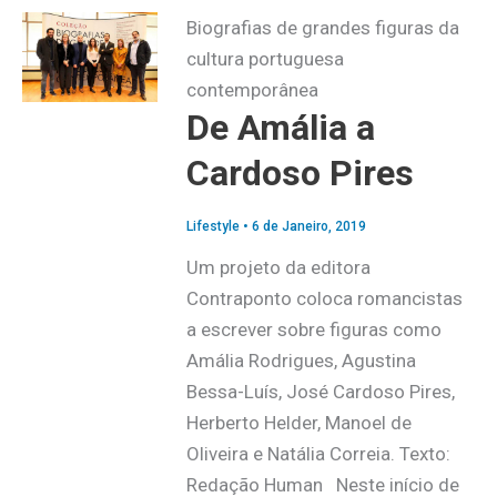
Biografias de grandes figuras da
cultura portuguesa
contemporânea
De Amália a
Cardoso Pires
Lifestyle
•
6 de Janeiro, 2019
Um projeto da editora
Contraponto coloca romancistas
a escrever sobre figuras como
Amália Rodrigues, Agustina
Bessa-Luís, José Cardoso Pires,
Herberto Helder, Manoel de
Oliveira e Natália Correia. Texto:
Redação Human Neste início de