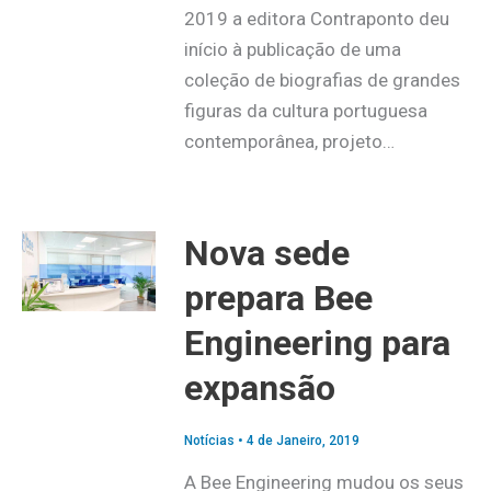
2019 a editora Contraponto deu
início à publicação de uma
coleção de biografias de grandes
figuras da cultura portuguesa
contemporânea, projeto…
Nova sede
prepara Bee
Engineering para
expansão
Notícias
•
4 de Janeiro, 2019
A Bee Engineering mudou os seus