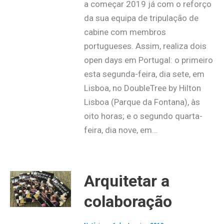
a começar 2019 já com o reforço
da sua equipa de tripulação de
cabine com membros
portugueses. Assim, realiza dois
open days em Portugal: o primeiro
esta segunda-feira, dia sete, em
Lisboa, no DoubleTree by Hilton
Lisboa (Parque da Fontana), às
oito horas; e o segundo quarta-
feira, dia nove, em…
Arquitetar a
colaboração