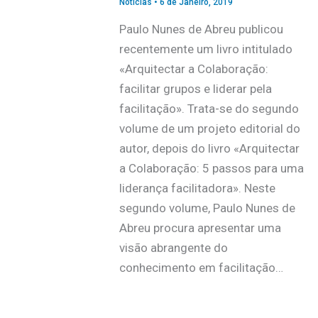
Notícias
•
6 de Janeiro, 2019
Paulo Nunes de Abreu publicou
recentemente um livro intitulado
«Arquitectar a Colaboração:
facilitar grupos e liderar pela
facilitação». Trata-se do segundo
volume de um projeto editorial do
autor, depois do livro «Arquitectar
a Colaboração: 5 passos para uma
liderança facilitadora». Neste
segundo volume, Paulo Nunes de
Abreu procura apresentar uma
visão abrangente do
conhecimento em facilitação…