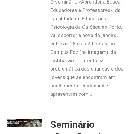
O seminário «Aprender a Educar:
Educadores e Professores», da
Faculdade de Educação e
Psicologia da Católica no Porto,
vai decorrer a nove de janeiro,
entre as 18 e as 20 horas, no
Campus Foz (na imagem), da
instituição. Centrado na
problemática das crianças e dos
jovens que se encontram em
acolhimento residencial e
apresentam com…
Seminário