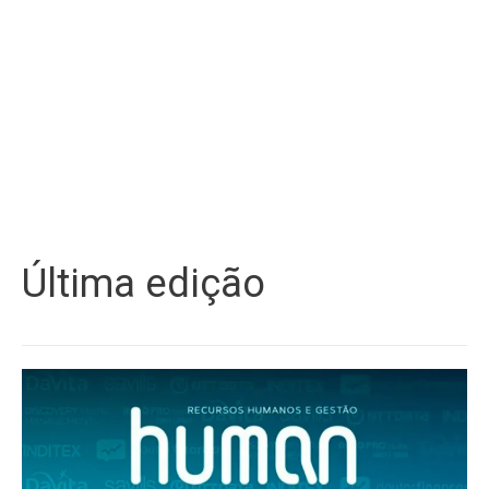
Última edição