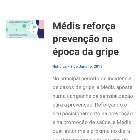
Médis reforça
prevenção na
época da gripe
Notícias
•
3 de Janeiro, 2019
No principal período de incidência
de casos de gripe, a Médis aposta
numa campanha de sensibilização
para a prevenção. Reforçando o
seu posicionamento na prevenção
e na promoção de saúde, a Médis
quer estar mais próxima no dia-a-
dia dos portugueses, através de