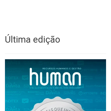
Última edição