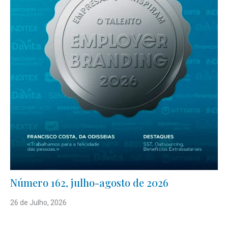
Número 162, julho-agosto de 2026
26 de Julho, 2026