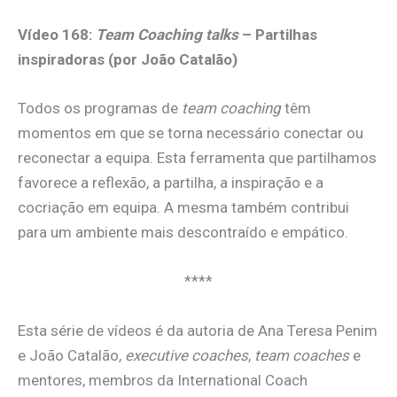
Vídeo 168:
Team Coaching talks
– Partilhas
inspiradoras (por João Catalão)
Todos os programas de
team coaching
têm
momentos em que se torna necessário conectar ou
reconectar a equipa. Esta ferramenta que partilhamos
favorece a reflexão, a partilha, a inspiração e a
cocriação em equipa. A mesma também contribui
para um ambiente mais descontraído e empático.
****
Esta série de vídeos é da autoria de Ana Teresa Penim
e João Catalão,
executive coaches
,
team coaches
e
mentores, membros da International Coach