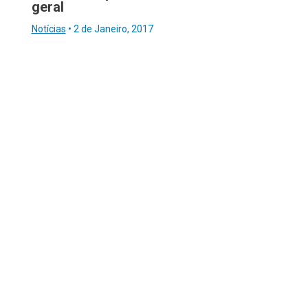
geral
Notícias
•
2 de Janeiro, 2017