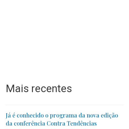
Mais recentes
Já é conhecido o programa da nova edição
da conferência Contra Tendências