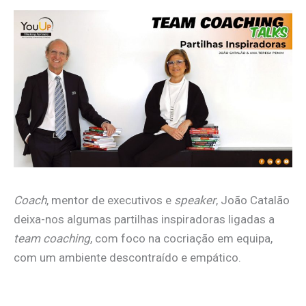
Coach
, mentor de executivos e
speaker
, João Catalão
deixa-nos algumas partilhas inspiradoras ligadas a
team coaching
, com foco na cocriação em equipa,
com um ambiente descontraído e empático.
.