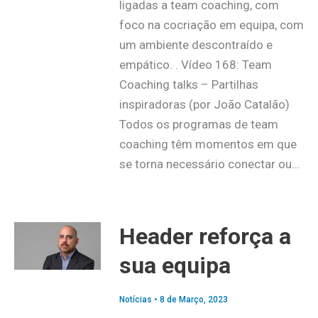
ligadas a team coaching, com
foco na cocriação em equipa, com
um ambiente descontraído e
empático. . Vídeo 168: Team
Coaching talks – Partilhas
inspiradoras (por João Catalão)
Todos os programas de team
coaching têm momentos em que
se torna necessário conectar ou…
Header reforça a
sua equipa
Notícias
•
8 de Março, 2023