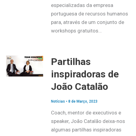
especializadas da empresa
portuguesa de recursos humanos
para, através de um conjunto de
workshops gratuitos…
Partilhas
inspiradoras de
João Catalão
Notícias
•
8 de Março, 2023
Coach, mentor de executivos e
speaker, João Catalão deixa-nos
algumas partilhas inspiradoras