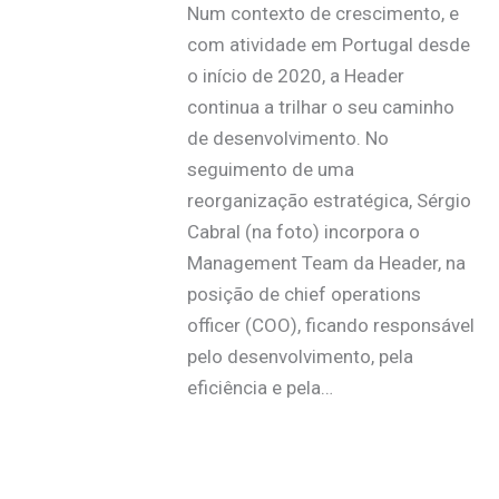
Num contexto de crescimento, e
com atividade em Portugal desde
o início de 2020, a Header
continua a trilhar o seu caminho
de desenvolvimento. No
seguimento de uma
reorganização estratégica, Sérgio
Cabral (na foto) incorpora o
Management Team da Header, na
posição de chief operations
officer (COO), ficando responsável
pelo desenvolvimento, pela
eficiência e pela…