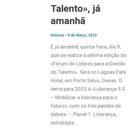
Talento», já
amanhã
Notícias
•
8 de Março, 2023
É já amanhã, quinta-feira, dia 9,
que se realiza a sétima edição do
«Fórum de Líderes para a Gestão
do Talento». Será no Lagoas Park
Hotel, em Porto Salvo, Oeiras. O
tema para 2023 é «Liderança 5.0
– Mobilizar a liderança para o
futuro», com os três painéis de
debate: – Painel 1: Liderança,
estratégia…