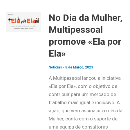
No Dia da Mulher,
Multipessoal
promove «Ela por
Ela»
Notícias
•
8 de Março, 2023
A Multipessoal lançou a iniciativa
«Ela por Ela», com o objetivo de
contribuir para um mercado de
trabalho mais igual e inclusivo. A
ação, que vem assinalar o mês da
Mulher, conta com o suporte de
uma equipa de consultoras