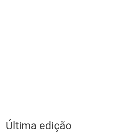
Última edição