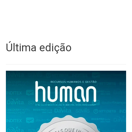
Última edição