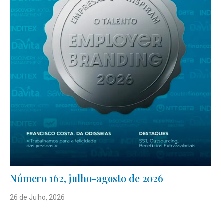
Número 162, julho-agosto de 2026
26 de Julho, 2026