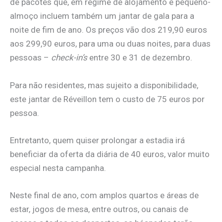
de pacotes que, em regime de alojamento e pequeno-
almoço incluem também um jantar de gala para a
noite de fim de ano. Os preços vão dos 219,90 euros
aos 299,90 euros, para uma ou duas noites, para duas
pessoas –
check-in’s
entre 30 e 31 de dezembro.
Para não residentes, mas sujeito a disponibilidade,
este jantar de Réveillon tem o custo de 75 euros por
pessoa.
Entretanto, quem quiser prolongar a estadia irá
beneficiar da oferta da diária de 40 euros, valor muito
especial nesta campanha.
Neste final de ano, com amplos quartos e áreas de
estar, jogos de mesa, entre outros, ou canais de