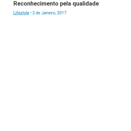
Reconhecimento pela qualidade
Lifestyle
•
2 de Janeiro, 2017