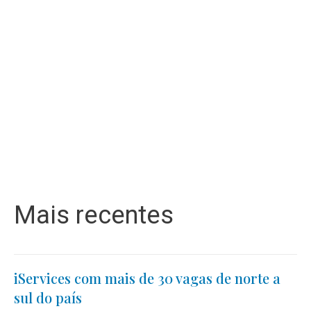
Mais recentes
iServices com mais de 30 vagas de norte a
sul do país