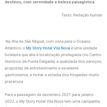
destinos, com serenidade e beleza paisagística.
Texto: Redação human
.
.
Na Ilha de São Miguel, com vista para o Oceano
Atlântico, o
My Story Hotel Vila Nova
é uma unidade
hoteleira que alia à localização privilegiada (no Centro
Histórico de Ponta Delgada) a qualidade dos serviços,
propostas de entretenimento e excelente
gastronomia, a tornar a estadia dos hóspedes muito
prazerosa.
Para a passagem de dezembro 2021 para janeiro
2022, o My Story Hotel Vila Nova tem uma campanha