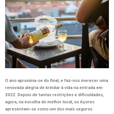
O ano aproxima-se do final, e faz-nos merecer uma
renovada alegria de brindar à vida na entrada em
2022. Depois de tantas restrições e dificuldades,
agora, na escolha do melhor local, os Açores
apresentam-se como um dos mais seguros