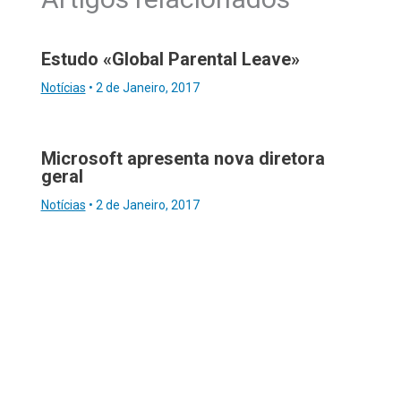
Estudo «Global Parental Leave»
Notícias
•
2 de Janeiro, 2017
Microsoft apresenta nova diretora
geral
Notícias
•
2 de Janeiro, 2017