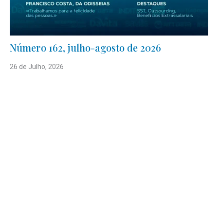
Número 162, julho-agosto de 2026
26 de Julho, 2026