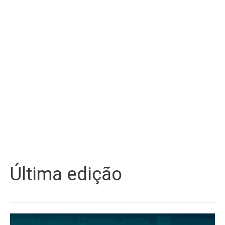
Última edição