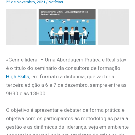
22 de Novembro, 2021
/
Notícias
«Gerir e liderar – Uma Abordagem Prática e Realista»
é o título do seminário da consultora de formação
High Skills
, em formato a distância, que vai ter a
terceira edição a 6 e 7 de dezembro, sempre entre as
9H30 e as 13H00.
O objetivo é apresentar e debater de forma prática e
objetiva com os participantes as metodologias para a
gestão e as dinâmicas da liderança, seja em ambiente