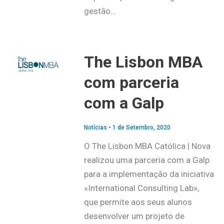
gestão…
The Lisbon MBA
com parceria
com a Galp
Notícias
•
1 de Setembro, 2020
O The Lisbon MBA Católica | Nova
realizou uma parceria com a Galp
para a implementação da iniciativa
«International Consulting Lab»,
que permite aos seus alunos
desenvolver um projeto de