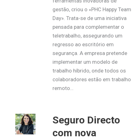
ferramentas inovadoras de
gestão, criou o «PHC Happy Team
Day». Trata-se de uma iniciativa
pensada para complementar o
teletrabalho, assegurando um
regresso ao escritório em
segurança. A empresa pretende
implementar um modelo de
trabalho híbrido, onde todos os
colaboradores estão em trabalho
remoto…
Seguro Directo
com nova