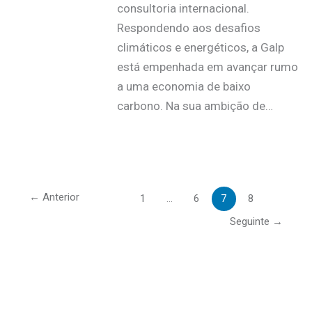
consultoria internacional.
Respondendo aos desafios
climáticos e energéticos, a Galp
está empenhada em avançar rumo
a uma economia de baixo
carbono. Na sua ambição de…
←
Anterior
1
…
6
7
8
Seguinte
→