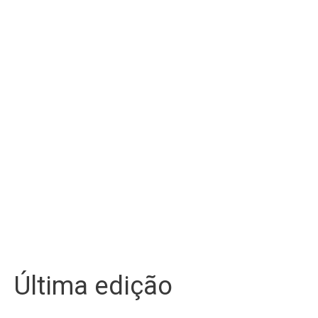
Última edição