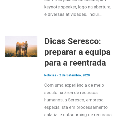
keynote speaker, logo na abertura,
e diversas atividades. Inclui…
Dicas Seresco:
preparar a equipa
para a reentrada
Notícias
•
2 de Setembro, 2020
Com uma experiência de meio
século na área de recursos
humanos, a Seresco, empresa
especialista em processamento
salarial e outsourcing de recursos