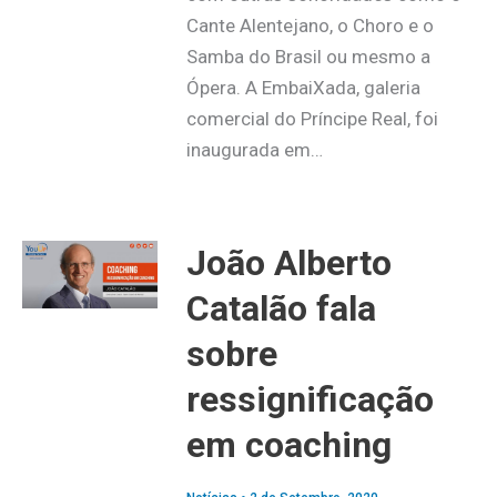
Cante Alentejano, o Choro e o
Samba do Brasil ou mesmo a
Ópera. A EmbaiXada, galeria
comercial do Príncipe Real, foi
inaugurada em…
João Alberto
Catalão fala
sobre
ressignificação
em coaching