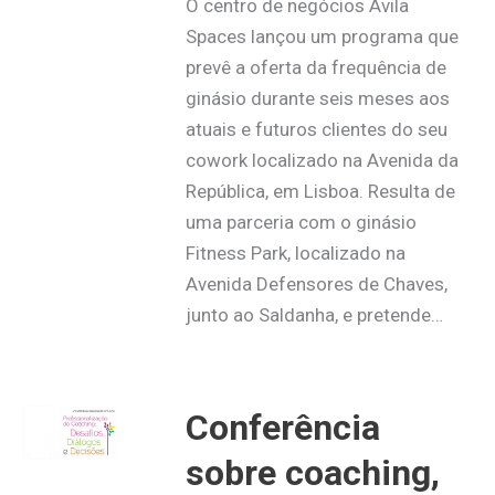
O centro de negócios Avila
Spaces lançou um programa que
prevê a oferta da frequência de
ginásio durante seis meses aos
atuais e futuros clientes do seu
cowork localizado na Avenida da
República, em Lisboa. Resulta de
uma parceria com o ginásio
Fitness Park, localizado na
Avenida Defensores de Chaves,
junto ao Saldanha, e pretende…
Conferência
sobre coaching,