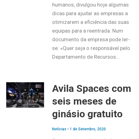
humanos, divulgou hoje algumas
dicas para ajudar as empresas a
otimizarem a eficiência das suas
equipas para a reentrada. Num
documento da empresa pode ler-
se: «Quer seja o responsável pelo
Departamento de Recursos…
Avila Spaces com
seis meses de
ginásio gratuito
Notícias
•
1 de Setembro, 2020