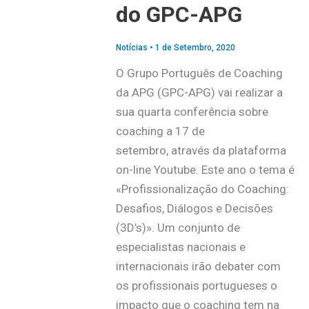
do GPC-APG
Notícias
•
1 de Setembro, 2020
O Grupo Português de Coaching
da APG (GPC-APG) vai realizar a
sua quarta conferência sobre
coaching a 17 de
setembro, através da plataforma
on-line Youtube. Este ano o tema é
«Profissionalização do Coaching:
Desafios, Diálogos e Decisões
(3D’s)». Um conjunto de
especialistas nacionais e
internacionais irão debater com
os profissionais portugueses o
impacto que o coaching tem na