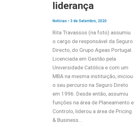
liderança
Notícias
•
3 de Setembro, 2020
Rita Travassos (na foto) assumiu
o cargo de responsável da Seguro
Directo, do Grupo Ageas Portugal.
Licenciada em Gestão pela
Universidade Católica e com um
MBA na mesma instituição, iniciou
o seu percurso na Seguro Direto
em 1996. Desde então, assumiu
funções na área de Planeamento e
Controlo, liderou a área de Pricing
& Business…