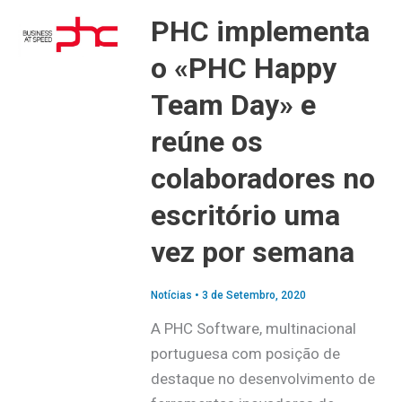
PHC implementa
o «PHC Happy
Team Day» e
reúne os
colaboradores no
escritório uma
vez por semana
Notícias
•
3 de Setembro, 2020
A PHC Software, multinacional
portuguesa com posição de
destaque no desenvolvimento de