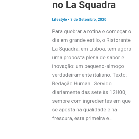
no La Squadra
Lifestyle
•
3 de Setembro, 2020
Para quebrar a rotina e começar o
dia em grande estilo, o Ristorante
La Squadra, em Lisboa, tem agora
uma proposta plena de sabor e
inovação: um pequeno-almoço
verdadeiramente italiano. Texto:
Redação Human Servido
diariamente das sete às 12H00,
sempre com ingredientes em que
se aposta na qualidade e na
frescura, esta primeira e…