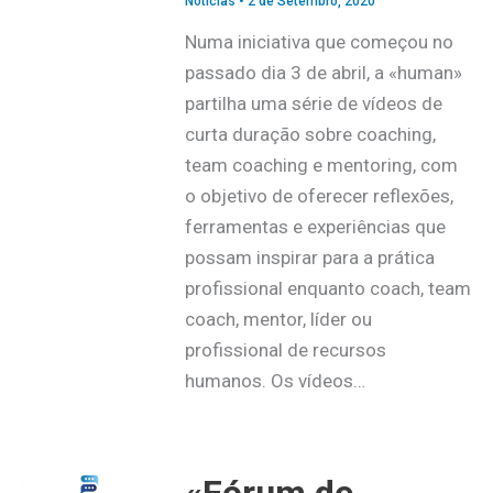
Notícias
•
2 de Setembro, 2020
Numa iniciativa que começou no
passado dia 3 de abril, a «human»
partilha uma série de vídeos de
curta duração sobre coaching,
team coaching e mentoring, com
o objetivo de oferecer reflexões,
ferramentas e experiências que
possam inspirar para a prática
profissional enquanto coach, team
coach, mentor, líder ou
profissional de recursos
humanos. Os vídeos…