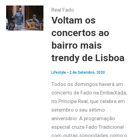
Real Fado
Voltam os
concertos ao
bairro mais
trendy de Lisboa
Lifestyle
•
2 de Setembro, 2020
Todos os domingos haverá um
concerto de Fado na EmbaiXada,
no Príncipe Real, que celebra em
setembro o seu sétimo
aniversário. A programação
especial cruza Fado Tradicional
com outras sonoridades como o