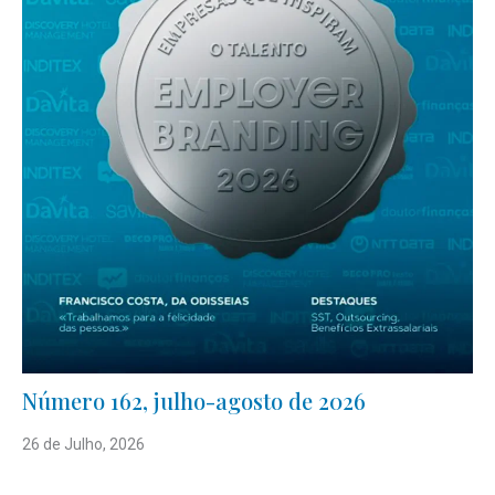
Número 162, julho-agosto de 2026
26 de Julho, 2026