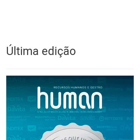
Última edição