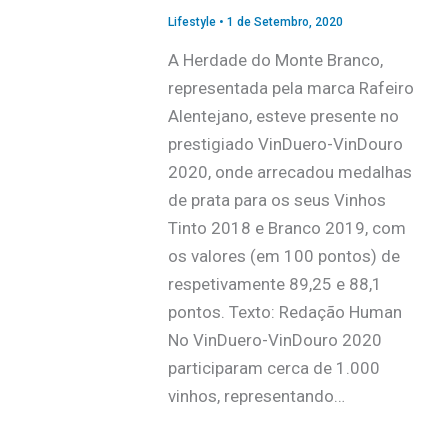
Lifestyle
•
1 de Setembro, 2020
A Herdade do Monte Branco,
representada pela marca Rafeiro
Alentejano, esteve presente no
prestigiado VinDuero-VinDouro
2020, onde arrecadou medalhas
de prata para os seus Vinhos
Tinto 2018 e Branco 2019, com
os valores (em 100 pontos) de
respetivamente 89,25 e 88,1
pontos. Texto: Redação Human
No VinDuero-VinDouro 2020
participaram cerca de 1.000
vinhos, representando…