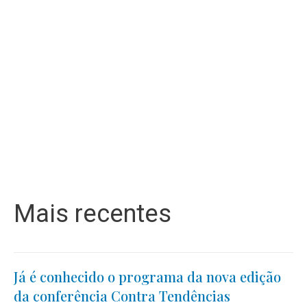
Mais recentes
Já é conhecido o programa da nova edição
da conferência Contra Tendências