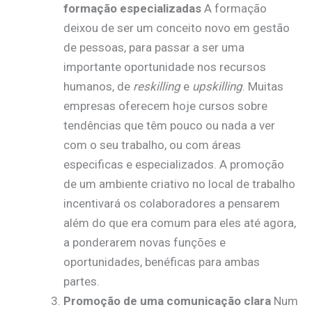
formação especializadas
A formação
deixou de ser um conceito novo em gestão
de pessoas, para passar a ser uma
importante oportunidade nos recursos
humanos, de
reskilling
e
upskilling
. Muitas
empresas oferecem hoje cursos sobre
tendências que têm pouco ou nada a ver
com o seu trabalho, ou com áreas
especificas e especializados. A promoção
de um ambiente criativo no local de trabalho
incentivará os colaboradores a pensarem
além do que era comum para eles até agora,
a ponderarem novas funções e
oportunidades, benéficas para ambas
partes.
Promoção de uma comunicação clara
Num