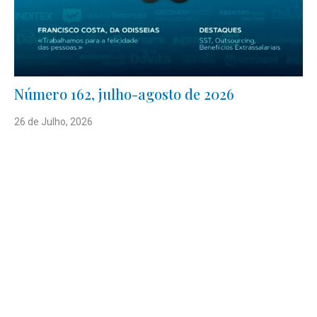
Número 162, julho-agosto de 2026
26 de Julho, 2026