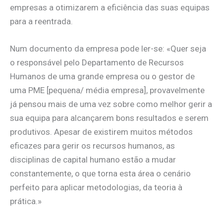
empresas a otimizarem a eficiência das suas equipas
para a reentrada.
Num documento da empresa pode ler-se: «Quer seja
o responsável pelo Departamento de Recursos
Humanos de uma grande empresa ou o gestor de
uma PME [pequena/ média empresa], provavelmente
já pensou mais de uma vez sobre como melhor gerir a
sua equipa para alcançarem bons resultados e serem
produtivos. Apesar de existirem muitos métodos
eficazes para gerir os recursos humanos, as
disciplinas de capital humano estão a mudar
constantemente, o que torna esta área o cenário
perfeito para aplicar metodologias, da teoria à
prática.»