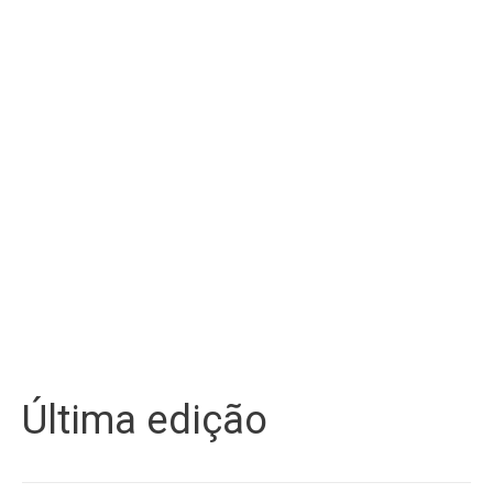
Última edição