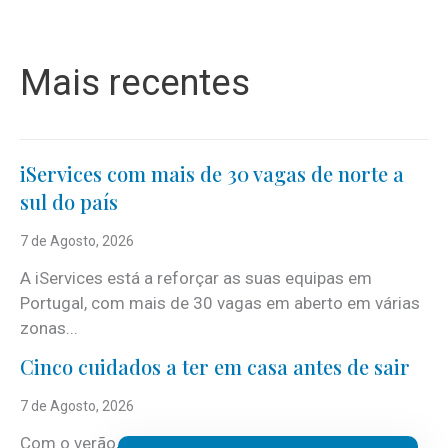
Mais recentes
iServices com mais de 30 vagas de norte a
sul do país
7 de Agosto, 2026
A iServices está a reforçar as suas equipas em
Portugal, com mais de 30 vagas em aberto em várias
zonas...
Cinco cuidados a ter em casa antes de sair
7 de Agosto, 2026
Com o verão, chegam também as férias, os fins-de-