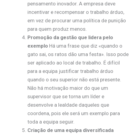
pensamento inovador. A empresa deve
incentivar e recompensar o trabalho árduo,
em vez de procurar uma política de punição
para quem produz menos.
Promoção da gestão que lidera pelo
exemplo
Há uma frase que diz «quando o
gato sai, os ratos dão uma festa». Isso pode
ser aplicado ao local de trabalho. É difícil
para a equipa justificar trabalho árduo
quando o seu superior não está presente.
Não há motivação maior do que um
supervisor que se torna um líder e
desenvolve a lealdade daqueles que
coordena, pois ele será um exemplo para
toda a equipa seguir.
Criação de uma equipa diversificada