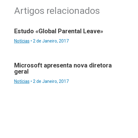
Artigos relacionados
Estudo «Global Parental Leave»
Notícias
•
2 de Janeiro, 2017
Microsoft apresenta nova diretora
geral
Notícias
•
2 de Janeiro, 2017