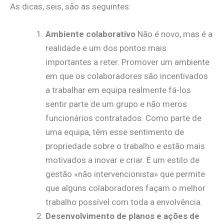
As dicas, seis, são as seguintes:
Ambiente colaborativo
Não é novo, mas é a
realidade e um dos pontos mais
importantes a reter. Promover um ambiente
em que os colaboradores são incentivados
a trabalhar em equipa realmente fá-los
sentir parte de um grupo e não meros
funcionários contratados. Como parte de
uma equipa, têm esse sentimento de
propriedade sobre o trabalho e estão mais
motivados a inovar e criar. É um estilo de
gestão «não intervencionista» que permite
que alguns colaboradores façam o melhor
trabalho possível com toda a envolvência.
Desenvolvimento de planos e ações de