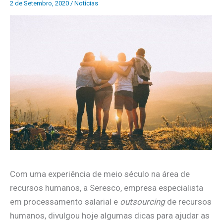
2 de Setembro, 2020
/
Notícias
Com uma experiência de meio século na área de
recursos humanos, a Seresco, empresa especialista
em processamento salarial e
outsourcing
de recursos
humanos, divulgou hoje algumas dicas para ajudar as