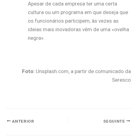
Apesar de cada empresa ter uma certa
cultura ou um programa em que deseja que
os funcionários participem, às vezes as
ideias mais inovadoras vêm de uma «ovelha
negra».
Foto:
Unsplash.com, a partir de comunicado da
Seresco
ANTERIOR
SEGUINTE