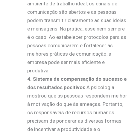
ambiente de trabalho ideal, os canais de
comunicação são abertos e as pessoas
podem transmitir claramente as suas ideias
e mensagens. Na prática, esse nem sempre
é o caso. Ao estabelecer protocolos para as
pessoas comunicarem e fortalecer as
melhores práticas de comunicação, a
empresa pode ser mais eficiente e
produtiva.
4.
Sistema de compensação do sucesso e
dos resultados positivos
A psicologia
mostrou que as pessoas respondem melhor
à motivação do que às ameaças. Portanto,
os responsáveis de recursos humanos
precisam de ponderar as diversas formas
de incentivar a produtividade e o