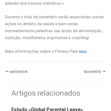
adesão dos nossos membros.»
Durante o mês de setembro serão anunciadas outras
ações no âmbito de saúde e bem-estar,
nomeadamente palestras nas áreas de alimentação,
nutrição,
mindfulness
, ergonomia e
coaching
.
Mais informações sobre o Fitness Park
aqui
.
ANTERIOR
SEGUINTE
Artigos relacionados
Estudo «Global Parental Leave»