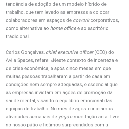
tendência de adoção de um modelo híbrido de
trabalho, que tem levado as empresas a colocar
colaboradores em espaços de
cowork
corporativos,
como alternativa ao
home office
e ao escritório
tradicional.
Carlos Gonçalves,
chief executive officer
(CEO) do
Avila Spaces, refere: «Neste contexto de incerteza e
de crise económica, e após cinco meses em que
muitas pessoas trabalharam a partir de casa em
condições nem sempre adequadas, é essencial que
as empresas invistam em ações de promoção da
saúde mental, visando o equilíbrio emocional das
equipas de trabalho. No mês de agosto iniciámos
atividades semanais de
yoga
e meditação ao ar livre
no nosso pátio e ficámos surpreendidos com a