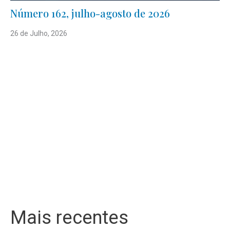
Número 162, julho-agosto de 2026
26 de Julho, 2026
Mais recentes