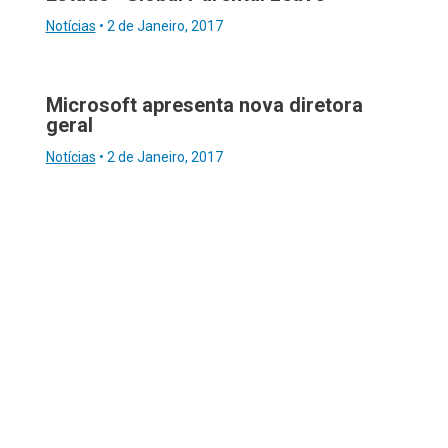
Notícias
•
2 de Janeiro, 2017
Microsoft apresenta nova diretora
geral
Notícias
•
2 de Janeiro, 2017