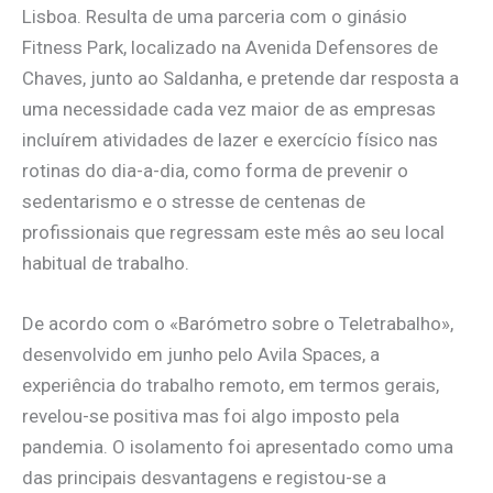
Lisboa. Resulta de uma parceria com o ginásio
Fitness Park, localizado na Avenida Defensores de
Chaves, junto ao Saldanha, e pretende dar resposta a
uma necessidade cada vez maior de as empresas
incluírem atividades de lazer e exercício físico nas
rotinas do dia-a-dia, como forma de prevenir o
sedentarismo e o stresse de centenas de
profissionais que regressam este mês ao seu local
habitual de trabalho.
De acordo com o «Barómetro sobre o Teletrabalho»,
desenvolvido em junho pelo Avila Spaces, a
experiência do trabalho remoto, em termos gerais,
revelou-se positiva mas foi algo imposto pela
pandemia. O isolamento foi apresentado como uma
das principais desvantagens e registou-se a