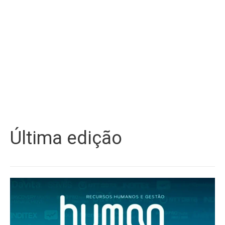
Última edição