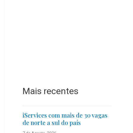
Mais recentes
iServices com mais de 30 vagas
de norte a sul do país