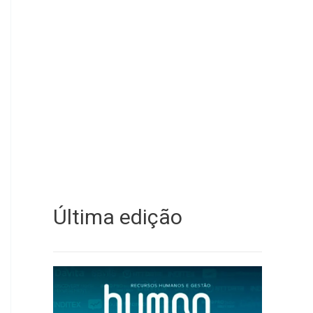
Última edição