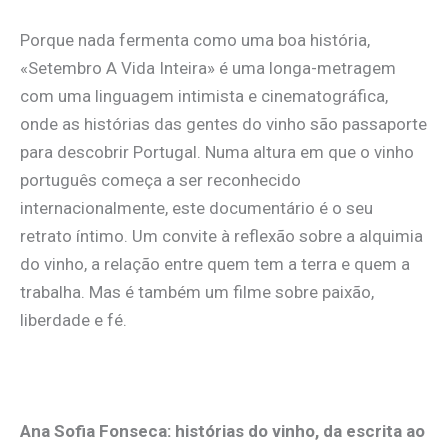
Porque nada fermenta como uma boa história,
«Setembro A Vida Inteira» é uma longa-metragem
com uma linguagem intimista e cinematográfica,
onde as histórias das gentes do vinho são passaporte
para descobrir Portugal. Numa altura em que o vinho
português começa a ser reconhecido
internacionalmente, este documentário é o seu
retrato íntimo. Um convite à reflexão sobre a alquimia
do vinho, a relação entre quem tem a terra e quem a
trabalha. Mas é também um filme sobre paixão,
liberdade e fé.
Ana Sofia Fonseca: histórias do vinho, da escrita ao