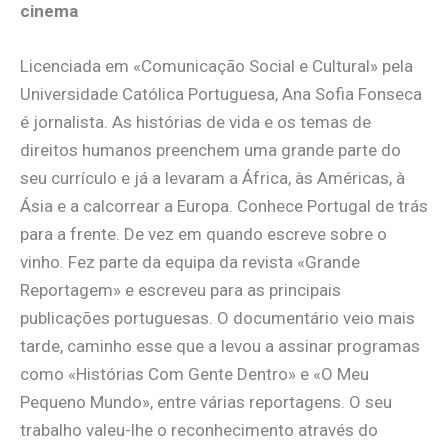
cinema
Licenciada em «Comunicação Social e Cultural» pela
Universidade Católica Portuguesa, Ana Sofia Fonseca
é jornalista. As histórias de vida e os temas de
direitos humanos preenchem uma grande parte do
seu currículo e já a levaram a África, às Américas, à
Ásia e a calcorrear a Europa. Conhece Portugal de trás
para a frente. De vez em quando escreve sobre o
vinho. Fez parte da equipa da revista «Grande
Reportagem» e escreveu para as principais
publicações portuguesas. O documentário veio mais
tarde, caminho esse que a levou a assinar programas
como «Histórias Com Gente Dentro» e «O Meu
Pequeno Mundo», entre várias reportagens. O seu
trabalho valeu-lhe o reconhecimento através do