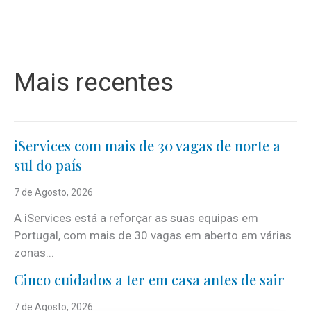
Mais recentes
iServices com mais de 30 vagas de norte a
sul do país
7 de Agosto, 2026
A iServices está a reforçar as suas equipas em
Portugal, com mais de 30 vagas em aberto em várias
zonas...
Cinco cuidados a ter em casa antes de sair
7 de Agosto, 2026