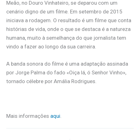
Meão, no Douro Vinhateiro, se deparou com um
cenário digno de um filme. Em setembro de 2015
iniciava a rodagem. O resultado é um filme que conta
histórias de vida, onde o que se destaca é a natureza
humana, muito à semelhança do que jornalista tem
vindo a fazer ao longo da sua carreira.
A banda sonora do filme é uma adaptação assinada
por Jorge Palma do fado «Oiça lá, ó Senhor Vinho»,
tornado célebre por Amália Rodrigues.
Mais informações
aqui
.