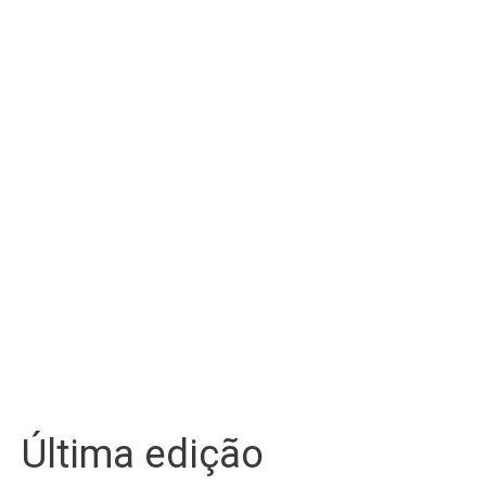
Última edição