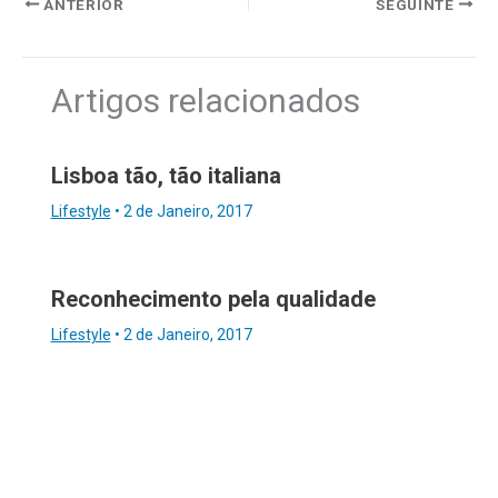
ANTERIOR
SEGUINTE
Artigos relacionados
Lisboa tão, tão italiana
Lifestyle
•
2 de Janeiro, 2017
Reconhecimento pela qualidade
Lifestyle
•
2 de Janeiro, 2017