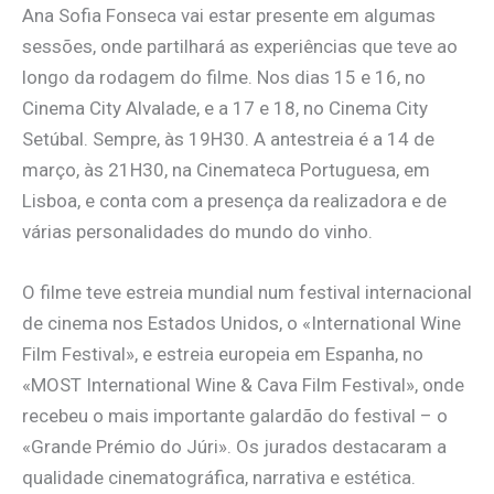
Ana Sofia Fonseca vai estar presente em algumas
sessões, onde partilhará as experiências que teve ao
longo da rodagem do filme. Nos dias 15 e 16, no
Cinema City Alvalade, e a 17 e 18, no Cinema City
Setúbal. Sempre, às 19H30. A antestreia é a 14 de
março, às 21H30, na Cinemateca Portuguesa, em
Lisboa, e conta com a presença da realizadora e de
várias personalidades do mundo do vinho.
O filme teve estreia mundial num festival internacional
de cinema nos Estados Unidos, o «International Wine
Film Festival», e estreia europeia em Espanha, no
«MOST International Wine & Cava Film Festival», onde
recebeu o mais importante galardão do festival – o
«Grande Prémio do Júri». Os jurados destacaram a
qualidade cinematográfica, narrativa e estética.