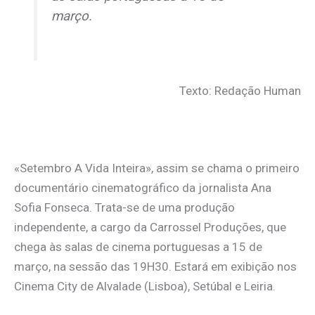
março.
Texto: Redação Human
«Setembro A Vida Inteira», assim se chama o primeiro
documentário cinematográfico da jornalista Ana
Sofia Fonseca. Trata-se de uma produção
independente, a cargo da Carrossel Produções, que
chega às salas de cinema portuguesas a 15 de
março, na sessão das 19H30. Estará em exibição nos
Cinema City de Alvalade (Lisboa), Setúbal e Leiria.