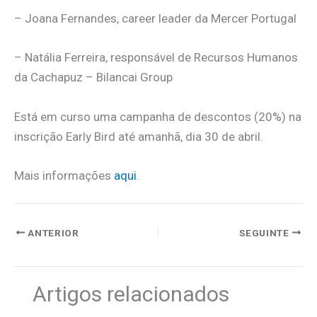
– Joana Fernandes, career leader da Mercer Portugal
– Natália Ferreira, responsável de Recursos Humanos
da Cachapuz – Bilancai Group
Está em curso uma campanha de descontos (20%) na
inscrição Early Bird até amanhã, dia 30 de abril.
Mais informações
aqui
.
ANTERIOR
SEGUINTE
Artigos relacionados