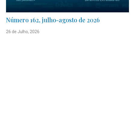
Número 162, julho-agosto de 2026
26 de Julho, 2026