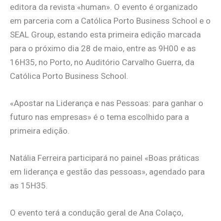
editora da revista «human». O evento é organizado
em parceria com a Católica Porto Business School e o
SEAL Group, estando esta primeira edição marcada
para o próximo dia 28 de maio, entre as 9H00 e as
16H35, no Porto, no Auditório Carvalho Guerra, da
Católica Porto Business School.
«Apostar na Liderança e nas Pessoas: para ganhar o
futuro nas empresas» é o tema escolhido para a
primeira edição.
Natália Ferreira participará no painel «Boas práticas
em liderança e gestão das pessoas», agendado para
as 15H35.
O evento terá a condução geral de Ana Colaço,