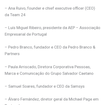
– Ana Ruivo, founder e chief executive officer (CEO)
da Team 24
– Luís Miguel Ribeiro, presidente da AEP – Associação
Empresarial de Portugal
– Pedro Branco, fundador e CEO da Pedro Branco &
Partners
– Paula Arriscado, Diretora Corporativa Pessoas,
Marca e Comunicação do Grupo Salvador Caetano
– Samuel Soares, fundador e CEO da Samsys
– Álvaro Fernández, diretor geral da Michael Page em