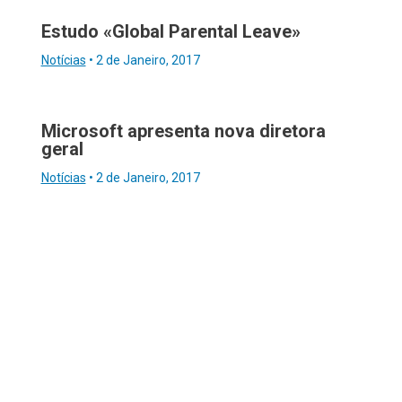
Estudo «Global Parental Leave»
Notícias
•
2 de Janeiro, 2017
Microsoft apresenta nova diretora
geral
Notícias
•
2 de Janeiro, 2017