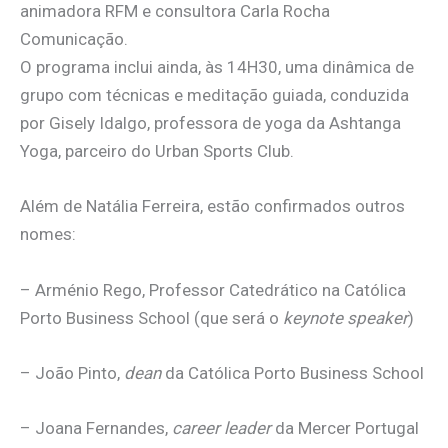
animadora RFM e consultora Carla Rocha
Comunicação.
O programa inclui ainda, às 14H30, uma dinâmica de
grupo com técnicas e meditação guiada, conduzida
por Gisely Idalgo, professora de yoga da Ashtanga
Yoga, parceiro do Urban Sports Club.
Além de Natália Ferreira, estão confirmados outros
nomes:
– Arménio Rego, Professor Catedrático na Católica
Porto Business School (que será o
keynote speaker
)
– João Pinto,
dean
da Católica Porto Business School
– Joana Fernandes,
career leader
da Mercer Portugal