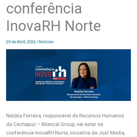
conferência
InovaRH Norte
29 de Abril, 2026
/
Notícias
Natália Ferreira, responsável de Recursos Humanos
da Cachapuz – Bilancai Group, vai estar na
conferência InovaRH Norte, iniciativa da Just Media,