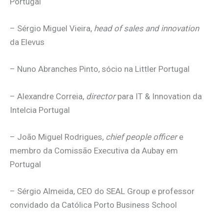
Portugal
– Sérgio Miguel Vieira,
head of sales and innovation
da Elevus
– Nuno Abranches Pinto, sócio na Littler Portugal
– Alexandre Correia,
director
para IT & Innovation da
Intelcia Portugal
– João Miguel Rodrigues,
chief people officer
e
membro da Comissão Executiva da Aubay em
Portugal
– Sérgio Almeida, CEO do SEAL Group e professor
convidado da Católica Porto Business School