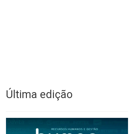
Última edição